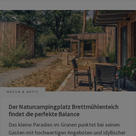
NATUR & AKTIV
Der Naturcampingplatz Brettmühlenteich
findet die perfekte Balance
Das kleine Paradies im Grünen punktet bei seinen
Gästen mit hochwertigen Angeboten und idyllischer