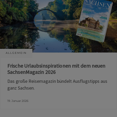
ALLGEMEIN
Frische Urlaubsinspirationen mit dem neuen
SachsenMagazin 2026
Das große Reisemagazin bündelt Ausflugstipps aus
ganz Sachsen.
19. Januar 2026