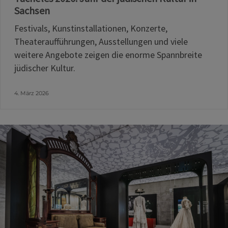
Sachsen
Festivals, Kunstinstallationen, Konzerte,
Theateraufführungen, Ausstellungen und viele
weitere Angebote zeigen die enorme Spannbreite
jüdischer Kultur.
4. März 2026