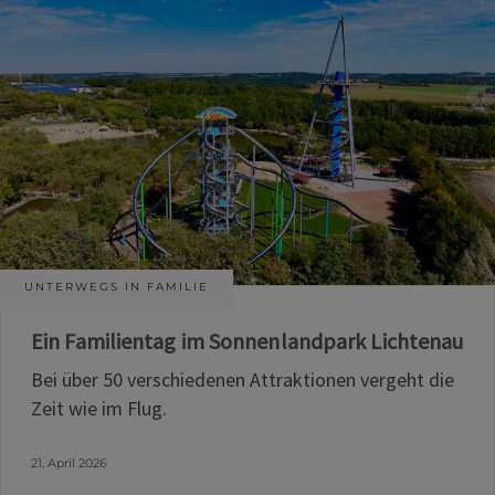
UNTERWEGS IN FAMILIE
Ein Familientag im Sonnenlandpark Lichtenau
Bei über 50 verschiedenen Attraktionen vergeht die
Zeit wie im Flug.
21. April 2026