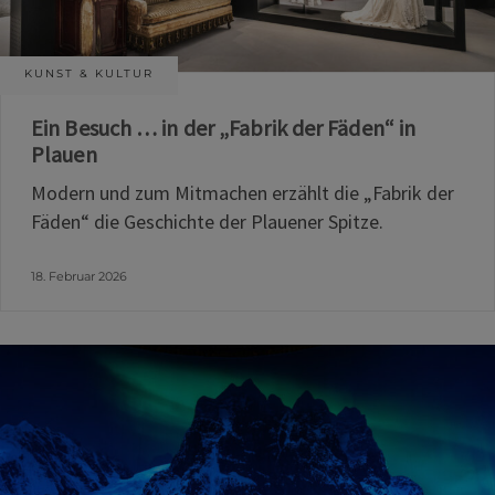
KUNST & KULTUR
Ein Besuch … in der „Fabrik der Fäden“ in
Plauen
Modern und zum Mitmachen erzählt die „Fabrik der
Fäden“ die Geschichte der Plauener Spitze.
18. Februar 2026