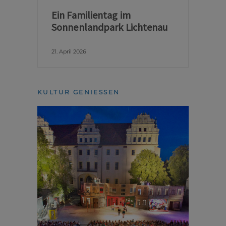
Ein Familientag im
Sonnenlandpark Lichtenau
21. April 2026
KULTUR GENIESSEN