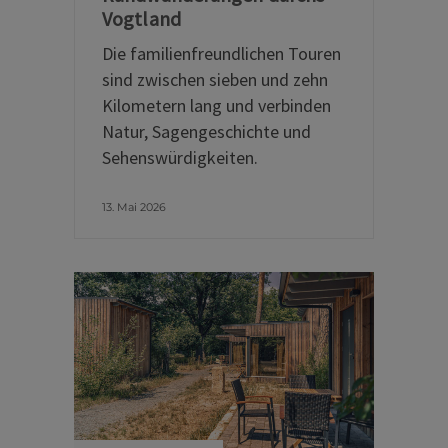
Vogtland
Die familienfreundlichen Touren
sind zwischen sieben und zehn
Kilometern lang und verbinden
Natur, Sagengeschichte und
Sehenswürdigkeiten.
13. Mai 2026