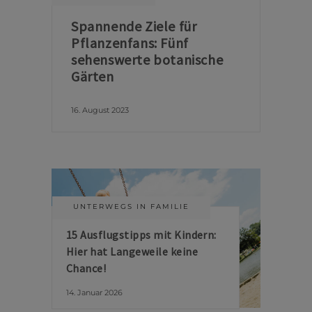
Spannende Ziele für
Pflanzenfans: Fünf
sehenswerte botanische
Gärten
16. August 2023
UNTERWEGS IN FAMILIE
15 Ausflugstipps mit Kindern:
Hier hat Langeweile keine
Chance!
14. Januar 2026