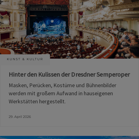
KUNST & KULTUR
Hinter den Kulissen der Dresdner Semperoper
Masken, Perücken, Kostüme und Bühnenbilder
werden mit großem Aufwand in hauseigenen
Werkstätten hergestellt.
29. April 2026