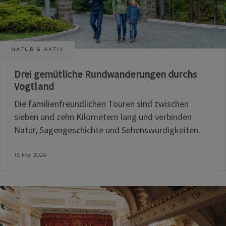
NATUR & AKTIV
Drei gemütliche Rundwanderungen durchs
Vogtland
Die familienfreundlichen Touren sind zwischen
sieben und zehn Kilometern lang und verbinden
Natur, Sagengeschichte und Sehenswürdigkeiten.
13. Mai 2026