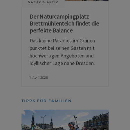
NATUR & AKTIV
Der Naturcampingplatz
Brettmühlenteich findet die
perfekte Balance
Das kleine Paradies im Grünen
punktet bei seinen Gästen mit
hochwertigen Angeboten und
idyllischer Lage nahe Dresden.
1. April 2026
TIPPS FÜR FAMILIEN