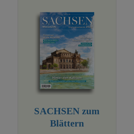
SACHSEN zum
Blättern