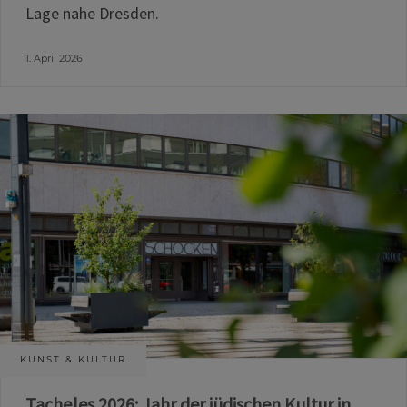
Lage nahe Dresden.
1. April 2026
KUNST & KULTUR
Tacheles 2026: Jahr der jüdischen Kultur in