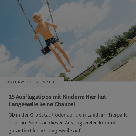
UNTERWEGS IN FAMILIE
15 Ausflugstipps mit Kindern: Hier hat
Langeweile keine Chance!
Ob in der Großstadt oder auf dem Land, im Tierpark
oder am See – an diesen Ausflugszielen kommt
garantiert keine Langeweile auf.