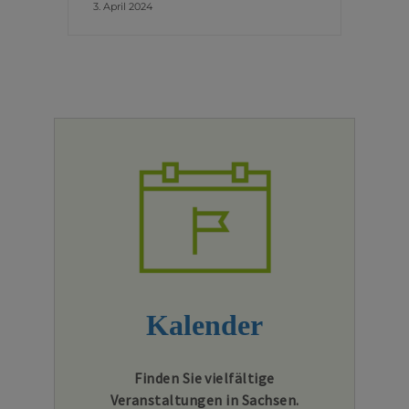
3. April 2024
Kalender
Finden Sie vielfältige
Veranstaltungen in Sachsen.