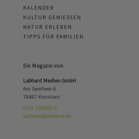
KALENDER
KULTUR GENIESSEN
NATUR ERLEBEN
TIPPS FÜR FAMILIEN
Ein Magazin von
Labhard Medien GmbH
Am Seerhein 6
78467 Konstanz
0351 795883-0
sachsen@labhard.de