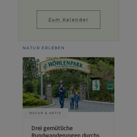
Zum Kalender
NATUR ERLEBEN
NATUR & AKTIV
Drei gemütliche
Rundwanderungen durchs