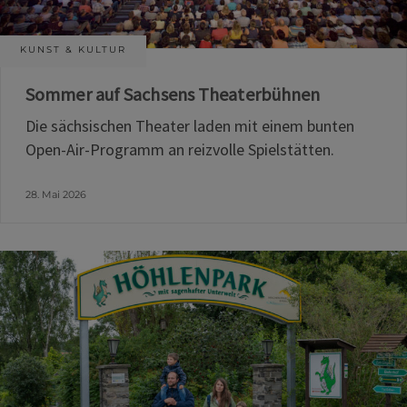
KUNST & KULTUR
Sommer auf Sachsens Theaterbühnen
Die sächsischen Theater laden mit einem bunten
Open-Air-Programm an reizvolle Spielstätten.
28. Mai 2026