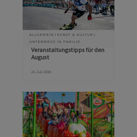
ALLGEMEIN
KUNST & KULTUR
UNTERWEGS IN FAMILIE
Veranstaltungstipps für den
August
24. Juli 2026