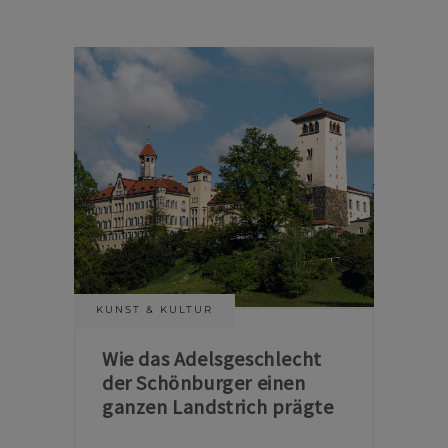
KUNST & KULTUR
Wie das Adelsgeschlecht
der Schönburger einen
ganzen Landstrich prägte