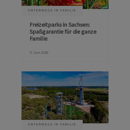
UNTERWEGS IN FAMILIE
Freizeitparks in Sachsen:
Spaßgarantie für die ganze
Familie
11. Juni 2026
UNTERWEGS IN FAMILIE