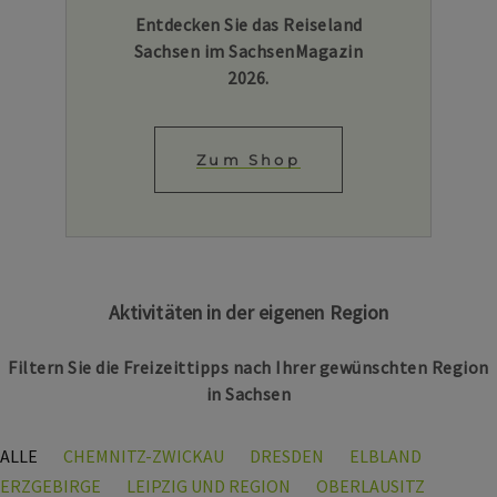
Entdecken Sie das Reiseland
Sachsen im SachsenMagazin
2026.
Zum Shop
Aktivitäten in der eigenen Region
Filtern Sie die Freizeittipps nach Ihrer gewünschten Region
in Sachsen
ALLE
CHEMNITZ-ZWICKAU
DRESDEN
ELBLAND
ERZGEBIRGE
LEIPZIG UND REGION
OBERLAUSITZ