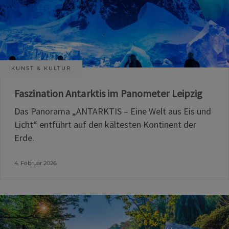
KUNST & KULTUR
Faszination Antarktis im Panometer Leipzig
Das Panorama „ANTARKTIS – Eine Welt aus Eis und
Licht“ entführt auf den kältesten Kontinent der
Erde.
4. Februar 2026