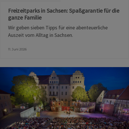
Freizeitparks in Sachsen: Spaßgarantie für die
ganze Familie
Wir geben sieben Tipps für eine abenteuerliche
Auszeit vom Alltag in Sachsen.
11. Juni 2026