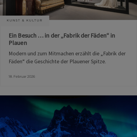
KUNST & KULTUR
Ein Besuch … in der „Fabrik der Fäden“ in
Plauen
Modern und zum Mitmachen erzählt die „Fabrik der
Fäden“ die Geschichte der Plauener Spitze.
18. Februar 2026