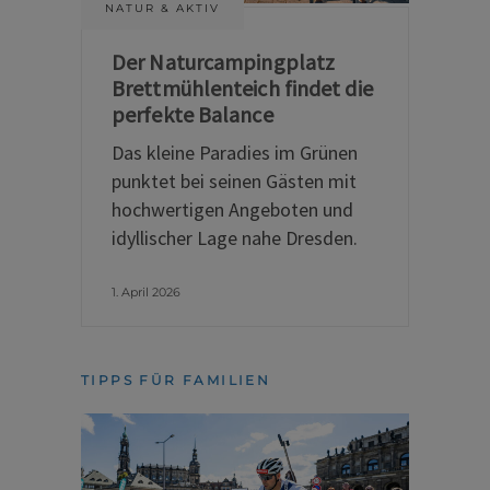
NATUR & AKTIV
Der Naturcampingplatz
Brettmühlenteich findet die
perfekte Balance
Das kleine Paradies im Grünen
punktet bei seinen Gästen mit
hochwertigen Angeboten und
idyllischer Lage nahe Dresden.
1. April 2026
TIPPS FÜR FAMILIEN