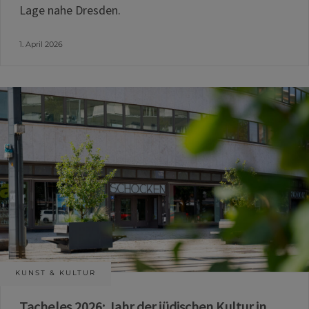
Lage nahe Dresden.
1. April 2026
KUNST & KULTUR
Tacheles 2026: Jahr der jüdischen Kultur in