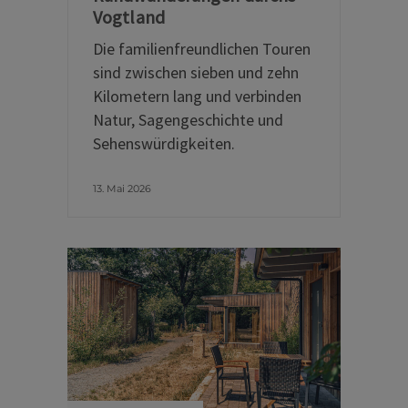
Vogtland
Die familienfreundlichen Touren
sind zwischen sieben und zehn
Kilometern lang und verbinden
Natur, Sagengeschichte und
Sehenswürdigkeiten.
13. Mai 2026