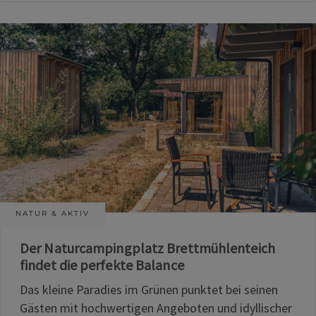
NATUR & AKTIV
Der Naturcampingplatz Brettmühlenteich
findet die perfekte Balance
Das kleine Paradies im Grünen punktet bei seinen
Gästen mit hochwertigen Angeboten und idyllischer