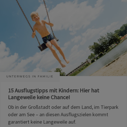
UNTERWEGS IN FAMILIE
15 Ausflugstipps mit Kindern: Hier hat
Langeweile keine Chance!
Ob in der Großstadt oder auf dem Land, im Tierpark
oder am See – an diesen Ausflugszielen kommt
garantiert keine Langeweile auf.