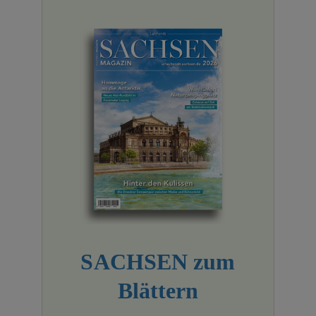
SACHSEN zum
Blättern