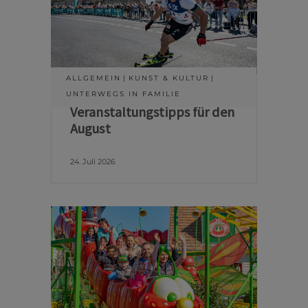
ALLGEMEIN
KUNST & KULTUR
UNTERWEGS IN FAMILIE
Veranstaltungstipps für den
August
24. Juli 2026