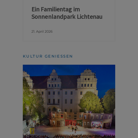
Ein Familientag im
Sonnenlandpark Lichtenau
21. April 2026
KULTUR GENIESSEN