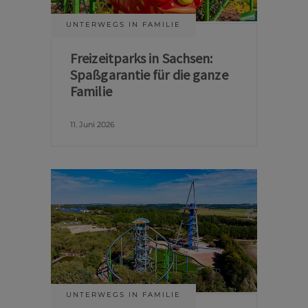
UNTERWEGS IN FAMILIE
Freizeitparks in Sachsen:
Spaßgarantie für die ganze
Familie
11. Juni 2026
UNTERWEGS IN FAMILIE