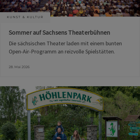
KUNST & KULTUR
Sommer auf Sachsens Theaterbühnen
Die sächsischen Theater laden mit einem bunten
Open-Air-Programm an reizvolle Spielstätten.
28. Mai 2026