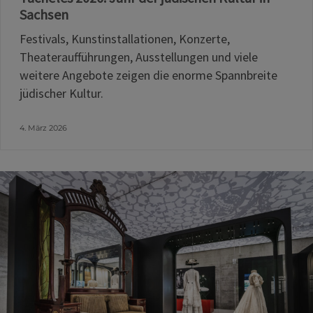
Sachsen
Festivals, Kunstinstallationen, Konzerte,
Theateraufführungen, Ausstellungen und viele
weitere Angebote zeigen die enorme Spannbreite
jüdischer Kultur.
4. März 2026