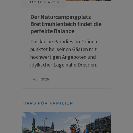
NATUR & AKTIV
Der Naturcampingplatz
Brettmühlenteich findet die
perfekte Balance
Das kleine Paradies im Grünen
punktet bei seinen Gästen mit
hochwertigen Angeboten und
idyllischer Lage nahe Dresden.
1. April 2026
TIPPS FÜR FAMILIEN