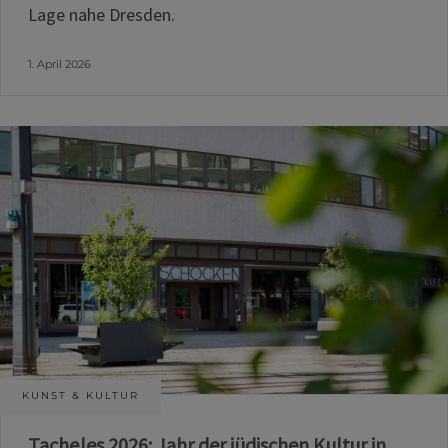
Lage nahe Dresden.
1. April 2026
KUNST & KULTUR
Tacheles 2026: Jahr der jüdischen Kultur in