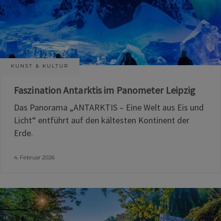
KUNST & KULTUR
Faszination Antarktis im Panometer Leipzig
Das Panorama „ANTARKTIS – Eine Welt aus Eis und
Licht“ entführt auf den kältesten Kontinent der
Erde.
4. Februar 2026