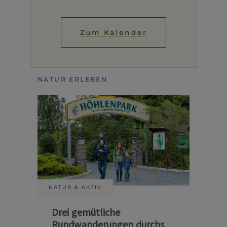
Zum Kalender
NATUR ERLEBEN
NATUR & AKTIV
Drei gemütliche
Rundwanderungen durchs