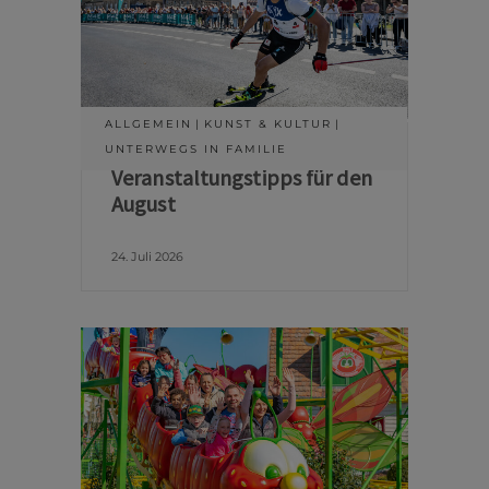
ALLGEMEIN
KUNST & KULTUR
UNTERWEGS IN FAMILIE
Veranstaltungstipps für den
August
24. Juli 2026