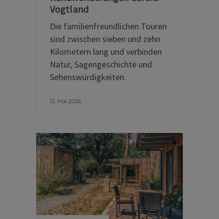
Vogtland
Die familienfreundlichen Touren
sind zwischen sieben und zehn
Kilometern lang und verbinden
Natur, Sagengeschichte und
Sehenswürdigkeiten.
13. Mai 2026