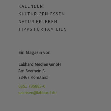
KALENDER
KULTUR GENIESSEN
NATUR ERLEBEN
TIPPS FÜR FAMILIEN
Ein Magazin von
Labhard Medien GmbH
Am Seerhein 6
78467 Konstanz
0351 795883-0
sachsen@labhard.de