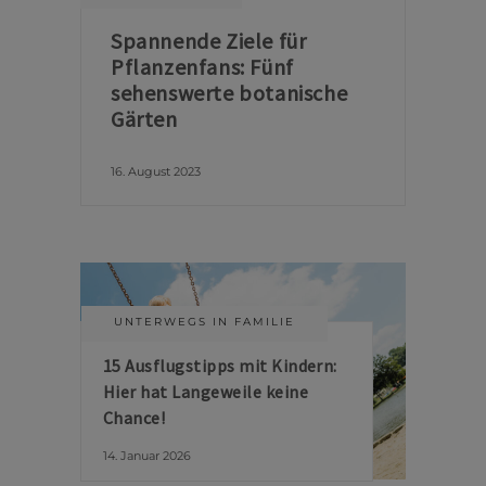
Spannende Ziele für
Pflanzenfans: Fünf
sehenswerte botanische
Gärten
16. August 2023
UNTERWEGS IN FAMILIE
15 Ausflugstipps mit Kindern:
Hier hat Langeweile keine
Chance!
14. Januar 2026