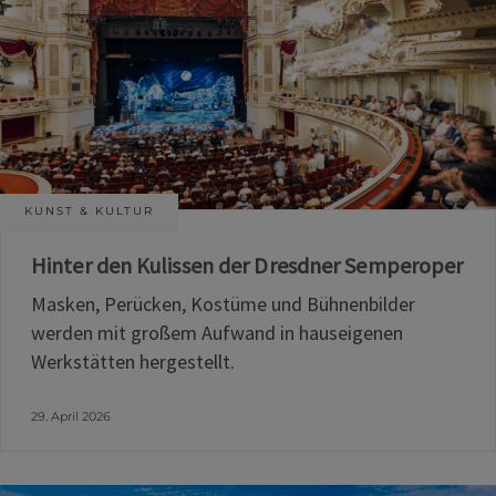
KUNST & KULTUR
Hinter den Kulissen der Dresdner Semperoper
Masken, Perücken, Kostüme und Bühnenbilder
werden mit großem Aufwand in hauseigenen
Werkstätten hergestellt.
29. April 2026