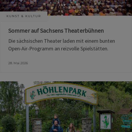
KUNST & KULTUR
Sommer auf Sachsens Theaterbühnen
Die sächsischen Theater laden mit einem bunten
Open-Air-Programm an reizvolle Spielstätten.
28. Mai 2026