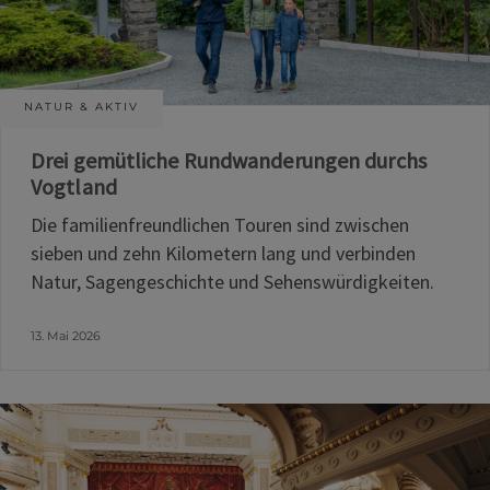
NATUR & AKTIV
Drei gemütliche Rundwanderungen durchs
Vogtland
Die familienfreundlichen Touren sind zwischen
sieben und zehn Kilometern lang und verbinden
Natur, Sagengeschichte und Sehenswürdigkeiten.
13. Mai 2026