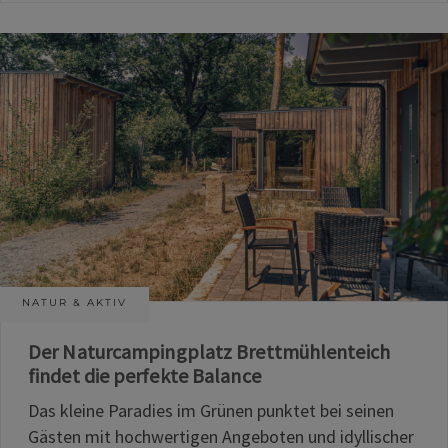
NATUR & AKTIV
Der Naturcampingplatz Brettmühlenteich
findet die perfekte Balance
Das kleine Paradies im Grünen punktet bei seinen
Gästen mit hochwertigen Angeboten und idyllischer