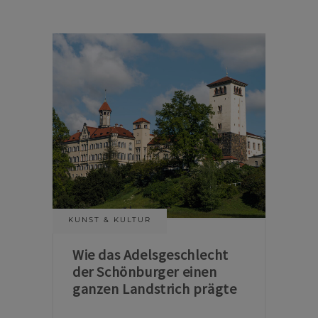
KUNST & KULTUR
Wie das Adelsgeschlecht
der Schönburger einen
ganzen Landstrich prägte