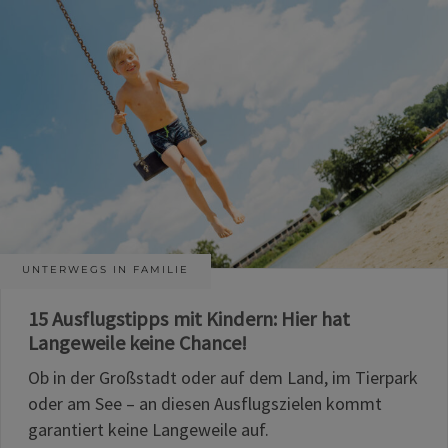
UNTERWEGS IN FAMILIE
15 Ausflugstipps mit Kindern: Hier hat
Langeweile keine Chance!
Ob in der Großstadt oder auf dem Land, im Tierpark
oder am See – an diesen Ausflugszielen kommt
garantiert keine Langeweile auf.