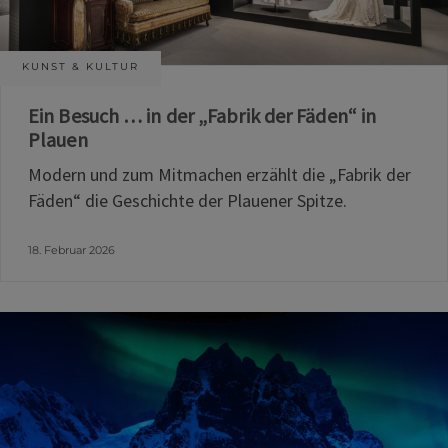
KUNST & KULTUR
Ein Besuch … in der „Fabrik der Fäden“ in
Plauen
Modern und zum Mitmachen erzählt die „Fabrik der
Fäden“ die Geschichte der Plauener Spitze.
18. Februar 2026