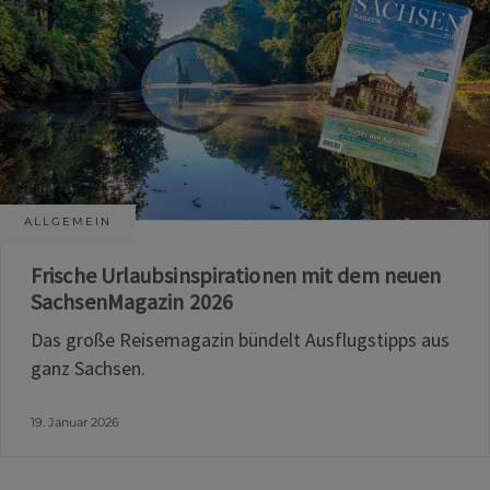
ALLGEMEIN
Frische Urlaubsinspirationen mit dem neuen
SachsenMagazin 2026
Das große Reisemagazin bündelt Ausflugstipps aus
ganz Sachsen.
19. Januar 2026