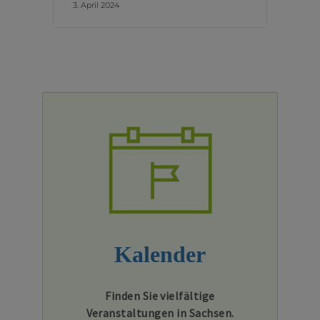
3. April 2024
Kalender
Finden Sie vielfältige
Veranstaltungen in Sachsen.