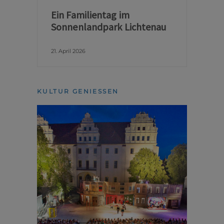
Ein Familientag im
Sonnenlandpark Lichtenau
21. April 2026
KULTUR GENIESSEN