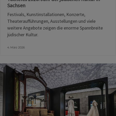
Sachsen
Festivals, Kunstinstallationen, Konzerte,
Theateraufführungen, Ausstellungen und viele
weitere Angebote zeigen die enorme Spannbreite
jüdischer Kultur.
4. März 2026