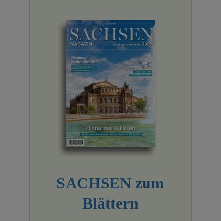
SACHSEN zum
Blättern