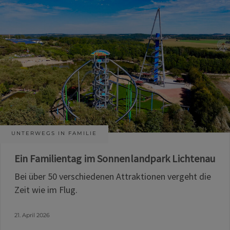
UNTERWEGS IN FAMILIE
Ein Familientag im Sonnenlandpark Lichtenau
Bei über 50 verschiedenen Attraktionen vergeht die
Zeit wie im Flug.
21. April 2026