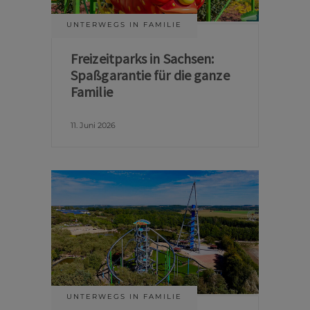
UNTERWEGS IN FAMILIE
Freizeitparks in Sachsen:
Spaßgarantie für die ganze
Familie
11. Juni 2026
UNTERWEGS IN FAMILIE