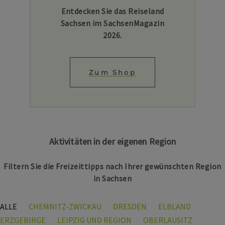
Entdecken Sie das Reiseland
Sachsen im SachsenMagazin
2026.
Zum Shop
Aktivitäten in der eigenen Region
Filtern Sie die Freizeittipps nach Ihrer gewünschten Region
in Sachsen
ALLE
CHEMNITZ-ZWICKAU
DRESDEN
ELBLAND
ERZGEBIRGE
LEIPZIG UND REGION
OBERLAUSITZ