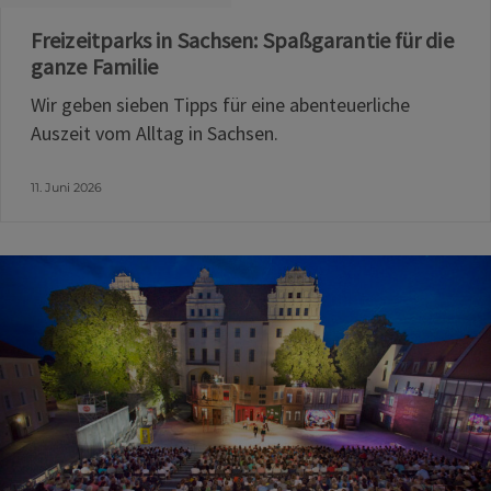
Freizeitparks in Sachsen: Spaßgarantie für die
ganze Familie
Wir geben sieben Tipps für eine abenteuerliche
Auszeit vom Alltag in Sachsen.
11. Juni 2026