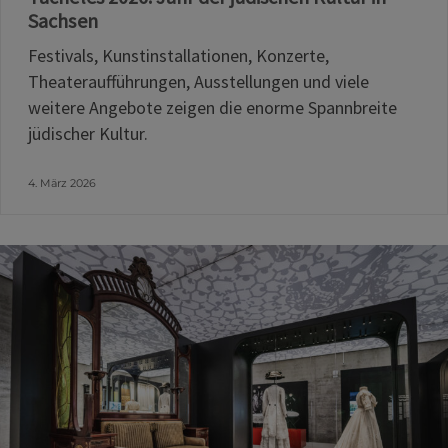
Sachsen
Festivals, Kunstinstallationen, Konzerte,
Theateraufführungen, Ausstellungen und viele
weitere Angebote zeigen die enorme Spannbreite
jüdischer Kultur.
4. März 2026