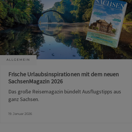
ALLGEMEIN
Frische Urlaubsinspirationen mit dem neuen
SachsenMagazin 2026
Das große Reisemagazin bündelt Ausflugstipps aus
ganz Sachsen.
19. Januar 2026