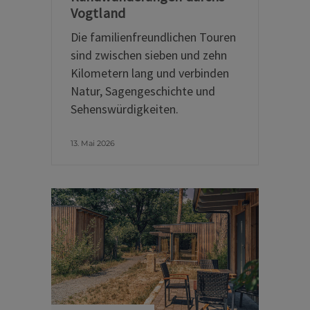
Vogtland
Die familienfreundlichen Touren
sind zwischen sieben und zehn
Kilometern lang und verbinden
Natur, Sagengeschichte und
Sehenswürdigkeiten.
13. Mai 2026