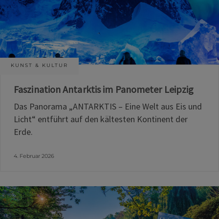
KUNST & KULTUR
Faszination Antarktis im Panometer Leipzig
Das Panorama „ANTARKTIS – Eine Welt aus Eis und
Licht“ entführt auf den kältesten Kontinent der
Erde.
4. Februar 2026