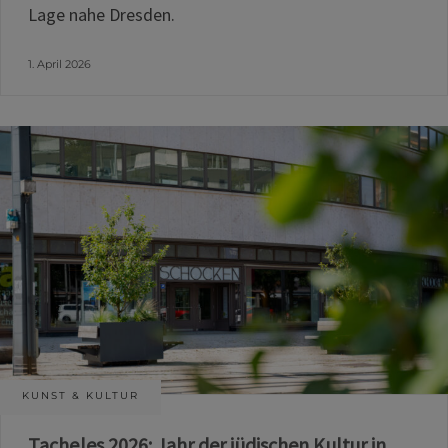
Lage nahe Dresden.
1. April 2026
KUNST & KULTUR
Tacheles 2026: Jahr der jüdischen Kultur in