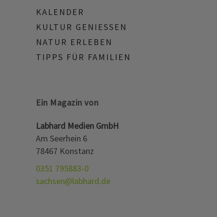
KALENDER
KULTUR GENIESSEN
NATUR ERLEBEN
TIPPS FÜR FAMILIEN
Ein Magazin von
Labhard Medien GmbH
Am Seerhein 6
78467 Konstanz
0351 795883-0
sachsen@labhard.de