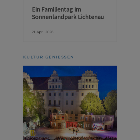
Ein Familientag im
Sonnenlandpark Lichtenau
21. April 2026
KULTUR GENIESSEN