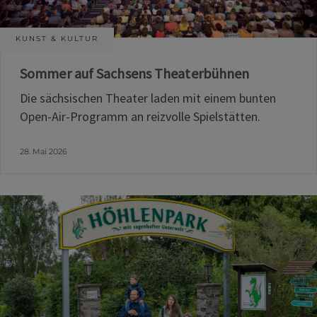
KUNST & KULTUR
Sommer auf Sachsens Theaterbühnen
Die sächsischen Theater laden mit einem bunten
Open-Air-Programm an reizvolle Spielstätten.
28. Mai 2026