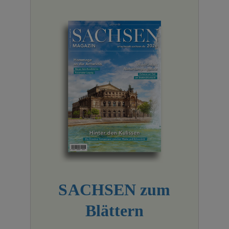
SACHSEN zum
Blättern