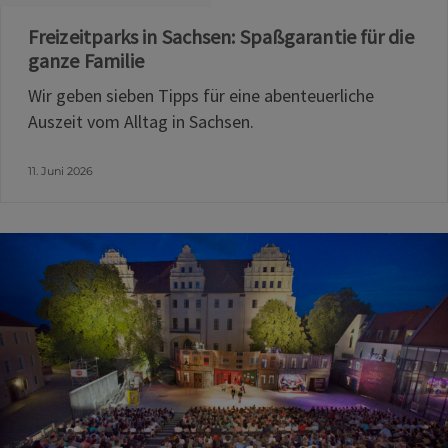
Freizeitparks in Sachsen: Spaßgarantie für die
ganze Familie
Wir geben sieben Tipps für eine abenteuerliche
Auszeit vom Alltag in Sachsen.
11. Juni 2026