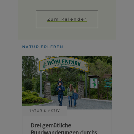
Zum Kalender
NATUR ERLEBEN
NATUR & AKTIV
Drei gemütliche
Rundwanderungen durchs