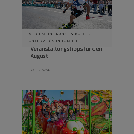
ALLGEMEIN
KUNST & KULTUR
UNTERWEGS IN FAMILIE
Veranstaltungstipps für den
August
24. Juli 2026