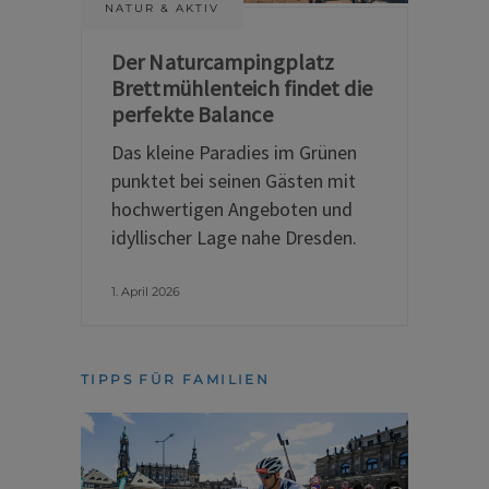
NATUR & AKTIV
Der Naturcampingplatz
Brettmühlenteich findet die
perfekte Balance
Das kleine Paradies im Grünen
punktet bei seinen Gästen mit
hochwertigen Angeboten und
idyllischer Lage nahe Dresden.
1. April 2026
TIPPS FÜR FAMILIEN