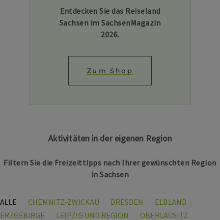
Entdecken Sie das Reiseland
Sachsen im SachsenMagazin
2026.
Zum Shop
Aktivitäten in der eigenen Region
Filtern Sie die Freizeittipps nach Ihrer gewünschten Region
in Sachsen
ALLE
CHEMNITZ-ZWICKAU
DRESDEN
ELBLAND
ERZGEBIRGE
LEIPZIG UND REGION
OBERLAUSITZ