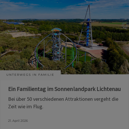
UNTERWEGS IN FAMILIE
Ein Familientag im Sonnenlandpark Lichtenau
Bei über 50 verschiedenen Attraktionen vergeht die
Zeit wie im Flug.
21. April 2026