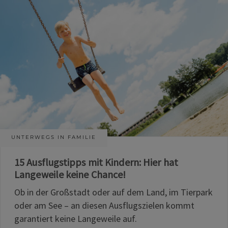
UNTERWEGS IN FAMILIE
15 Ausflugstipps mit Kindern: Hier hat
Langeweile keine Chance!
Ob in der Großstadt oder auf dem Land, im Tierpark
oder am See – an diesen Ausflugszielen kommt
garantiert keine Langeweile auf.