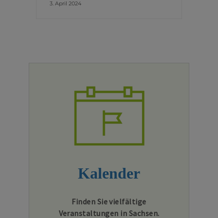
3. April 2024
Kalender
Finden Sie vielfältige
Veranstaltungen in Sachsen.