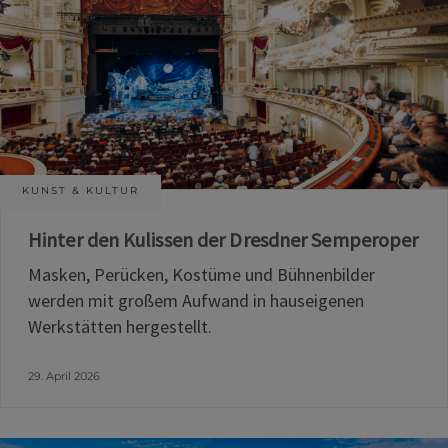
KUNST & KULTUR
Hinter den Kulissen der Dresdner Semperoper
Masken, Perücken, Kostüme und Bühnenbilder
werden mit großem Aufwand in hauseigenen
Werkstätten hergestellt.
29. April 2026