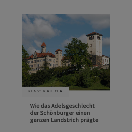
KUNST & KULTUR
Wie das Adelsgeschlecht
der Schönburger einen
ganzen Landstrich prägte