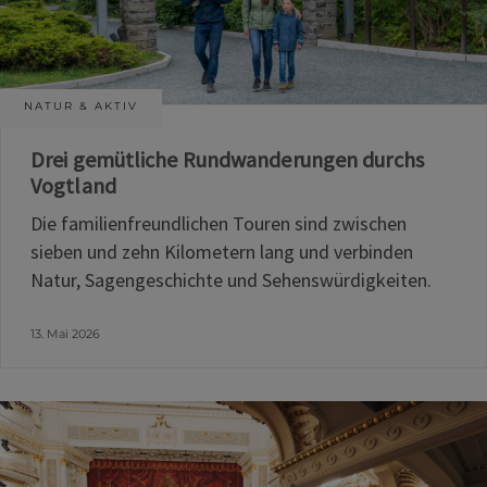
NATUR & AKTIV
Drei gemütliche Rundwanderungen durchs
Vogtland
Die familienfreundlichen Touren sind zwischen
sieben und zehn Kilometern lang und verbinden
Natur, Sagengeschichte und Sehenswürdigkeiten.
13. Mai 2026