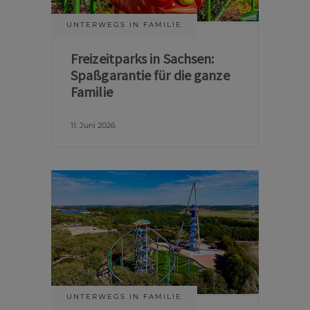
UNTERWEGS IN FAMILIE
Freizeitparks in Sachsen:
Spaßgarantie für die ganze
Familie
11. Juni 2026
UNTERWEGS IN FAMILIE