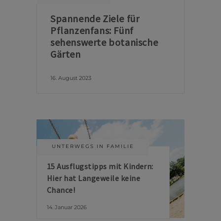
Spannende Ziele für
Pflanzenfans: Fünf
sehenswerte botanische
Gärten
16. August 2023
UNTERWEGS IN FAMILIE
15 Ausflugstipps mit Kindern:
Hier hat Langeweile keine
Chance!
14. Januar 2026