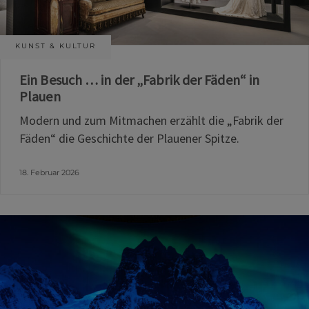
KUNST & KULTUR
Ein Besuch … in der „Fabrik der Fäden“ in
Plauen
Modern und zum Mitmachen erzählt die „Fabrik der
Fäden“ die Geschichte der Plauener Spitze.
18. Februar 2026