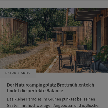
NATUR & AKTIV
Der Naturcampingplatz Brettmühlenteich
findet die perfekte Balance
Das kleine Paradies im Grünen punktet bei seinen
Gästen mit hochwertigen Angeboten und idyllischer