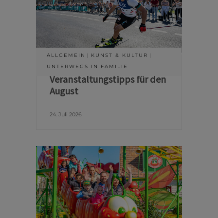
ALLGEMEIN
KUNST & KULTUR
UNTERWEGS IN FAMILIE
Veranstaltungstipps für den
August
24. Juli 2026