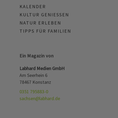
KALENDER
KULTUR GENIESSEN
NATUR ERLEBEN
TIPPS FÜR FAMILIEN
Ein Magazin von
Labhard Medien GmbH
Am Seerhein 6
78467 Konstanz
0351 795883-0
sachsen@labhard.de