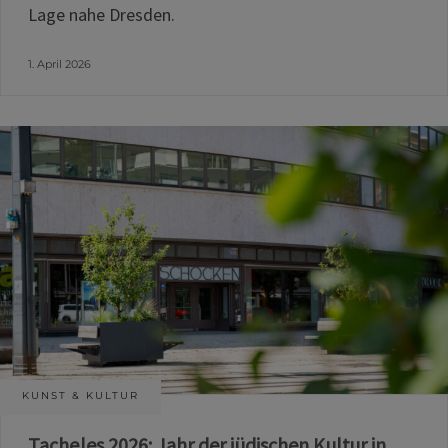
Lage nahe Dresden.
1. April 2026
KUNST & KULTUR
Tacheles 2026: Jahr der jüdischen Kultur in