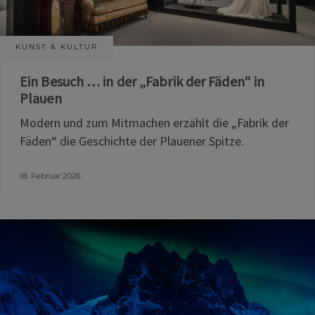
KUNST & KULTUR
Ein Besuch … in der „Fabrik der Fäden“ in
Plauen
Modern und zum Mitmachen erzählt die „Fabrik der
Fäden“ die Geschichte der Plauener Spitze.
18. Februar 2026