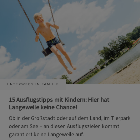
UNTERWEGS IN FAMILIE
15 Ausflugstipps mit Kindern: Hier hat
Langeweile keine Chance!
Ob in der Großstadt oder auf dem Land, im Tierpark
oder am See – an diesen Ausflugszielen kommt
garantiert keine Langeweile auf.