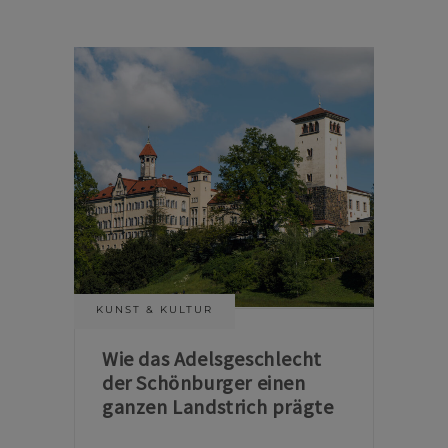
KUNST & KULTUR
Wie das Adelsgeschlecht
der Schönburger einen
ganzen Landstrich prägte