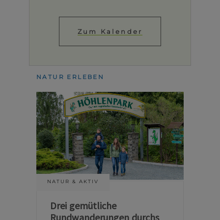
Zum Kalender
NATUR ERLEBEN
NATUR & AKTIV
Drei gemütliche
Rundwanderungen durchs