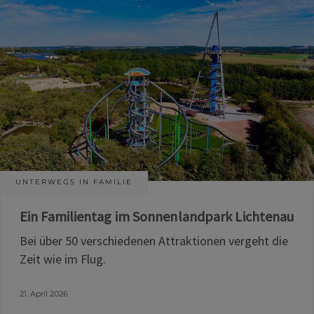
UNTERWEGS IN FAMILIE
Ein Familientag im Sonnenlandpark Lichtenau
Bei über 50 verschiedenen Attraktionen vergeht die
Zeit wie im Flug.
21. April 2026