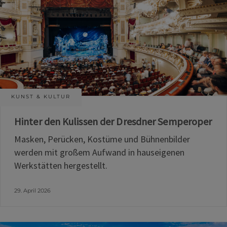
KUNST & KULTUR
Hinter den Kulissen der Dresdner Semperoper
Masken, Perücken, Kostüme und Bühnenbilder
werden mit großem Aufwand in hauseigenen
Werkstätten hergestellt.
29. April 2026