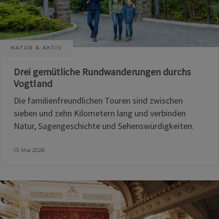
NATUR & AKTIV
Drei gemütliche Rundwanderungen durchs
Vogtland
Die familienfreundlichen Touren sind zwischen
sieben und zehn Kilometern lang und verbinden
Natur, Sagengeschichte und Sehenswürdigkeiten.
13. Mai 2026