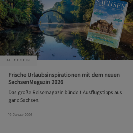
ALLGEMEIN
Frische Urlaubsinspirationen mit dem neuen
SachsenMagazin 2026
Das große Reisemagazin bündelt Ausflugstipps aus
ganz Sachsen.
19. Januar 2026