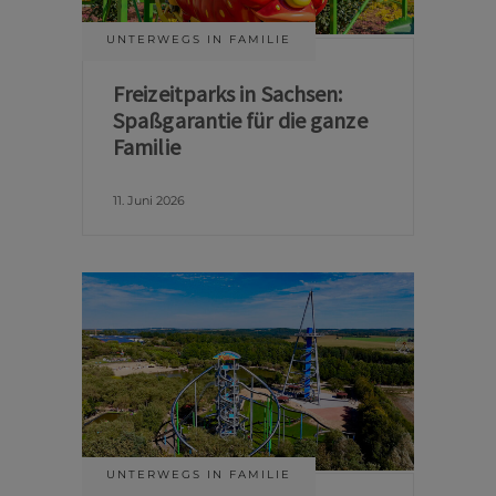
UNTERWEGS IN FAMILIE
Freizeitparks in Sachsen:
Spaßgarantie für die ganze
Familie
11. Juni 2026
UNTERWEGS IN FAMILIE