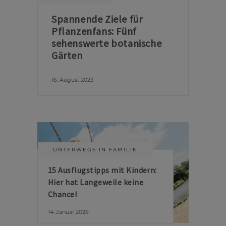
Spannende Ziele für
Pflanzenfans: Fünf
sehenswerte botanische
Gärten
16. August 2023
UNTERWEGS IN FAMILIE
15 Ausflugstipps mit Kindern:
Hier hat Langeweile keine
Chance!
14. Januar 2026