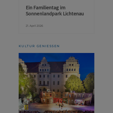
Ein Familientag im
Sonnenlandpark Lichtenau
21. April 2026
KULTUR GENIESSEN