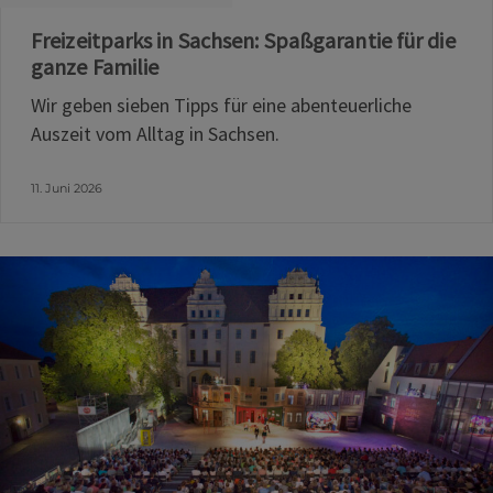
Freizeitparks in Sachsen: Spaßgarantie für die
ganze Familie
Wir geben sieben Tipps für eine abenteuerliche
Auszeit vom Alltag in Sachsen.
11. Juni 2026