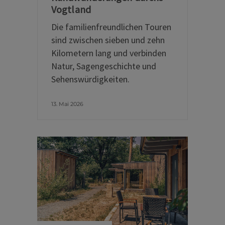
Vogtland
Die familienfreundlichen Touren
sind zwischen sieben und zehn
Kilometern lang und verbinden
Natur, Sagengeschichte und
Sehenswürdigkeiten.
13. Mai 2026