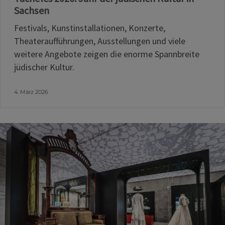
Sachsen
Festivals, Kunstinstallationen, Konzerte,
Theateraufführungen, Ausstellungen und viele
weitere Angebote zeigen die enorme Spannbreite
jüdischer Kultur.
4. März 2026