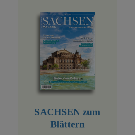
SACHSEN zum
Blättern