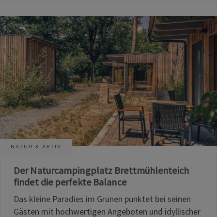
NATUR & AKTIV
Der Naturcampingplatz Brettmühlenteich
findet die perfekte Balance
Das kleine Paradies im Grünen punktet bei seinen
Gästen mit hochwertigen Angeboten und idyllischer