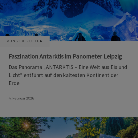
KUNST & KULTUR
Faszination Antarktis im Panometer Leipzig
Das Panorama „ANTARKTIS – Eine Welt aus Eis und
Licht“ entführt auf den kältesten Kontinent der
Erde.
4. Februar 2026