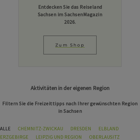
Entdecken Sie das Reiseland
Sachsen im SachsenMagazin
2026.
Zum Shop
Aktivitäten in der eigenen Region
Filtern Sie die Freizeittipps nach Ihrer gewünschten Region
in Sachsen
ALLE
CHEMNITZ-ZWICKAU
DRESDEN
ELBLAND
ERZGEBIRGE
LEIPZIG UND REGION
OBERLAUSITZ