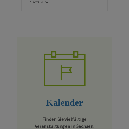
3. April 2024
Kalender
Finden Sie vielfältige
Veranstaltungen in Sachsen.