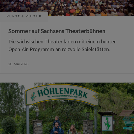
KUNST & KULTUR
Sommer auf Sachsens Theaterbühnen
Die sächsischen Theater laden mit einem bunten
Open-Air-Programm an reizvolle Spielstätten.
28. Mai 2026