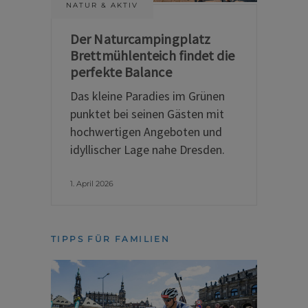
NATUR & AKTIV
Der Naturcampingplatz
Brettmühlenteich findet die
perfekte Balance
Das kleine Paradies im Grünen
punktet bei seinen Gästen mit
hochwertigen Angeboten und
idyllischer Lage nahe Dresden.
1. April 2026
TIPPS FÜR FAMILIEN