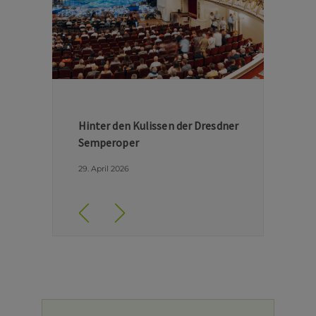
Hinter den Kulissen der Dresdner
Semperoper
29. April 2026