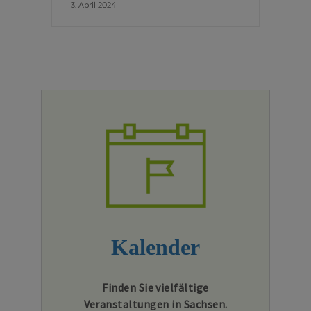
3. April 2024
Kalender
Finden Sie vielfältige
Veranstaltungen in Sachsen.