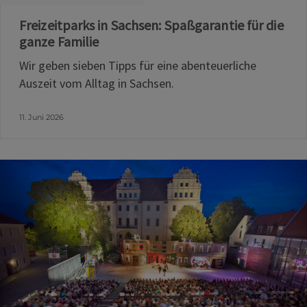
Freizeitparks in Sachsen: Spaßgarantie für die
ganze Familie
Wir geben sieben Tipps für eine abenteuerliche
Auszeit vom Alltag in Sachsen.
11. Juni 2026