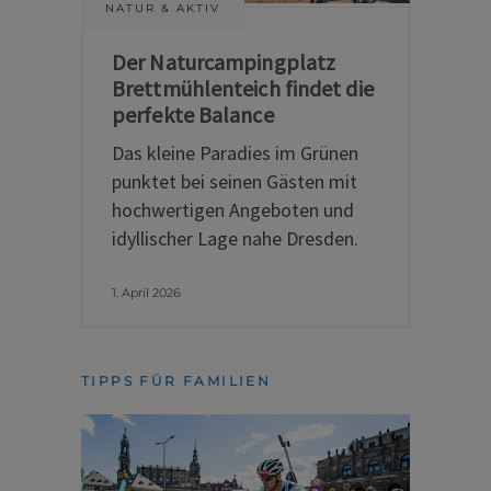
NATUR & AKTIV
Der Naturcampingplatz
Brettmühlenteich findet die
perfekte Balance
Das kleine Paradies im Grünen
punktet bei seinen Gästen mit
hochwertigen Angeboten und
idyllischer Lage nahe Dresden.
1. April 2026
TIPPS FÜR FAMILIEN