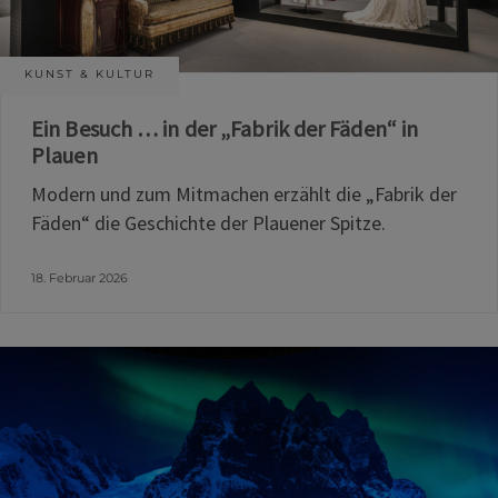
KUNST & KULTUR
Ein Besuch … in der „Fabrik der Fäden“ in
Plauen
Modern und zum Mitmachen erzählt die „Fabrik der
Fäden“ die Geschichte der Plauener Spitze.
18. Februar 2026