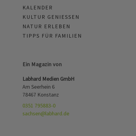
KALENDER
KULTUR GENIESSEN
NATUR ERLEBEN
TIPPS FÜR FAMILIEN
Ein Magazin von
Labhard Medien GmbH
Am Seerhein 6
78467 Konstanz
0351 795883-0
sachsen@labhard.de