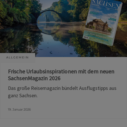
ALLGEMEIN
Frische Urlaubsinspirationen mit dem neuen
SachsenMagazin 2026
Das große Reisemagazin bündelt Ausflugstipps aus
ganz Sachsen.
19. Januar 2026