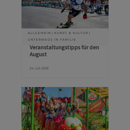
ALLGEMEIN
KUNST & KULTUR
UNTERWEGS IN FAMILIE
Veranstaltungstipps für den
August
24. Juli 2026