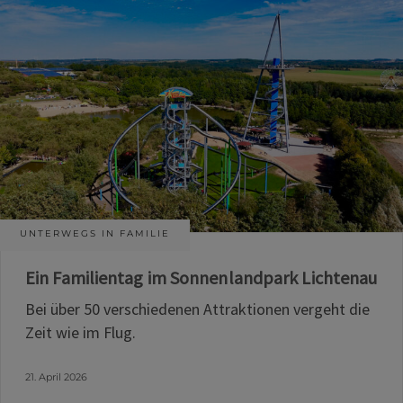
UNTERWEGS IN FAMILIE
Ein Familientag im Sonnenlandpark Lichtenau
Bei über 50 verschiedenen Attraktionen vergeht die
Zeit wie im Flug.
21. April 2026