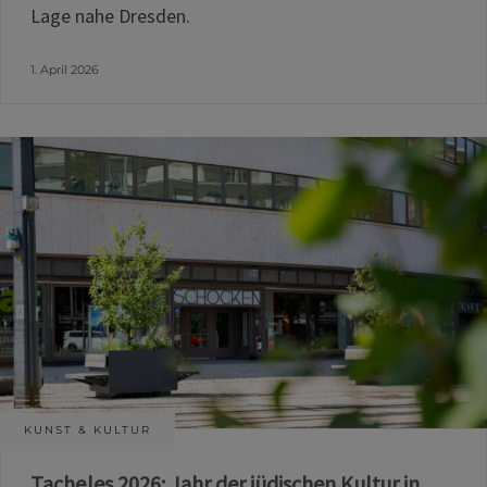
Lage nahe Dresden.
1. April 2026
KUNST & KULTUR
Tacheles 2026: Jahr der jüdischen Kultur in