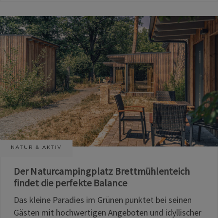
NATUR & AKTIV
Der Naturcampingplatz Brettmühlenteich
findet die perfekte Balance
Das kleine Paradies im Grünen punktet bei seinen
Gästen mit hochwertigen Angeboten und idyllischer