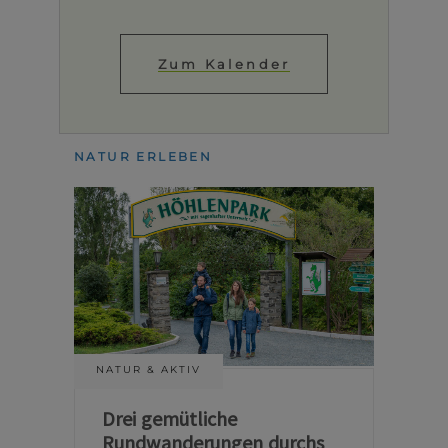
Zum Kalender
NATUR ERLEBEN
NATUR & AKTIV
Drei gemütliche
Rundwanderungen durchs