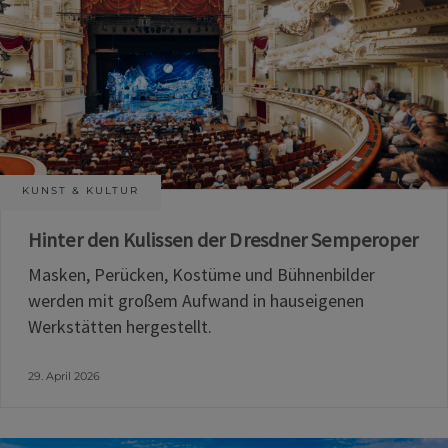
KUNST & KULTUR
Hinter den Kulissen der Dresdner Semperoper
Masken, Perücken, Kostüme und Bühnenbilder
werden mit großem Aufwand in hauseigenen
Werkstätten hergestellt.
29. April 2026