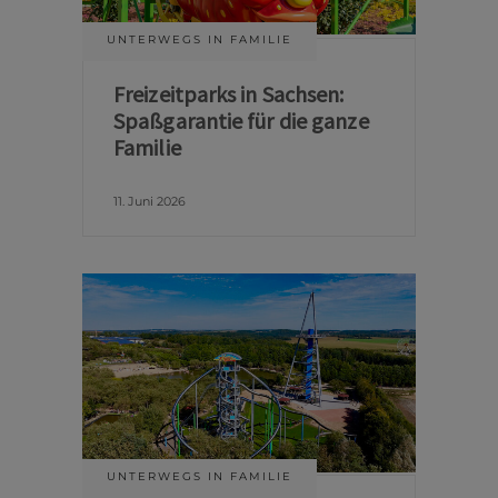
UNTERWEGS IN FAMILIE
Freizeitparks in Sachsen:
Spaßgarantie für die ganze
Familie
11. Juni 2026
UNTERWEGS IN FAMILIE