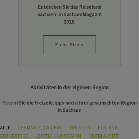
Entdecken Sie das Reiseland
Sachsen im SachsenMagazin
2026.
Zum Shop
Aktivitäten in der eigenen Region
Filtern Sie die Freizeittipps nach Ihrer gewünschten Region
in Sachsen
ALLE
CHEMNITZ-ZWICKAU
DRESDEN
ELBLAND
ERZGEBIRGE
LEIPZIG UND REGION
OBERLAUSITZ