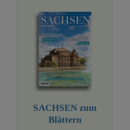
SACHSEN zum
Blättern