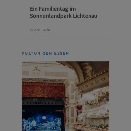
Ein Familientag im
Sonnenlandpark Lichtenau
21. April 2026
KULTUR GENIESSEN