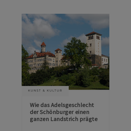
KUNST & KULTUR
Wie das Adelsgeschlecht
der Schönburger einen
ganzen Landstrich prägte