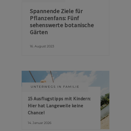
Spannende Ziele für
Pflanzenfans: Fünf
sehenswerte botanische
Gärten
16. August 2023
UNTERWEGS IN FAMILIE
15 Ausflugstipps mit Kindern:
Hier hat Langeweile keine
Chance!
14. Januar 2026