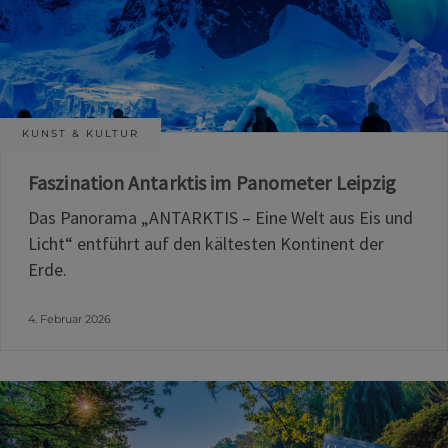
KUNST & KULTUR
Faszination Antarktis im Panometer Leipzig
Das Panorama „ANTARKTIS – Eine Welt aus Eis und
Licht“ entführt auf den kältesten Kontinent der
Erde.
4. Februar 2026