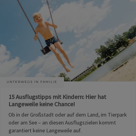
UNTERWEGS IN FAMILIE
15 Ausflugstipps mit Kindern: Hier hat
Langeweile keine Chance!
Ob in der Großstadt oder auf dem Land, im Tierpark
oder am See – an diesen Ausflugszielen kommt
garantiert keine Langeweile auf.