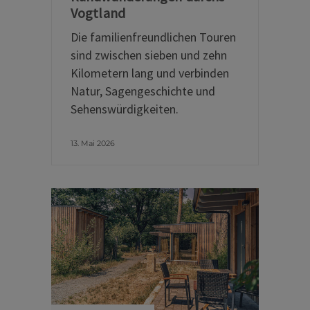
Vogtland
Die familienfreundlichen Touren
sind zwischen sieben und zehn
Kilometern lang und verbinden
Natur, Sagengeschichte und
Sehenswürdigkeiten.
13. Mai 2026