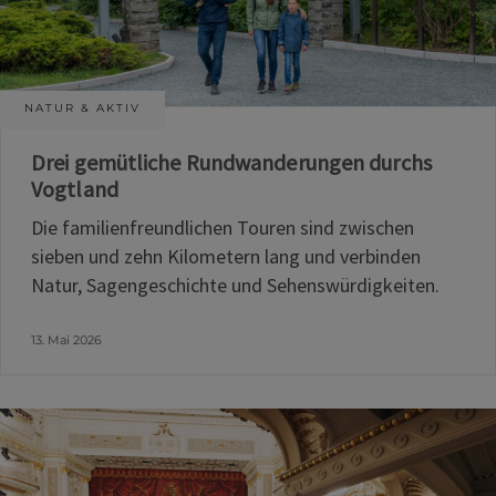
NATUR & AKTIV
Drei gemütliche Rundwanderungen durchs
Vogtland
Die familienfreundlichen Touren sind zwischen
sieben und zehn Kilometern lang und verbinden
Natur, Sagengeschichte und Sehenswürdigkeiten.
13. Mai 2026