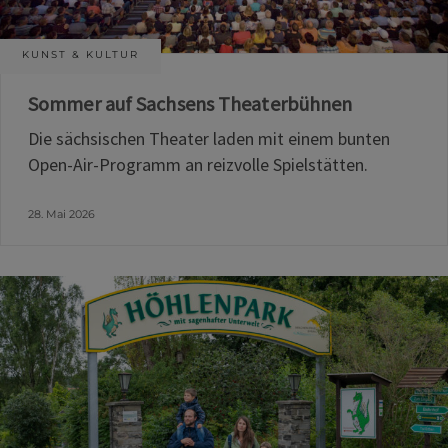
KUNST & KULTUR
Sommer auf Sachsens Theaterbühnen
Die sächsischen Theater laden mit einem bunten
Open-Air-Programm an reizvolle Spielstätten.
28. Mai 2026