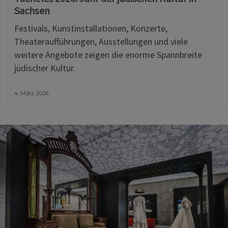
Sachsen
Festivals, Kunstinstallationen, Konzerte,
Theateraufführungen, Ausstellungen und viele
weitere Angebote zeigen die enorme Spannbreite
jüdischer Kultur.
4. März 2026