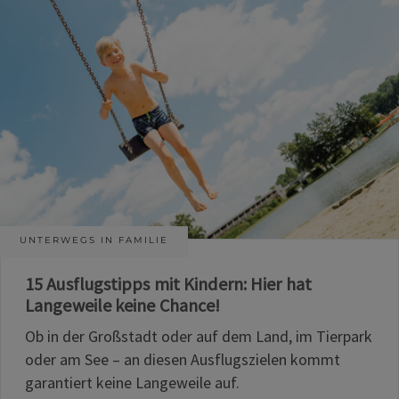
UNTERWEGS IN FAMILIE
15 Ausflugstipps mit Kindern: Hier hat
Langeweile keine Chance!
Ob in der Großstadt oder auf dem Land, im Tierpark
oder am See – an diesen Ausflugszielen kommt
garantiert keine Langeweile auf.