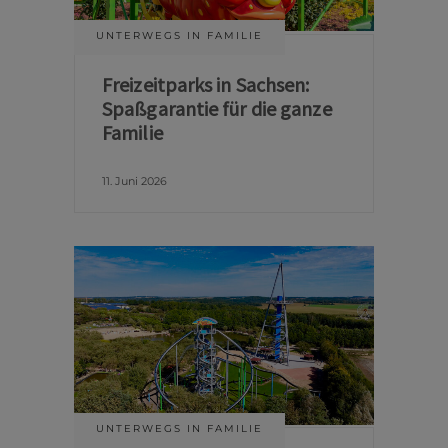
UNTERWEGS IN FAMILIE
Freizeitparks in Sachsen:
Spaßgarantie für die ganze
Familie
11. Juni 2026
UNTERWEGS IN FAMILIE