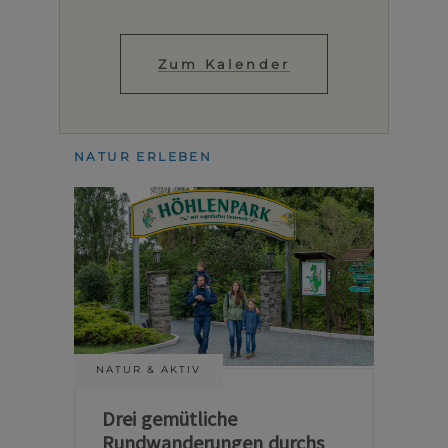
Zum Kalender
NATUR ERLEBEN
NATUR & AKTIV
Drei gemütliche
Rundwanderungen durchs