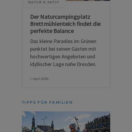
NATUR & AKTIV
Der Naturcampingplatz
Brettmühlenteich findet die
perfekte Balance
Das kleine Paradies im Grünen
punktet bei seinen Gästen mit
hochwertigen Angeboten und
idyllischer Lage nahe Dresden.
1. April 2026
TIPPS FÜR FAMILIEN