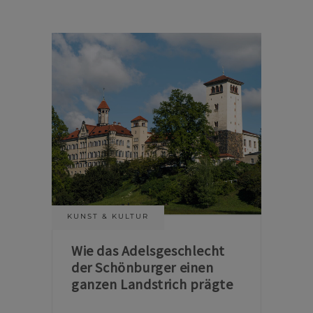
KUNST & KULTUR
Wie das Adelsgeschlecht
der Schönburger einen
ganzen Landstrich prägte