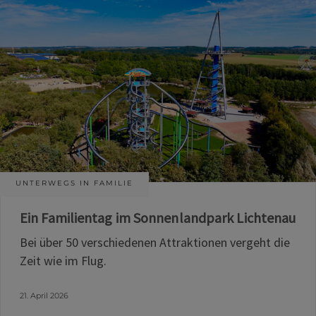
UNTERWEGS IN FAMILIE
Ein Familientag im Sonnenlandpark Lichtenau
Bei über 50 verschiedenen Attraktionen vergeht die
Zeit wie im Flug.
21. April 2026