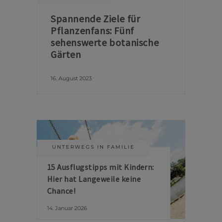
Spannende Ziele für
Pflanzenfans: Fünf
sehenswerte botanische
Gärten
16. August 2023
UNTERWEGS IN FAMILIE
15 Ausflugstipps mit Kindern:
Hier hat Langeweile keine
Chance!
14. Januar 2026