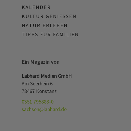
KALENDER
KULTUR GENIESSEN
NATUR ERLEBEN
TIPPS FÜR FAMILIEN
Ein Magazin von
Labhard Medien GmbH
Am Seerhein 6
78467 Konstanz
0351 795883-0
sachsen@labhard.de