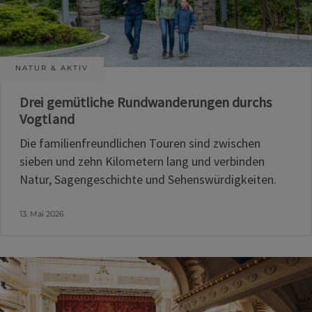
NATUR & AKTIV
Drei gemütliche Rundwanderungen durchs
Vogtland
Die familienfreundlichen Touren sind zwischen
sieben und zehn Kilometern lang und verbinden
Natur, Sagengeschichte und Sehenswürdigkeiten.
13. Mai 2026