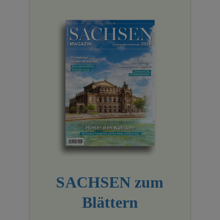
SACHSEN zum
Blättern