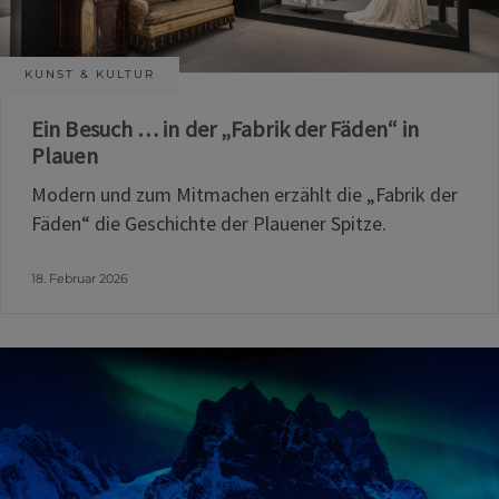
KUNST & KULTUR
Ein Besuch … in der „Fabrik der Fäden“ in
Plauen
Modern und zum Mitmachen erzählt die „Fabrik der
Fäden“ die Geschichte der Plauener Spitze.
18. Februar 2026