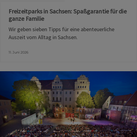
Freizeitparks in Sachsen: Spaßgarantie für die
ganze Familie
Wir geben sieben Tipps für eine abenteuerliche
Auszeit vom Alltag in Sachsen.
11. Juni 2026