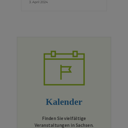
3. April 2024
Kalender
Finden Sie vielfältige
Veranstaltungen in Sachsen.