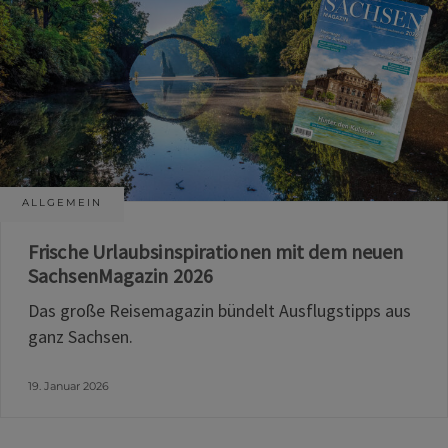
ALLGEMEIN
Frische Urlaubsinspirationen mit dem neuen
SachsenMagazin 2026
Das große Reisemagazin bündelt Ausflugstipps aus
ganz Sachsen.
19. Januar 2026