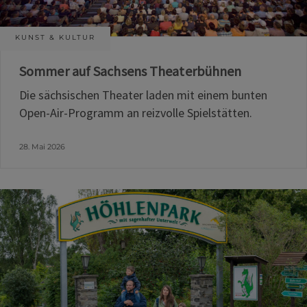
KUNST & KULTUR
Sommer auf Sachsens Theaterbühnen
Die sächsischen Theater laden mit einem bunten
Open-Air-Programm an reizvolle Spielstätten.
28. Mai 2026