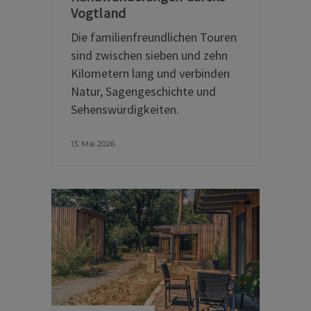
Vogtland
Die familienfreundlichen Touren
sind zwischen sieben und zehn
Kilometern lang und verbinden
Natur, Sagengeschichte und
Sehenswürdigkeiten.
13. Mai 2026