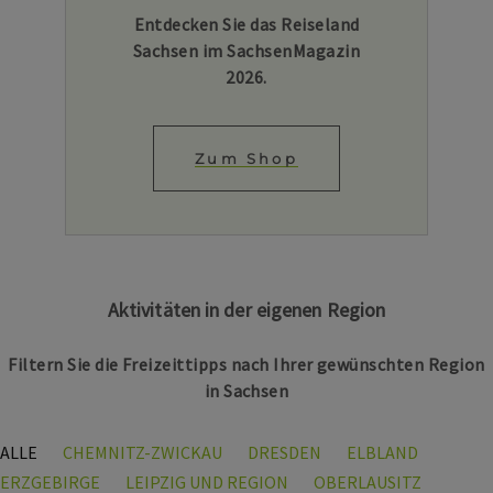
Entdecken Sie das Reiseland
Sachsen im SachsenMagazin
2026.
Zum Shop
Aktivitäten in der eigenen Region
Filtern Sie die Freizeittipps nach Ihrer gewünschten Region
in Sachsen
ALLE
CHEMNITZ-ZWICKAU
DRESDEN
ELBLAND
ERZGEBIRGE
LEIPZIG UND REGION
OBERLAUSITZ