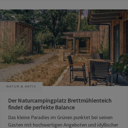
NATUR & AKTIV
Der Naturcampingplatz Brettmühlenteich
findet die perfekte Balance
Das kleine Paradies im Grünen punktet bei seinen
Gästen mit hochwertigen Angeboten und idyllischer