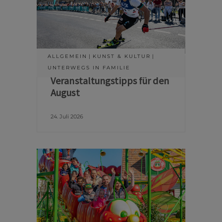
ALLGEMEIN
KUNST & KULTUR
UNTERWEGS IN FAMILIE
Veranstaltungstipps für den
August
24. Juli 2026