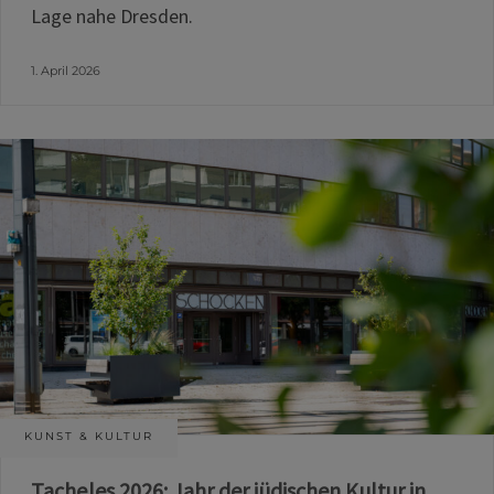
Lage nahe Dresden.
1. April 2026
KUNST & KULTUR
Tacheles 2026: Jahr der jüdischen Kultur in