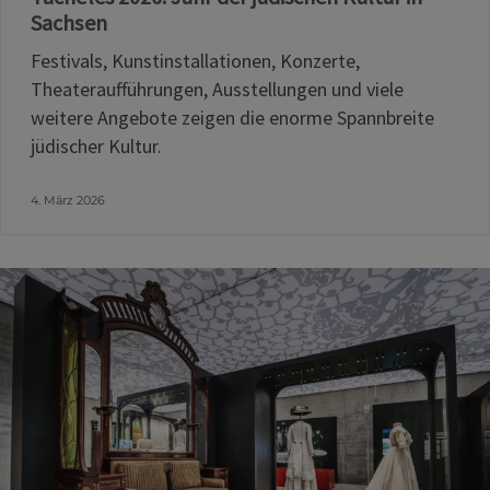
Sachsen
Festivals, Kunstinstallationen, Konzerte,
Theateraufführungen, Ausstellungen und viele
weitere Angebote zeigen die enorme Spannbreite
jüdischer Kultur.
4. März 2026