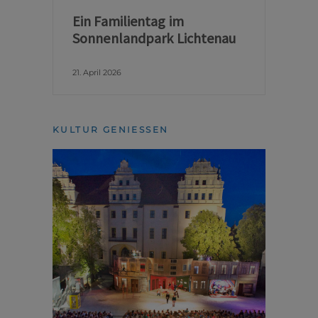
Ein Familientag im
Sonnenlandpark Lichtenau
21. April 2026
KULTUR GENIESSEN