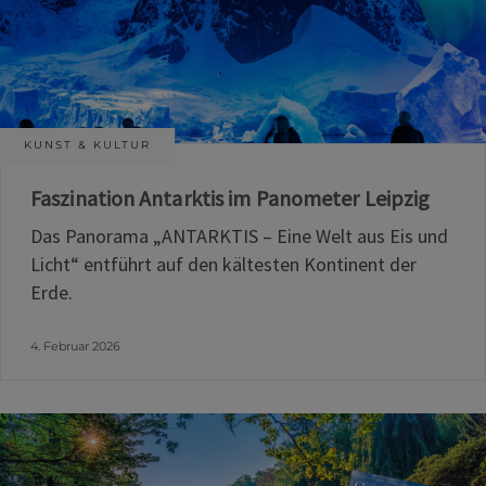
KUNST & KULTUR
Faszination Antarktis im Panometer Leipzig
Das Panorama „ANTARKTIS – Eine Welt aus Eis und
Licht“ entführt auf den kältesten Kontinent der
Erde.
4. Februar 2026