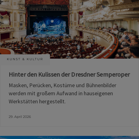
KUNST & KULTUR
Hinter den Kulissen der Dresdner Semperoper
Masken, Perücken, Kostüme und Bühnenbilder
werden mit großem Aufwand in hauseigenen
Werkstätten hergestellt.
29. April 2026