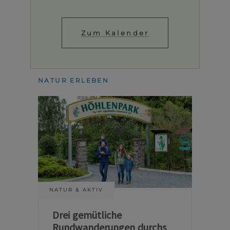
Zum Kalender
NATUR ERLEBEN
NATUR & AKTIV
Drei gemütliche
Rundwanderungen durchs