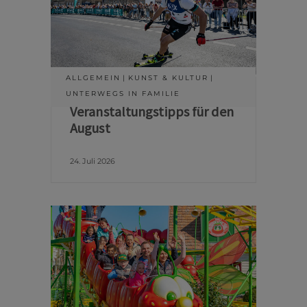
ALLGEMEIN
KUNST & KULTUR
UNTERWEGS IN FAMILIE
Veranstaltungstipps für den
August
24. Juli 2026