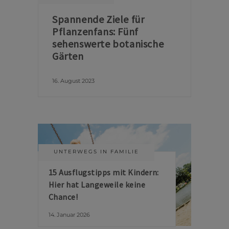
Spannende Ziele für
Pflanzenfans: Fünf
sehenswerte botanische
Gärten
16. August 2023
UNTERWEGS IN FAMILIE
15 Ausflugstipps mit Kindern:
Hier hat Langeweile keine
Chance!
14. Januar 2026