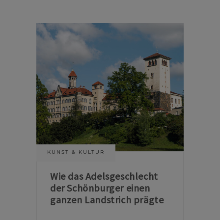
KUNST & KULTUR
Wie das Adelsgeschlecht
der Schönburger einen
ganzen Landstrich prägte