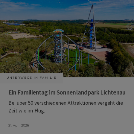
UNTERWEGS IN FAMILIE
Ein Familientag im Sonnenlandpark Lichtenau
Bei über 50 verschiedenen Attraktionen vergeht die
Zeit wie im Flug.
21. April 2026