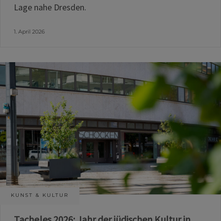
Lage nahe Dresden.
1. April 2026
KUNST & KULTUR
Tacheles 2026: Jahr der jüdischen Kultur in