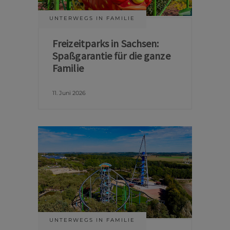
UNTERWEGS IN FAMILIE
Freizeitparks in Sachsen:
Spaßgarantie für die ganze
Familie
11. Juni 2026
UNTERWEGS IN FAMILIE