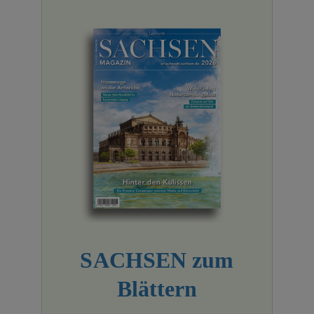
SACHSEN zum
Blättern