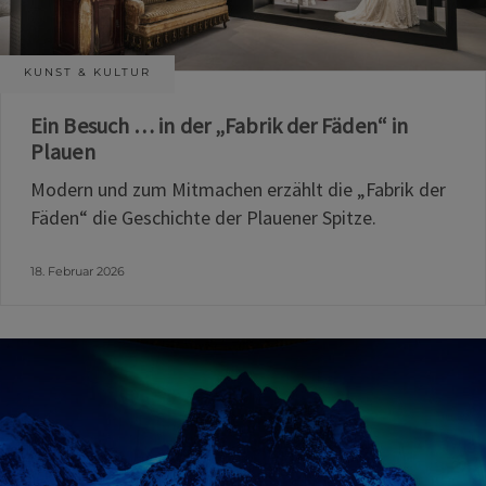
KUNST & KULTUR
Ein Besuch … in der „Fabrik der Fäden“ in
Plauen
Modern und zum Mitmachen erzählt die „Fabrik der
Fäden“ die Geschichte der Plauener Spitze.
18. Februar 2026