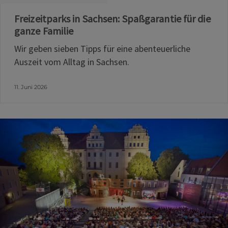
Freizeitparks in Sachsen: Spaßgarantie für die
ganze Familie
Wir geben sieben Tipps für eine abenteuerliche
Auszeit vom Alltag in Sachsen.
11. Juni 2026