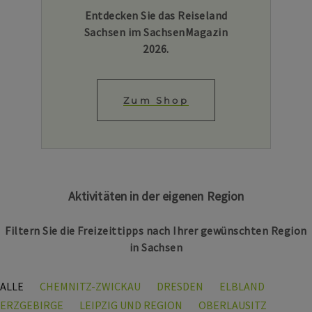
Entdecken Sie das Reiseland
Sachsen im SachsenMagazin
2026.
Zum Shop
Aktivitäten in der eigenen Region
Filtern Sie die Freizeittipps nach Ihrer gewünschten Region
in Sachsen
ALLE
CHEMNITZ-ZWICKAU
DRESDEN
ELBLAND
ERZGEBIRGE
LEIPZIG UND REGION
OBERLAUSITZ