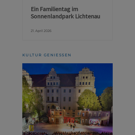
Ein Familientag im
Sonnenlandpark Lichtenau
21. April 2026
KULTUR GENIESSEN