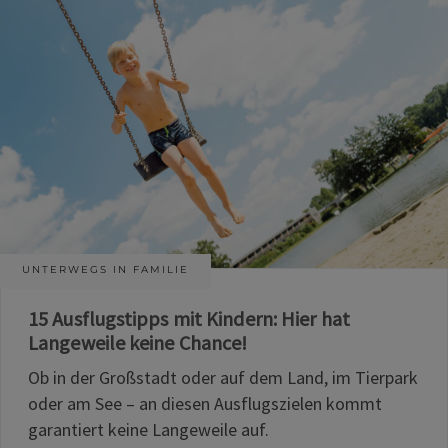
UNTERWEGS IN FAMILIE
15 Ausflugstipps mit Kindern: Hier hat
Langeweile keine Chance!
Ob in der Großstadt oder auf dem Land, im Tierpark
oder am See – an diesen Ausflugszielen kommt
garantiert keine Langeweile auf.