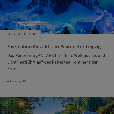
KUNST & KULTUR
Faszination Antarktis im Panometer Leipzig
Das Panorama „ANTARKTIS – Eine Welt aus Eis und
Licht“ entführt auf den kältesten Kontinent der
Erde.
4. Februar 2026