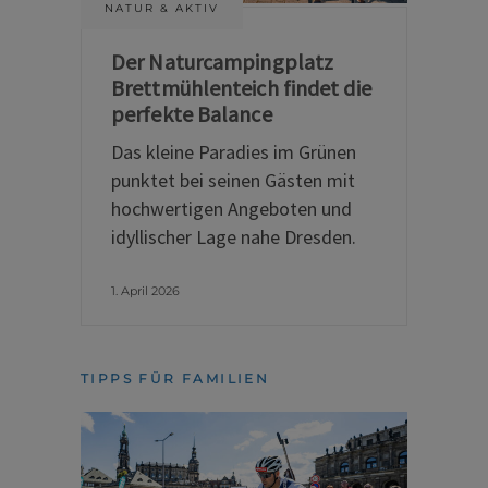
NATUR & AKTIV
Der Naturcampingplatz
Brettmühlenteich findet die
perfekte Balance
Das kleine Paradies im Grünen
punktet bei seinen Gästen mit
hochwertigen Angeboten und
idyllischer Lage nahe Dresden.
1. April 2026
TIPPS FÜR FAMILIEN