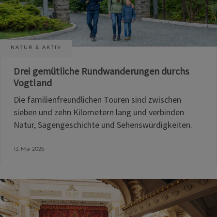
NATUR & AKTIV
Drei gemütliche Rundwanderungen durchs
Vogtland
Die familienfreundlichen Touren sind zwischen
sieben und zehn Kilometern lang und verbinden
Natur, Sagengeschichte und Sehenswürdigkeiten.
13. Mai 2026