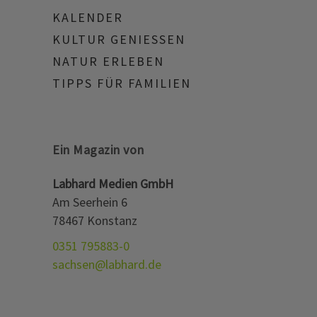
KALENDER
KULTUR GENIESSEN
NATUR ERLEBEN
TIPPS FÜR FAMILIEN
Ein Magazin von
Labhard Medien GmbH
Am Seerhein 6
78467 Konstanz
0351 795883-0
sachsen@labhard.de