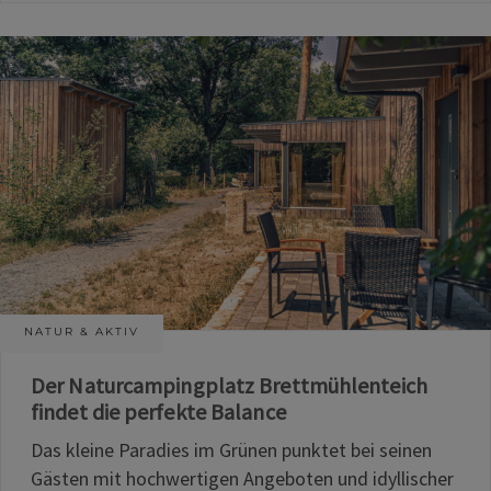
NATUR & AKTIV
Der Naturcampingplatz Brettmühlenteich
findet die perfekte Balance
Das kleine Paradies im Grünen punktet bei seinen
Gästen mit hochwertigen Angeboten und idyllischer