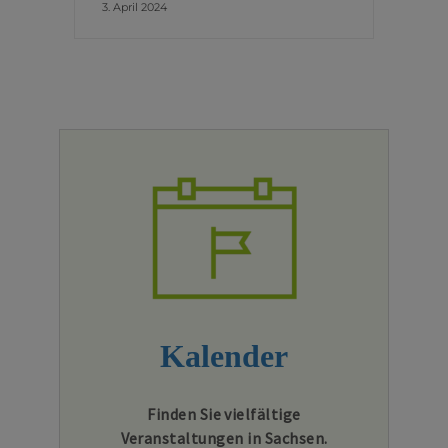
3. April 2024
Kalender
Finden Sie vielfältige
Veranstaltungen in Sachsen.