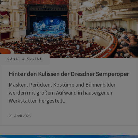
KUNST & KULTUR
Hinter den Kulissen der Dresdner Semperoper
Masken, Perücken, Kostüme und Bühnenbilder
werden mit großem Aufwand in hauseigenen
Werkstätten hergestellt.
29. April 2026