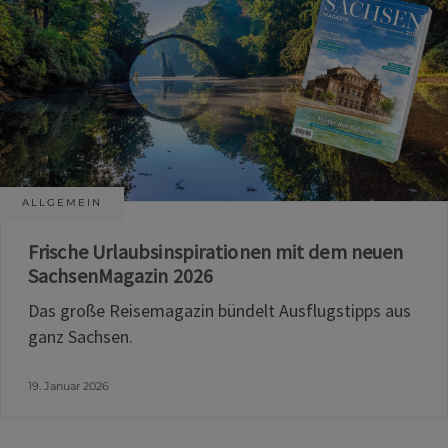
ALLGEMEIN
Frische Urlaubsinspirationen mit dem neuen
SachsenMagazin 2026
Das große Reisemagazin bündelt Ausflugstipps aus
ganz Sachsen.
19. Januar 2026