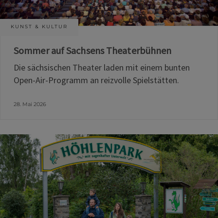
KUNST & KULTUR
Sommer auf Sachsens Theaterbühnen
Die sächsischen Theater laden mit einem bunten
Open-Air-Programm an reizvolle Spielstätten.
28. Mai 2026