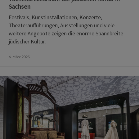
Sachsen
Festivals, Kunstinstallationen, Konzerte,
Theateraufführungen, Ausstellungen und viele
weitere Angebote zeigen die enorme Spannbreite
jüdischer Kultur.
4. März 2026