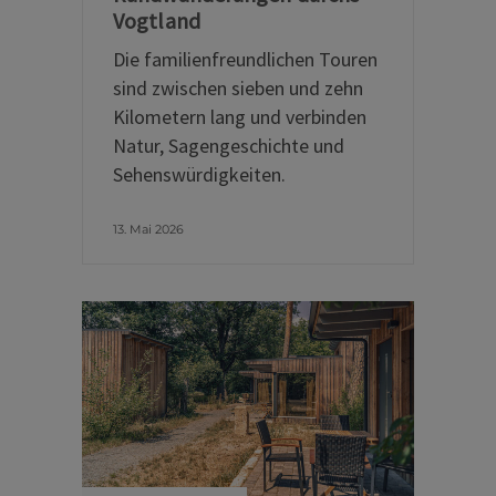
Vogtland
Die familienfreundlichen Touren
sind zwischen sieben und zehn
Kilometern lang und verbinden
Natur, Sagengeschichte und
Sehenswürdigkeiten.
13. Mai 2026