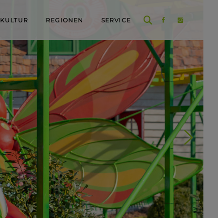
 KULTUR
REGIONEN
SERVICE