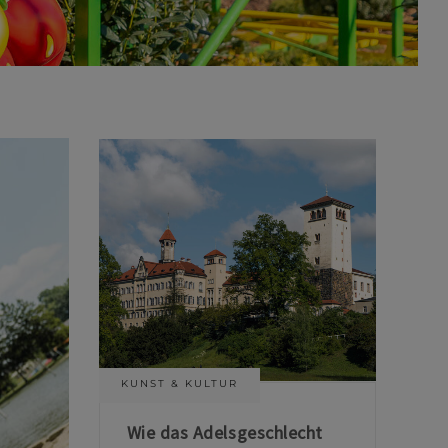
KUNST & KULTUR
Wie das Adelsgeschlecht