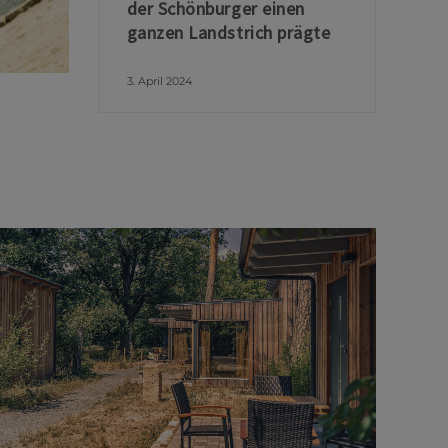
der Schönburger einen
ganzen Landstrich prägte
3. April 2024