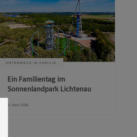
UNTERWEGS IN FAMILIE
Ein Familientag im
Sonnenlandpark Lichtenau
21. April 2026