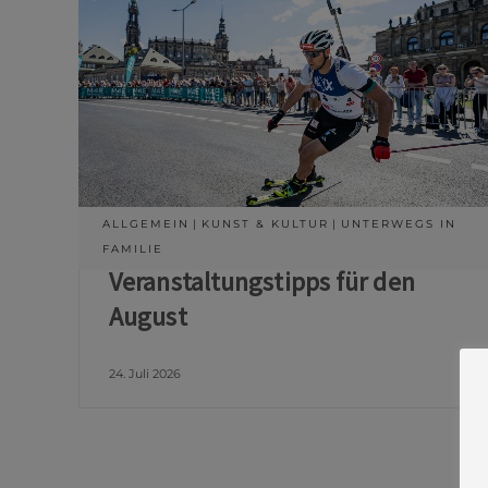
ALLGEMEIN
KUNST & KULTUR
UNTERWEGS IN
FAMILIE
Veranstaltungstipps für den
August
24. Juli 2026