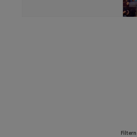
Filter