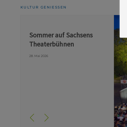
KULTUR GENIESSEN
Sommer auf Sachsens
Theaterbühnen
28. Mai 2026