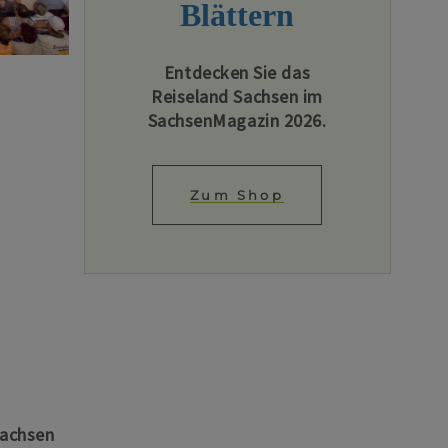
Blättern
Entdecken Sie das
Reiseland Sachsen im
SachsenMagazin 2026.
Zum Shop
Sachsen