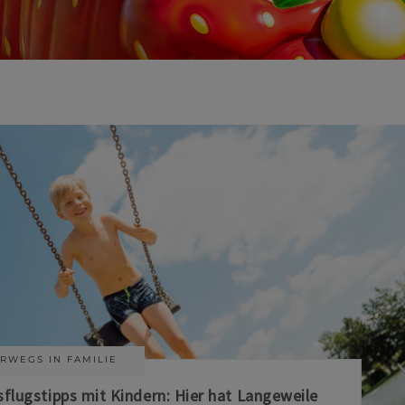
RWEGS IN FAMILIE
sflugstipps mit Kindern: Hier hat Langeweile