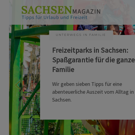
UNTERWEGS IN FAMILIE
Freizeitparks in Sachsen:
Spaßgarantie für die ganze
Familie
Wir geben sieben Tipps für eine
abenteuerliche Auszeit vom Alltag in
Sachsen.