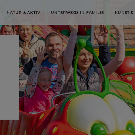
NATUR & AKTIV
UNTERWEGS IN FAMILIE
KUNST &