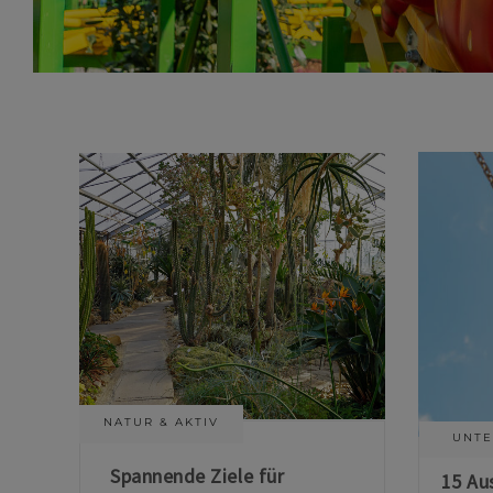
NATUR & AKTIV
UNTE
Spannende Ziele für
15 Au