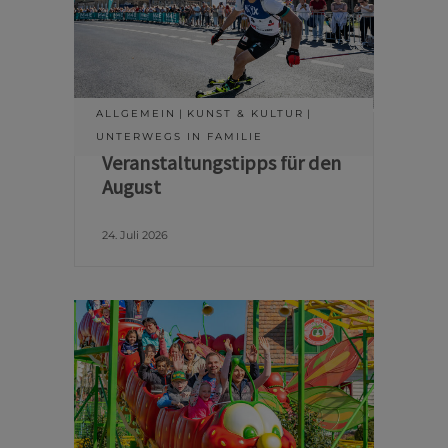
ALLGEMEIN
KUNST & KULTUR
UNTERWEGS IN FAMILIE
Veranstaltungstipps für den
August
24. Juli 2026