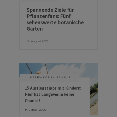
Spannende Ziele für
Pflanzenfans: Fünf
sehenswerte botanische
Gärten
16. August 2023
UNTERWEGS IN FAMILIE
15 Ausflugstipps mit Kindern:
Hier hat Langeweile keine
Chance!
14. Januar 2026