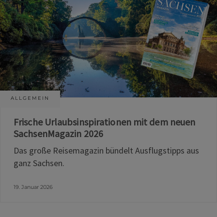
ALLGEMEIN
Frische Urlaubsinspirationen mit dem neuen
SachsenMagazin 2026
Das große Reisemagazin bündelt Ausflugstipps aus
ganz Sachsen.
19. Januar 2026