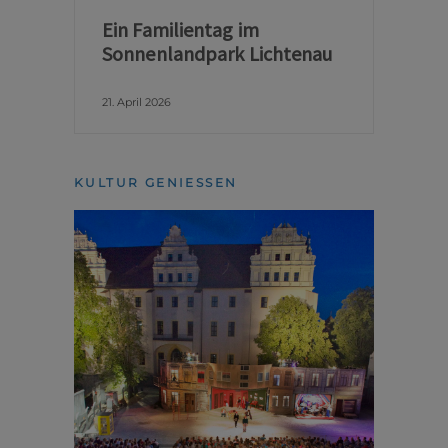
Ein Familientag im
Sonnenlandpark Lichtenau
21. April 2026
KULTUR GENIESSEN