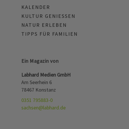
KALENDER
KULTUR GENIESSEN
NATUR ERLEBEN
TIPPS FÜR FAMILIEN
Ein Magazin von
Labhard Medien GmbH
Am Seerhein 6
78467 Konstanz
0351 795883-0
sachsen@labhard.de