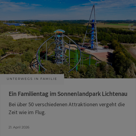
UNTERWEGS IN FAMILIE
Ein Familientag im Sonnenlandpark Lichtenau
Bei über 50 verschiedenen Attraktionen vergeht die
Zeit wie im Flug.
21. April 2026