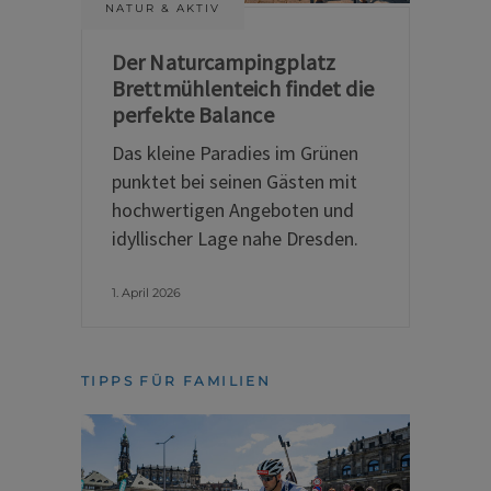
NATUR & AKTIV
Der Naturcampingplatz
Brettmühlenteich findet die
perfekte Balance
Das kleine Paradies im Grünen
punktet bei seinen Gästen mit
hochwertigen Angeboten und
idyllischer Lage nahe Dresden.
1. April 2026
TIPPS FÜR FAMILIEN