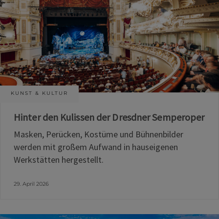
KUNST & KULTUR
Hinter den Kulissen der Dresdner Semperoper
Masken, Perücken, Kostüme und Bühnenbilder
werden mit großem Aufwand in hauseigenen
Werkstätten hergestellt.
29. April 2026