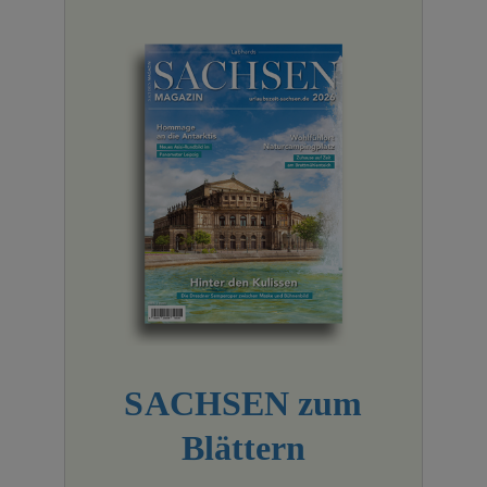
SACHSEN zum
Blättern