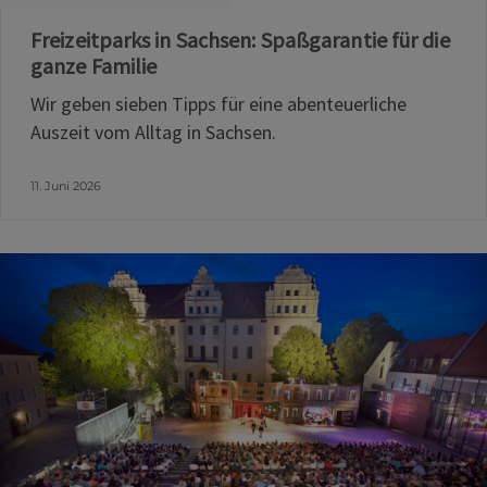
Freizeitparks in Sachsen: Spaßgarantie für die
ganze Familie
Wir geben sieben Tipps für eine abenteuerliche
Auszeit vom Alltag in Sachsen.
11. Juni 2026