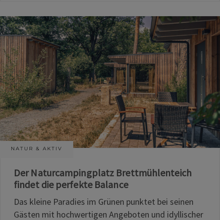
NATUR & AKTIV
Der Naturcampingplatz Brettmühlenteich
findet die perfekte Balance
Das kleine Paradies im Grünen punktet bei seinen
Gästen mit hochwertigen Angeboten und idyllischer