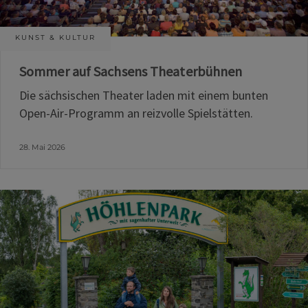
KUNST & KULTUR
Sommer auf Sachsens Theaterbühnen
Die sächsischen Theater laden mit einem bunten
Open-Air-Programm an reizvolle Spielstätten.
28. Mai 2026