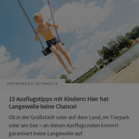
UNTERWEGS IN FAMILIE
15 Ausflugstipps mit Kindern: Hier hat
Langeweile keine Chance!
Ob in der Großstadt oder auf dem Land, im Tierpark
oder am See – an diesen Ausflugszielen kommt
garantiert keine Langeweile auf.