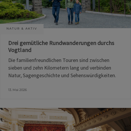
NATUR & AKTIV
Drei gemütliche Rundwanderungen durchs
Vogtland
Die familienfreundlichen Touren sind zwischen
sieben und zehn Kilometern lang und verbinden
Natur, Sagengeschichte und Sehenswürdigkeiten.
13. Mai 2026