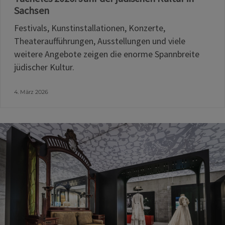
Sachsen
Festivals, Kunstinstallationen, Konzerte,
Theateraufführungen, Ausstellungen und viele
weitere Angebote zeigen die enorme Spannbreite
jüdischer Kultur.
4. März 2026