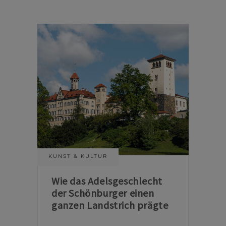
KUNST & KULTUR
Wie das Adelsgeschlecht
der Schönburger einen
ganzen Landstrich prägte