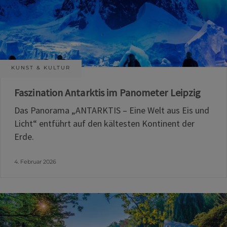
KUNST & KULTUR
Faszination Antarktis im Panometer Leipzig
Das Panorama „ANTARKTIS – Eine Welt aus Eis und
Licht“ entführt auf den kältesten Kontinent der
Erde.
4. Februar 2026