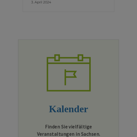
3. April 2024
Kalender
Finden Sie vielfältige
Veranstaltungen in Sachsen.