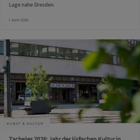
Lage nahe Dresden.
1. April 2026
KUNST & KULTUR
Tacheles 2026: Jahr der jüdischen Kultur in