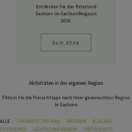
Entdecken Sie das Reiseland
Sachsen im SachsenMagazin
2026.
Zum Shop
Aktivitäten in der eigenen Region
Filtern Sie die Freizeittipps nach Ihrer gewünschten Region
in Sachsen
ALLE
CHEMNITZ-ZWICKAU
DRESDEN
ELBLAND
ERZGEBIRGE
LEIPZIG UND REGION
OBERLAUSITZ