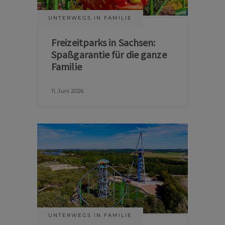
UNTERWEGS IN FAMILIE
Freizeitparks in Sachsen:
Spaßgarantie für die ganze
Familie
11. Juni 2026
UNTERWEGS IN FAMILIE