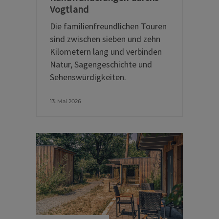
Vogtland
Die familienfreundlichen Touren
sind zwischen sieben und zehn
Kilometern lang und verbinden
Natur, Sagengeschichte und
Sehenswürdigkeiten.
13. Mai 2026