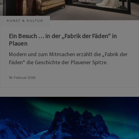
KUNST & KULTUR
Ein Besuch … in der „Fabrik der Fäden“ in
Plauen
Modern und zum Mitmachen erzählt die „Fabrik der
Fäden“ die Geschichte der Plauener Spitze.
18. Februar 2026