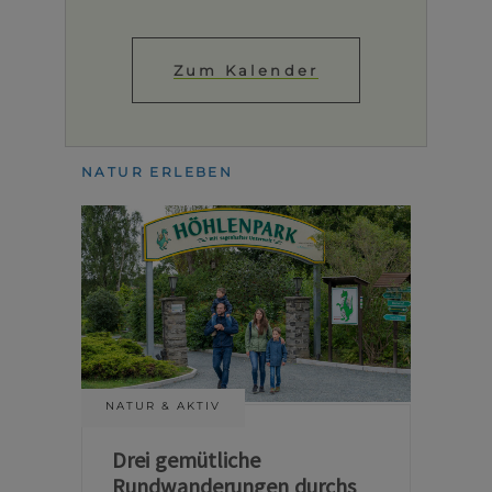
Zum Kalender
NATUR ERLEBEN
NATUR & AKTIV
Drei gemütliche
Rundwanderungen durchs