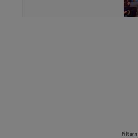
Filter