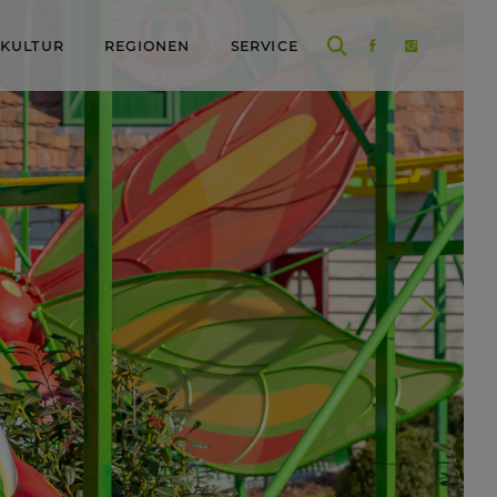
 KULTUR
REGIONEN
SERVICE