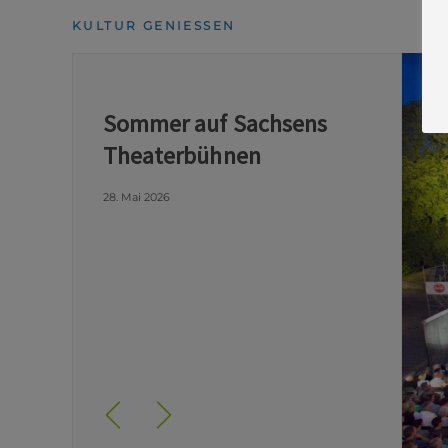
KULTUR GENIESSEN
Sommer auf Sachsens
Theaterbühnen
28. Mai 2026