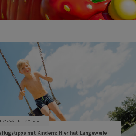
RWEGS IN FAMILIE
sflugstipps mit Kindern: Hier hat Langeweile