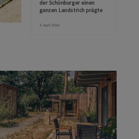
der Schönburger einen
ganzen Landstrich prägte
3. April 2024