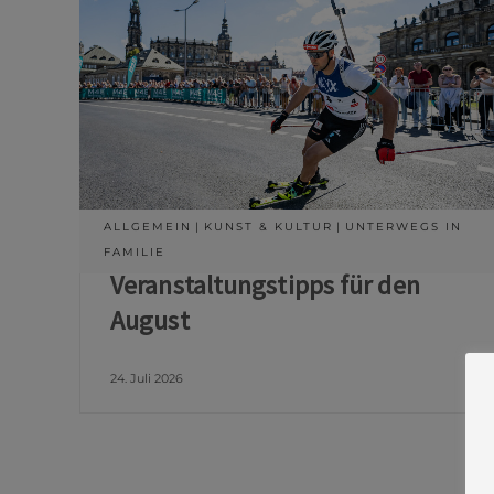
ALLGEMEIN
KUNST & KULTUR
UNTERWEGS IN
FAMILIE
Veranstaltungstipps für den
August
24. Juli 2026