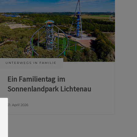
UNTERWEGS IN FAMILIE
Ein Familientag im
Sonnenlandpark Lichtenau
21. April 2026