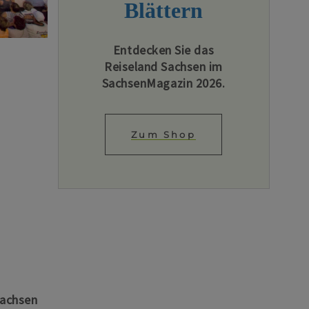
Blättern
Entdecken Sie das
Reiseland Sachsen im
SachsenMagazin 2026.
Zum Shop
Sachsen