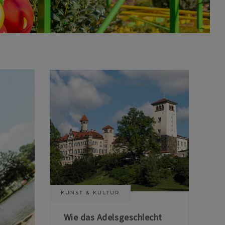
KUNST & KULTUR
Wie das Adelsgeschlecht