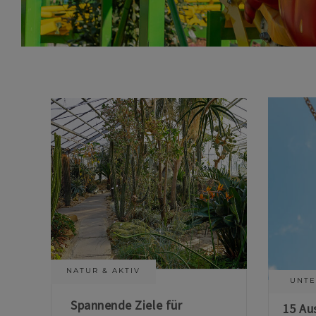
NATUR & AKTIV
UNTE
Spannende Ziele für
15 Au