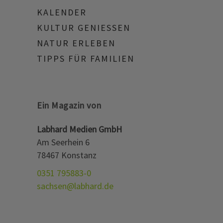
KALENDER
KULTUR GENIESSEN
NATUR ERLEBEN
TIPPS FÜR FAMILIEN
Ein Magazin von
Labhard Medien GmbH
Am Seerhein 6
78467 Konstanz
0351 795883-0
sachsen@labhard.de