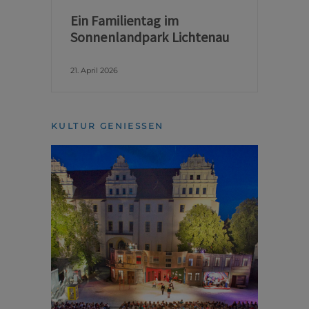
Ein Familientag im
Sonnenlandpark Lichtenau
21. April 2026
KULTUR GENIESSEN