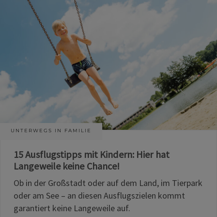
UNTERWEGS IN FAMILIE
15 Ausflugstipps mit Kindern: Hier hat
Langeweile keine Chance!
Ob in der Großstadt oder auf dem Land, im Tierpark
oder am See – an diesen Ausflugszielen kommt
garantiert keine Langeweile auf.