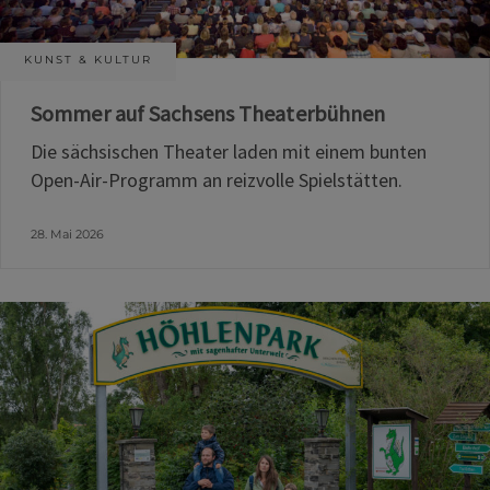
KUNST & KULTUR
Sommer auf Sachsens Theaterbühnen
Die sächsischen Theater laden mit einem bunten
Open-Air-Programm an reizvolle Spielstätten.
28. Mai 2026