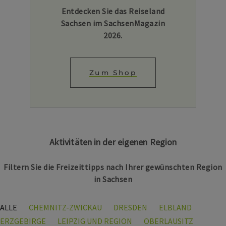
Entdecken Sie das Reiseland
Sachsen im SachsenMagazin
2026.
Zum Shop
Aktivitäten in der eigenen Region
Filtern Sie die Freizeittipps nach Ihrer gewünschten Region
in Sachsen
ALLE
CHEMNITZ-ZWICKAU
DRESDEN
ELBLAND
ERZGEBIRGE
LEIPZIG UND REGION
OBERLAUSITZ