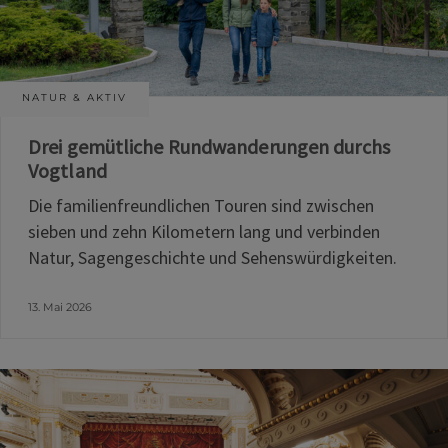
NATUR & AKTIV
Drei gemütliche Rundwanderungen durchs
Vogtland
Die familienfreundlichen Touren sind zwischen
sieben und zehn Kilometern lang und verbinden
Natur, Sagengeschichte und Sehenswürdigkeiten.
13. Mai 2026