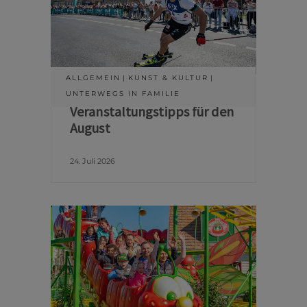
ALLGEMEIN
KUNST & KULTUR
UNTERWEGS IN FAMILIE
Veranstaltungstipps für den
August
24. Juli 2026