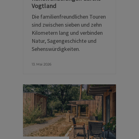
Vogtland
Die familienfreundlichen Touren
sind zwischen sieben und zehn
Kilometern lang und verbinden
Natur, Sagengeschichte und
Sehenswürdigkeiten.
13. Mai 2026