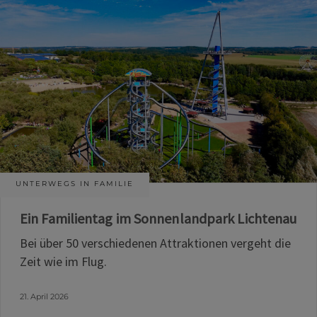
UNTERWEGS IN FAMILIE
Ein Familientag im Sonnenlandpark Lichtenau
Bei über 50 verschiedenen Attraktionen vergeht die
Zeit wie im Flug.
21. April 2026