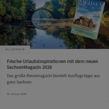
ALLGEMEIN
Frische Urlaubsinspirationen mit dem neuen
SachsenMagazin 2026
Das große Reisemagazin bündelt Ausflugstipps aus
ganz Sachsen.
19. Januar 2026