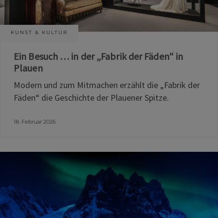
KUNST & KULTUR
Ein Besuch … in der „Fabrik der Fäden“ in
Plauen
Modern und zum Mitmachen erzählt die „Fabrik der
Fäden“ die Geschichte der Plauener Spitze.
18. Februar 2026