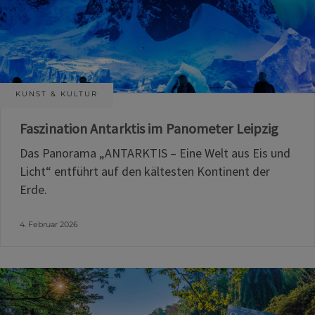
KUNST & KULTUR
Faszination Antarktis im Panometer Leipzig
Das Panorama „ANTARKTIS – Eine Welt aus Eis und
Licht“ entführt auf den kältesten Kontinent der
Erde.
4. Februar 2026