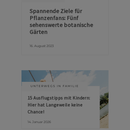
Spannende Ziele für
Pflanzenfans: Fünf
sehenswerte botanische
Gärten
16. August 2023
UNTERWEGS IN FAMILIE
15 Ausflugstipps mit Kindern:
Hier hat Langeweile keine
Chance!
14. Januar 2026