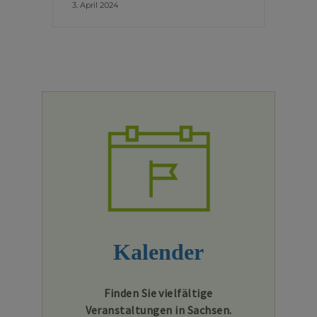
3. April 2024
Kalender
Finden Sie vielfältige
Veranstaltungen in Sachsen.