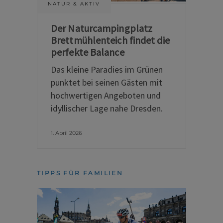
NATUR & AKTIV
Der Naturcampingplatz
Brettmühlenteich findet die
perfekte Balance
Das kleine Paradies im Grünen
punktet bei seinen Gästen mit
hochwertigen Angeboten und
idyllischer Lage nahe Dresden.
1. April 2026
TIPPS FÜR FAMILIEN