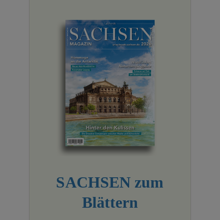
SACHSEN zum
Blättern