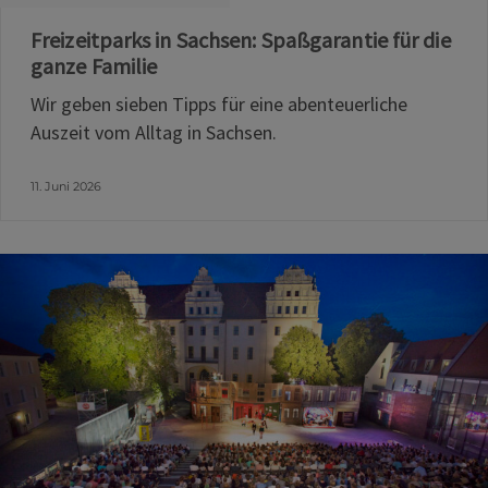
Freizeitparks in Sachsen: Spaßgarantie für die
ganze Familie
Wir geben sieben Tipps für eine abenteuerliche
Auszeit vom Alltag in Sachsen.
11. Juni 2026