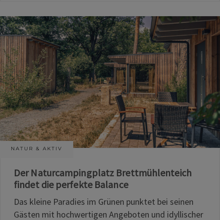
NATUR & AKTIV
Der Naturcampingplatz Brettmühlenteich
findet die perfekte Balance
Das kleine Paradies im Grünen punktet bei seinen
Gästen mit hochwertigen Angeboten und idyllischer