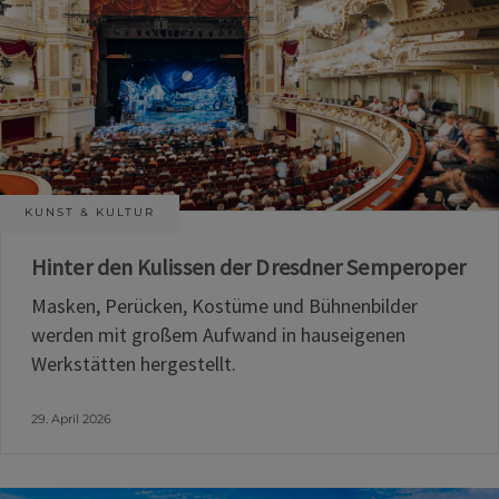
KUNST & KULTUR
Hinter den Kulissen der Dresdner Semperoper
Masken, Perücken, Kostüme und Bühnenbilder
werden mit großem Aufwand in hauseigenen
Werkstätten hergestellt.
29. April 2026