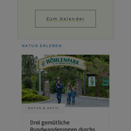
Zum Kalender
NATUR ERLEBEN
NATUR & AKTIV
Drei gemütliche
Rundwanderungen durchs