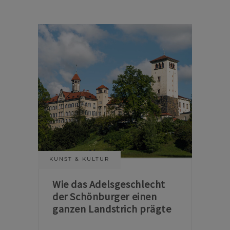
KUNST & KULTUR
Wie das Adelsgeschlecht
der Schönburger einen
ganzen Landstrich prägte