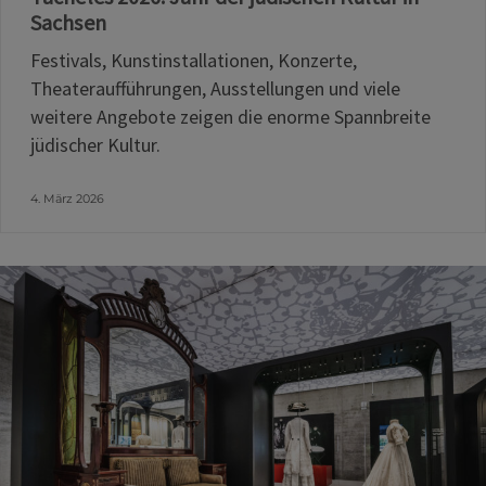
Sachsen
Festivals, Kunstinstallationen, Konzerte,
Theateraufführungen, Ausstellungen und viele
weitere Angebote zeigen die enorme Spannbreite
jüdischer Kultur.
4. März 2026