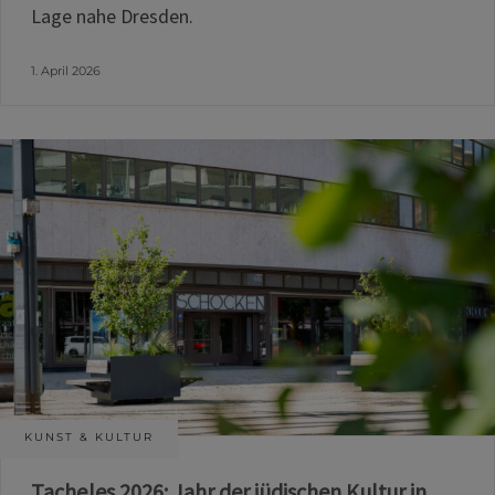
Lage nahe Dresden.
1. April 2026
KUNST & KULTUR
Tacheles 2026: Jahr der jüdischen Kultur in