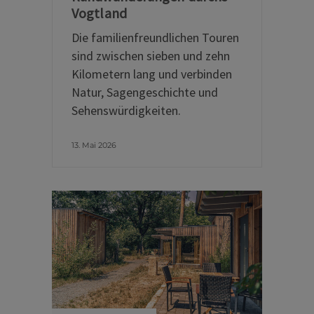
Vogtland
Die familienfreundlichen Touren
sind zwischen sieben und zehn
Kilometern lang und verbinden
Natur, Sagengeschichte und
Sehenswürdigkeiten.
13. Mai 2026