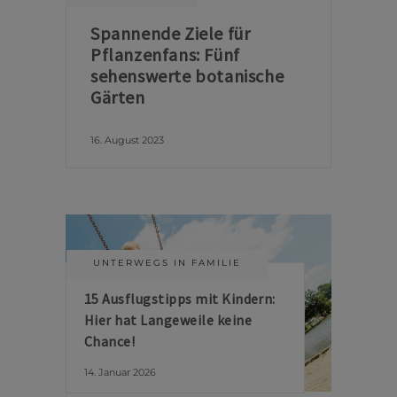
Spannende Ziele für
Pflanzenfans: Fünf
sehenswerte botanische
Gärten
16. August 2023
UNTERWEGS IN FAMILIE
15 Ausflugstipps mit Kindern:
Hier hat Langeweile keine
Chance!
14. Januar 2026