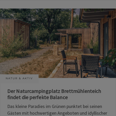
NATUR & AKTIV
Der Naturcampingplatz Brettmühlenteich
findet die perfekte Balance
Das kleine Paradies im Grünen punktet bei seinen
Gästen mit hochwertigen Angeboten und idyllischer