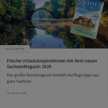
ALLGEMEIN
Frische Urlaubsinspirationen mit dem neuen
SachsenMagazin 2026
Das große Reisemagazin bündelt Ausflugstipps aus
ganz Sachsen.
19. Januar 2026