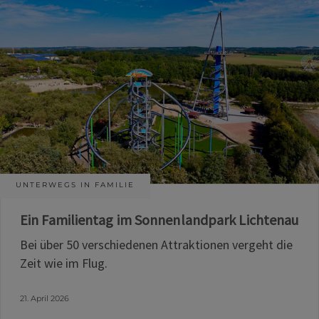
UNTERWEGS IN FAMILIE
Ein Familientag im Sonnenlandpark Lichtenau
Bei über 50 verschiedenen Attraktionen vergeht die
Zeit wie im Flug.
21. April 2026