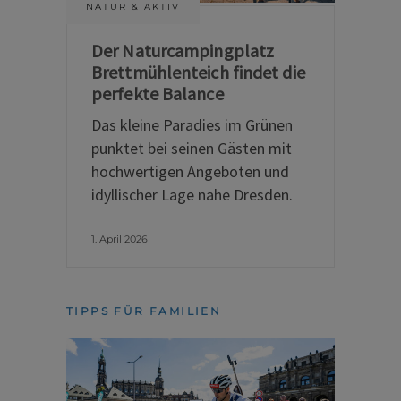
NATUR & AKTIV
Der Naturcampingplatz
Brettmühlenteich findet die
perfekte Balance
Das kleine Paradies im Grünen
punktet bei seinen Gästen mit
hochwertigen Angeboten und
idyllischer Lage nahe Dresden.
1. April 2026
TIPPS FÜR FAMILIEN