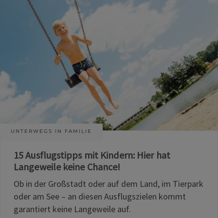
UNTERWEGS IN FAMILIE
15 Ausflugstipps mit Kindern: Hier hat
Langeweile keine Chance!
Ob in der Großstadt oder auf dem Land, im Tierpark
oder am See – an diesen Ausflugszielen kommt
garantiert keine Langeweile auf.