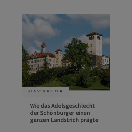
KUNST & KULTUR
Wie das Adelsgeschlecht
der Schönburger einen
ganzen Landstrich prägte