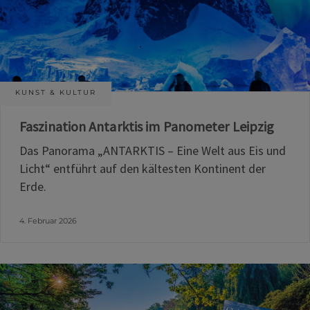
KUNST & KULTUR
Faszination Antarktis im Panometer Leipzig
Das Panorama „ANTARKTIS – Eine Welt aus Eis und
Licht“ entführt auf den kältesten Kontinent der
Erde.
4. Februar 2026