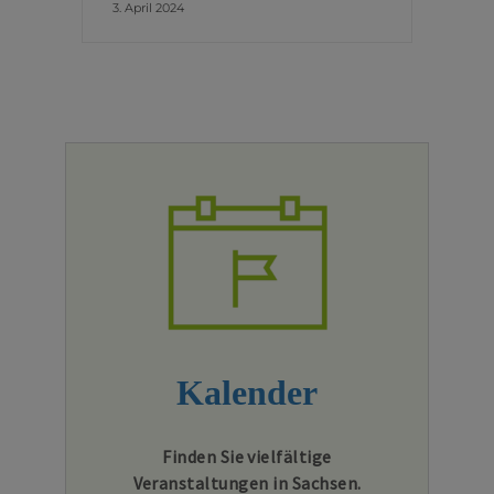
3. April 2024
Kalender
Finden Sie vielfältige
Veranstaltungen in Sachsen.