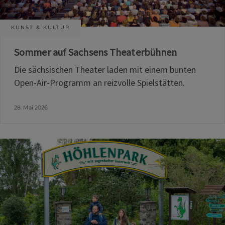
KUNST & KULTUR
Sommer auf Sachsens Theaterbühnen
Die sächsischen Theater laden mit einem bunten
Open-Air-Programm an reizvolle Spielstätten.
28. Mai 2026