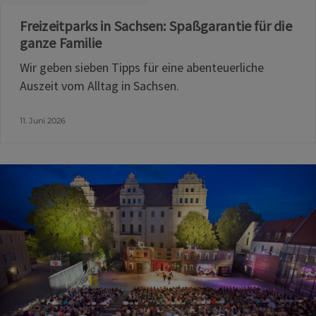
Freizeitparks in Sachsen: Spaßgarantie für die
ganze Familie
Wir geben sieben Tipps für eine abenteuerliche
Auszeit vom Alltag in Sachsen.
11. Juni 2026