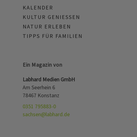
KALENDER
KULTUR GENIESSEN
NATUR ERLEBEN
TIPPS FÜR FAMILIEN
Ein Magazin von
Labhard Medien GmbH
Am Seerhein 6
78467 Konstanz
0351 795883-0
sachsen@labhard.de