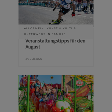
ALLGEMEIN
KUNST & KULTUR
UNTERWEGS IN FAMILIE
Veranstaltungstipps für den
August
24. Juli 2026