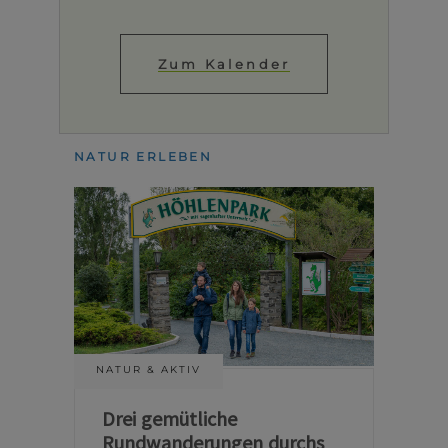
Zum Kalender
NATUR ERLEBEN
NATUR & AKTIV
Drei gemütliche
Rundwanderungen durchs