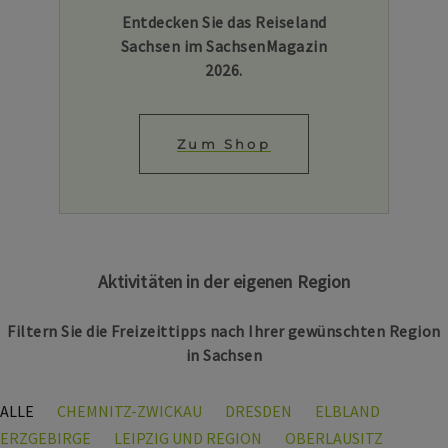
Entdecken Sie das Reiseland
Sachsen im SachsenMagazin
2026.
Zum Shop
Aktivitäten in der eigenen Region
Filtern Sie die Freizeittipps nach Ihrer gewünschten Region
in Sachsen
ALLE
CHEMNITZ-ZWICKAU
DRESDEN
ELBLAND
ERZGEBIRGE
LEIPZIG UND REGION
OBERLAUSITZ