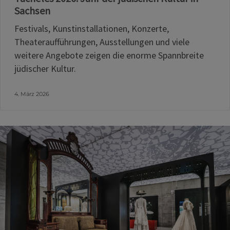
Sachsen
Festivals, Kunstinstallationen, Konzerte,
Theateraufführungen, Ausstellungen und viele
weitere Angebote zeigen die enorme Spannbreite
jüdischer Kultur.
4. März 2026