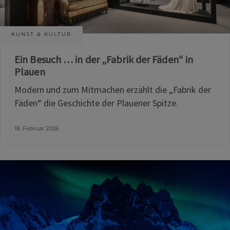
KUNST & KULTUR
Ein Besuch … in der „Fabrik der Fäden“ in
Plauen
Modern und zum Mitmachen erzählt die „Fabrik der
Fäden“ die Geschichte der Plauener Spitze.
18. Februar 2026