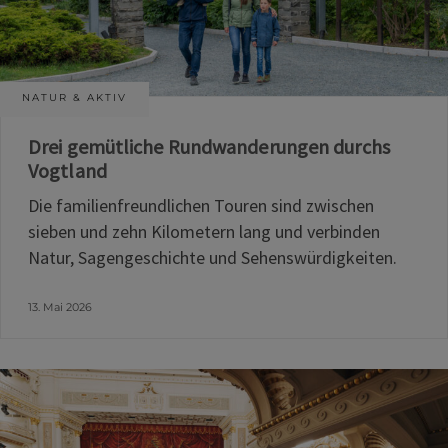
NATUR & AKTIV
Drei gemütliche Rundwanderungen durchs
Vogtland
Die familienfreundlichen Touren sind zwischen
sieben und zehn Kilometern lang und verbinden
Natur, Sagengeschichte und Sehenswürdigkeiten.
13. Mai 2026