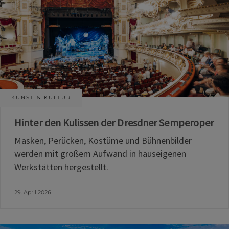
KUNST & KULTUR
Hinter den Kulissen der Dresdner Semperoper
Masken, Perücken, Kostüme und Bühnenbilder
werden mit großem Aufwand in hauseigenen
Werkstätten hergestellt.
29. April 2026