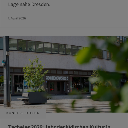
Lage nahe Dresden.
1. April 2026
KUNST & KULTUR
Tacheles 2026: Jahr der jüdischen Kultur in