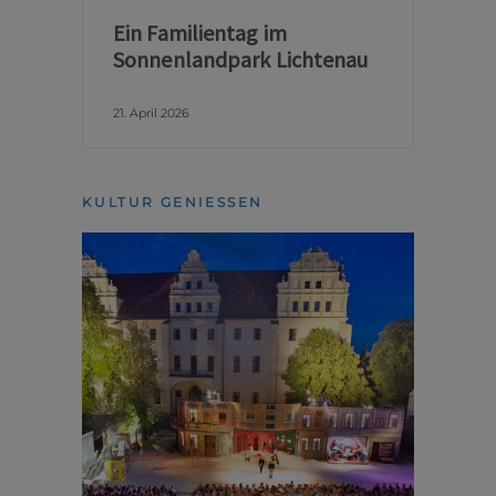
Ein Familientag im
Sonnenlandpark Lichtenau
21. April 2026
KULTUR GENIESSEN