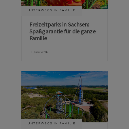
UNTERWEGS IN FAMILIE
Freizeitparks in Sachsen:
Spaßgarantie für die ganze
Familie
11. Juni 2026
UNTERWEGS IN FAMILIE