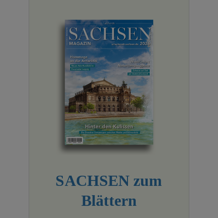
SACHSEN zum
Blättern