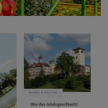
KUNST & KULTUR
Wie das Adelsgeschlecht