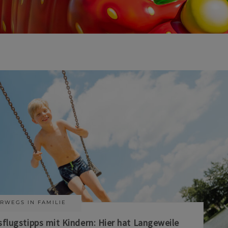
RWEGS IN FAMILIE
sflugstipps mit Kindern: Hier hat Langeweile