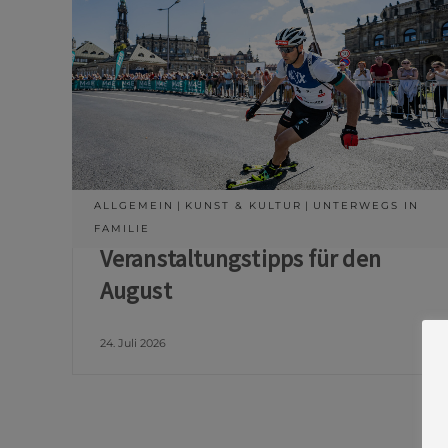
ALLGEMEIN
KUNST & KULTUR
UNTERWEGS IN
FAMILIE
Veranstaltungstipps für den
August
24. Juli 2026