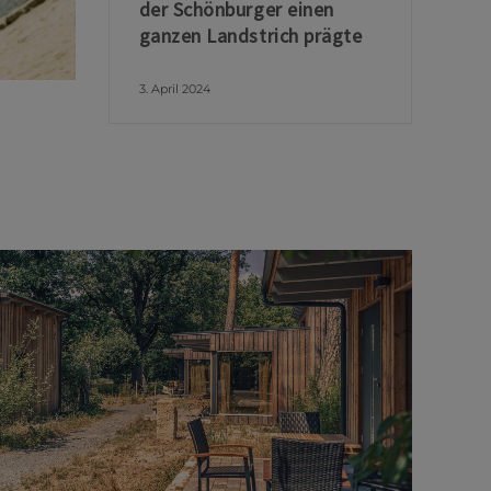
der Schönburger einen
ganzen Landstrich prägte
3. April 2024