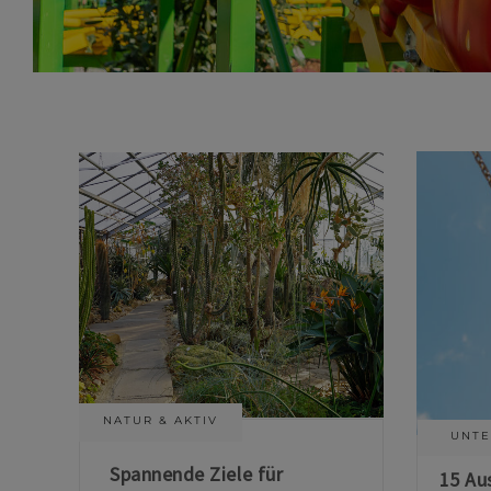
NATUR & AKTIV
UNTE
Spannende Ziele für
15 Au