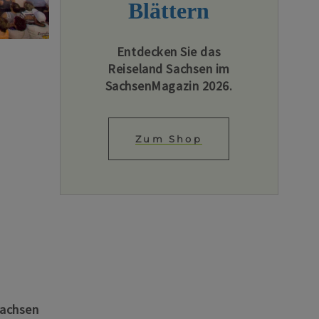
Blättern
Entdecken Sie das
Reiseland Sachsen im
SachsenMagazin 2026.
Zum Shop
Sachsen