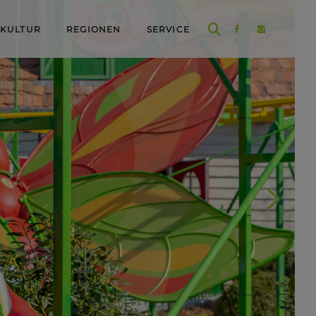
 KULTUR
REGIONEN
SERVICE