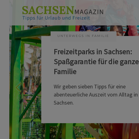
UNTERWEGS IN FAMILIE
Freizeitparks in Sachsen:
Spaßgarantie für die ganze
Familie
Wir geben sieben Tipps für eine
abenteuerliche Auszeit vom Alltag in
Sachsen.