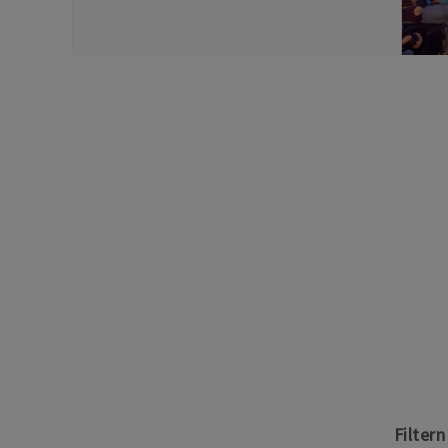
Filter