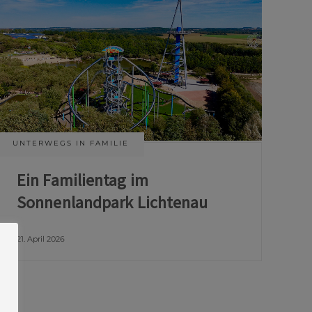
UNTERWEGS IN FAMILIE
Ein Familientag im
Sonnenlandpark Lichtenau
21. April 2026