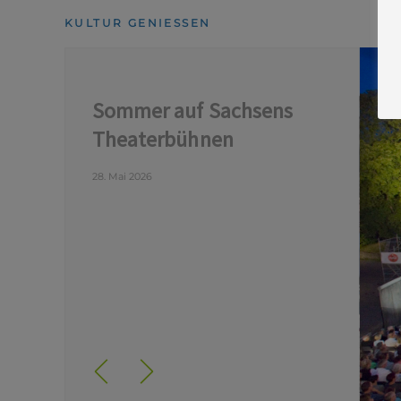
KULTUR GENIESSEN
Sommer auf Sachsens
Theaterbühnen
28. Mai 2026