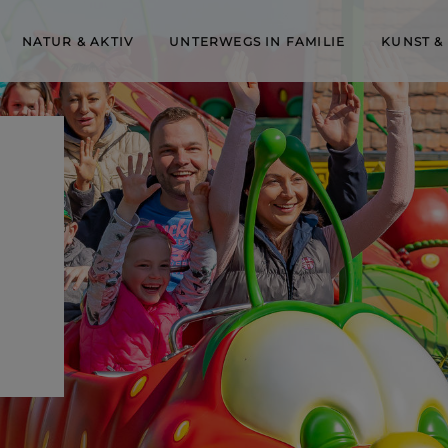
NATUR & AKTIV
UNTERWEGS IN FAMILIE
KUNST &