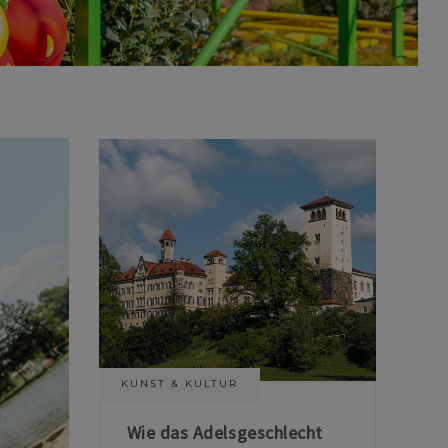
KUNST & KULTUR
Wie das Adelsgeschlecht