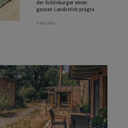
der Schönburger einen
ganzen Landstrich prägte
3. April 2024