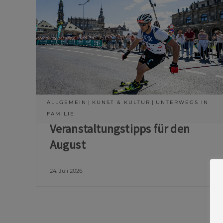
ALLGEMEIN
KUNST & KULTUR
UNTERWEGS IN
FAMILIE
Veranstaltungstipps für den
August
24. Juli 2026