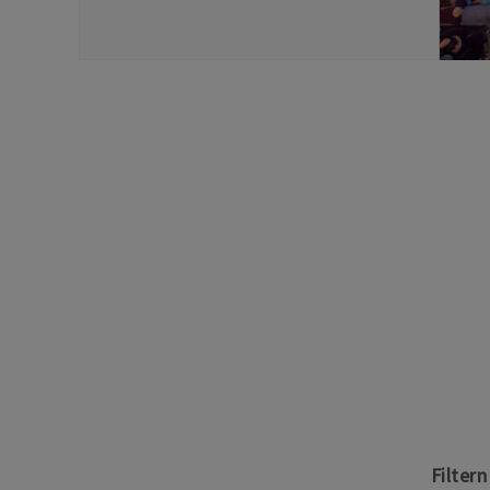
Filter