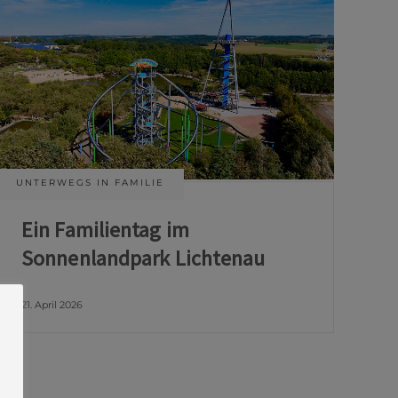
UNTERWEGS IN FAMILIE
Ein Familientag im
Sonnenlandpark Lichtenau
21. April 2026