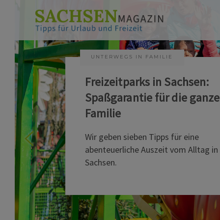
UNTERWEGS IN FAMILIE
Freizeitparks in Sachsen:
Spaßgarantie für die ganze
Familie
Wir geben sieben Tipps für eine
abenteuerliche Auszeit vom Alltag in
Sachsen.