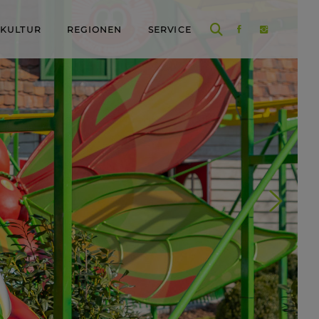
 KULTUR
REGIONEN
SERVICE