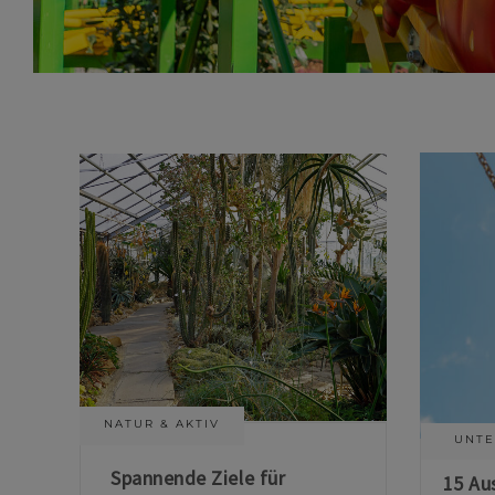
NATUR & AKTIV
UNTE
Spannende Ziele für
15 Au