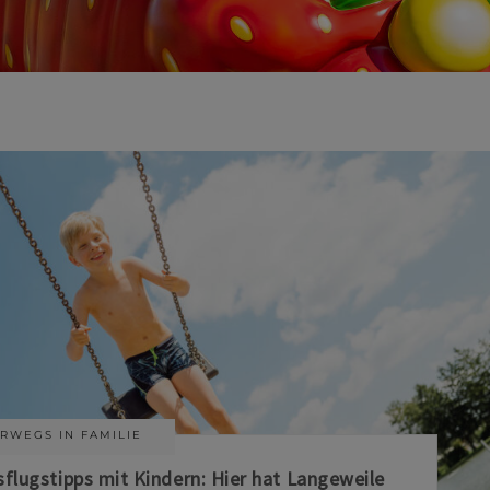
RWEGS IN FAMILIE
sflugstipps mit Kindern: Hier hat Langeweile