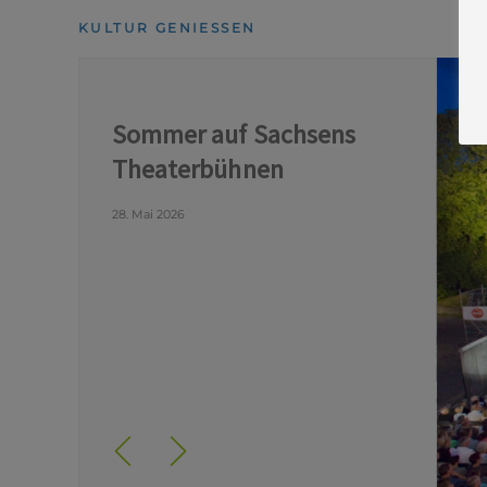
KULTUR GENIESSEN
Sommer auf Sachsens
Theaterbühnen
28. Mai 2026