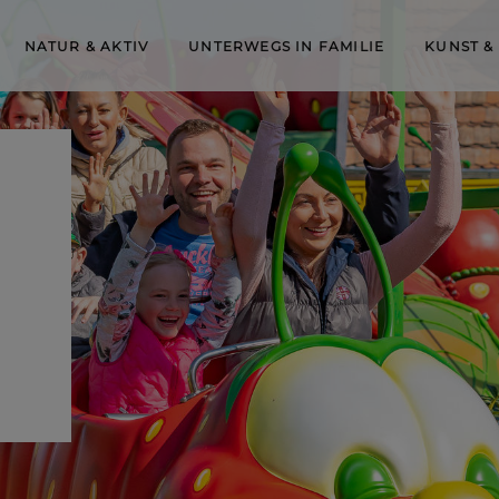
NATUR & AKTIV
UNTERWEGS IN FAMILIE
KUNST &