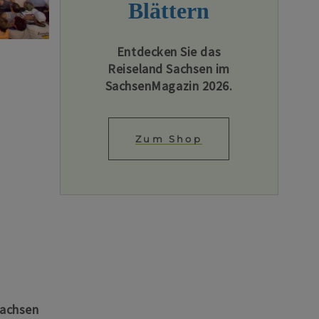
Blättern
Entdecken Sie das
Reiseland Sachsen im
SachsenMagazin 2026.
Zum Shop
Sachsen