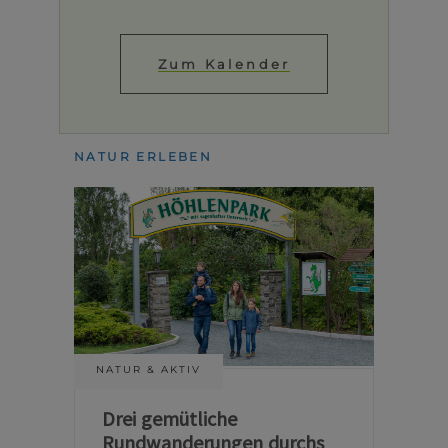
Zum Kalender
NATUR ERLEBEN
NATUR & AKTIV
Drei gemütliche
Rundwanderungen durchs