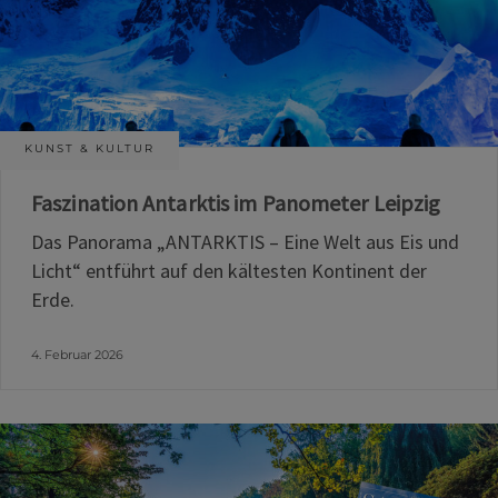
KUNST & KULTUR
Faszination Antarktis im Panometer Leipzig
Das Panorama „ANTARKTIS – Eine Welt aus Eis und
Licht“ entführt auf den kältesten Kontinent der
Erde.
4. Februar 2026