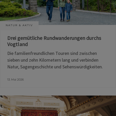
NATUR & AKTIV
Drei gemütliche Rundwanderungen durchs
Vogtland
Die familienfreundlichen Touren sind zwischen
sieben und zehn Kilometern lang und verbinden
Natur, Sagengeschichte und Sehenswürdigkeiten.
13. Mai 2026