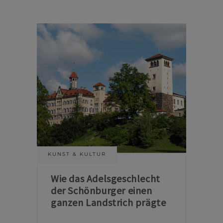
KUNST & KULTUR
Wie das Adelsgeschlecht
der Schönburger einen
ganzen Landstrich prägte