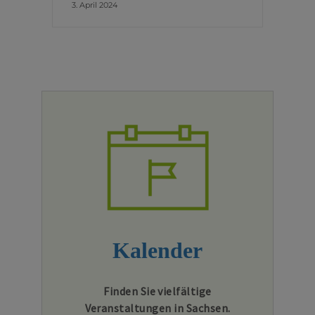
3. April 2024
Kalender
Finden Sie vielfältige
Veranstaltungen in Sachsen.