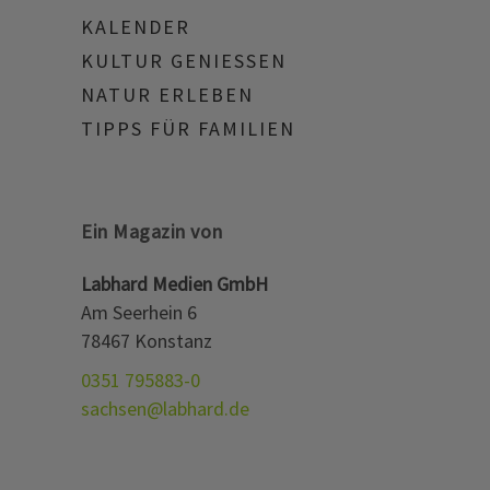
KALENDER
KULTUR GENIESSEN
NATUR ERLEBEN
TIPPS FÜR FAMILIEN
Ein Magazin von
Labhard Medien GmbH
Am Seerhein 6
78467 Konstanz
0351 795883-0
sachsen@labhard.de