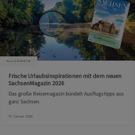
ALLGEMEIN
Frische Urlaubsinspirationen mit dem neuen
SachsenMagazin 2026
Das große Reisemagazin bündelt Ausflugstipps aus
ganz Sachsen.
19. Januar 2026