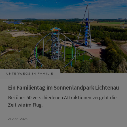
UNTERWEGS IN FAMILIE
Ein Familientag im Sonnenlandpark Lichtenau
Bei über 50 verschiedenen Attraktionen vergeht die
Zeit wie im Flug.
21. April 2026