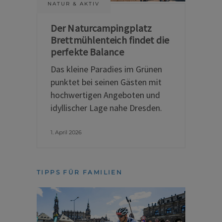
NATUR & AKTIV
Der Naturcampingplatz
Brettmühlenteich findet die
perfekte Balance
Das kleine Paradies im Grünen
punktet bei seinen Gästen mit
hochwertigen Angeboten und
idyllischer Lage nahe Dresden.
1. April 2026
TIPPS FÜR FAMILIEN