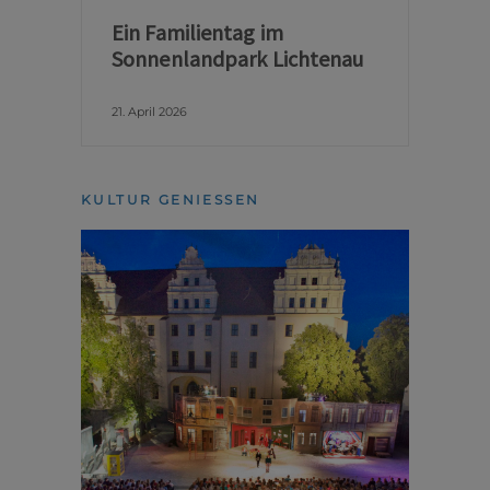
Ein Familientag im
Sonnenlandpark Lichtenau
21. April 2026
KULTUR GENIESSEN