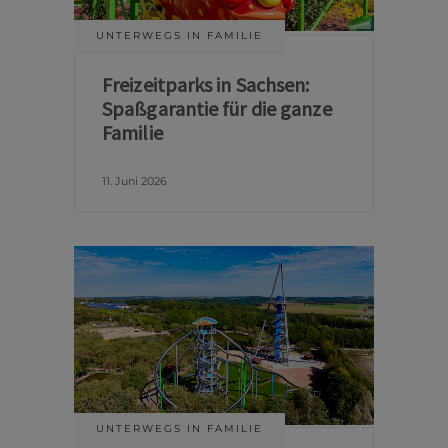
UNTERWEGS IN FAMILIE
Freizeitparks in Sachsen:
Spaßgarantie für die ganze
Familie
11. Juni 2026
UNTERWEGS IN FAMILIE