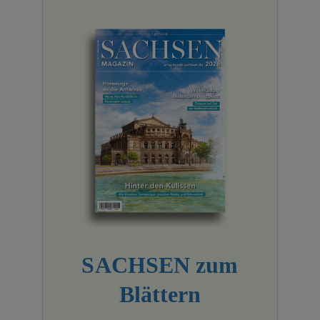
SACHSEN zum
Blättern