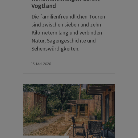
Vogtland
Die familienfreundlichen Touren
sind zwischen sieben und zehn
Kilometern lang und verbinden
Natur, Sagengeschichte und
Sehenswürdigkeiten.
13. Mai 2026