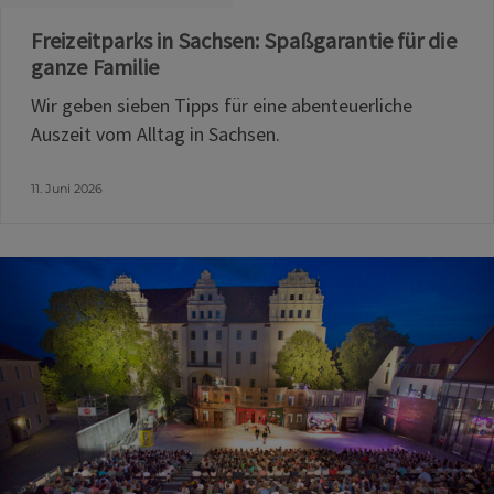
Freizeitparks in Sachsen: Spaßgarantie für die
ganze Familie
Wir geben sieben Tipps für eine abenteuerliche
Auszeit vom Alltag in Sachsen.
11. Juni 2026