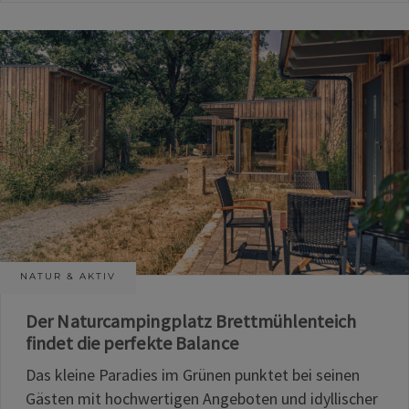
NATUR & AKTIV
Der Naturcampingplatz Brettmühlenteich
findet die perfekte Balance
Das kleine Paradies im Grünen punktet bei seinen
Gästen mit hochwertigen Angeboten und idyllischer