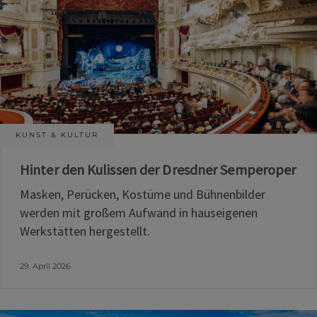
KUNST & KULTUR
Hinter den Kulissen der Dresdner Semperoper
Masken, Perücken, Kostüme und Bühnenbilder
werden mit großem Aufwand in hauseigenen
Werkstätten hergestellt.
29. April 2026