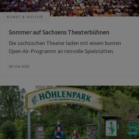
KUNST & KULTUR
Sommer auf Sachsens Theaterbühnen
Die sächsischen Theater laden mit einem bunten
Open-Air-Programm an reizvolle Spielstätten.
28. Mai 2026