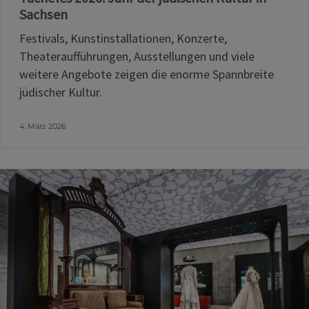
Sachsen
Festivals, Kunstinstallationen, Konzerte,
Theateraufführungen, Ausstellungen und viele
weitere Angebote zeigen die enorme Spannbreite
jüdischer Kultur.
4. März 2026