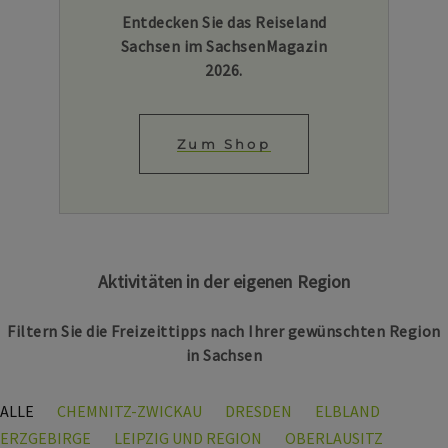
Entdecken Sie das Reiseland
Sachsen im SachsenMagazin
2026.
Zum Shop
Aktivitäten in der eigenen Region
Filtern Sie die Freizeittipps nach Ihrer gewünschten Region
in Sachsen
ALLE
CHEMNITZ-ZWICKAU
DRESDEN
ELBLAND
ERZGEBIRGE
LEIPZIG UND REGION
OBERLAUSITZ