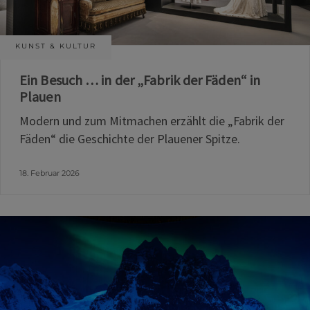
KUNST & KULTUR
Ein Besuch … in der „Fabrik der Fäden“ in
Plauen
Modern und zum Mitmachen erzählt die „Fabrik der
Fäden“ die Geschichte der Plauener Spitze.
18. Februar 2026