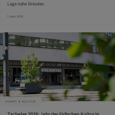
Lage nahe Dresden.
1. April 2026
KUNST & KULTUR
Tacheles 2026: Jahr der jüdischen Kultur in