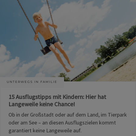
UNTERWEGS IN FAMILIE
15 Ausflugstipps mit Kindern: Hier hat
Langeweile keine Chance!
Ob in der Großstadt oder auf dem Land, im Tierpark
oder am See – an diesen Ausflugszielen kommt
garantiert keine Langeweile auf.