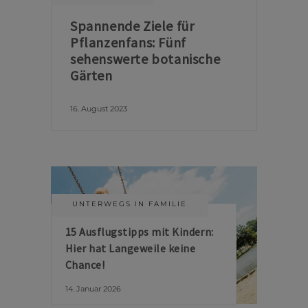
Spannende Ziele für
Pflanzenfans: Fünf
sehenswerte botanische
Gärten
16. August 2023
UNTERWEGS IN FAMILIE
15 Ausflugstipps mit Kindern:
Hier hat Langeweile keine
Chance!
14. Januar 2026