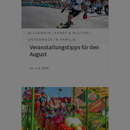
ALLGEMEIN
KUNST & KULTUR
UNTERWEGS IN FAMILIE
Veranstaltungstipps für den
August
24. Juli 2026