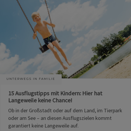
UNTERWEGS IN FAMILIE
15 Ausflugstipps mit Kindern: Hier hat
Langeweile keine Chance!
Ob in der Großstadt oder auf dem Land, im Tierpark
oder am See – an diesen Ausflugszielen kommt
garantiert keine Langeweile auf.