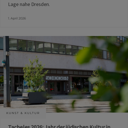
Lage nahe Dresden.
1. April 2026
KUNST & KULTUR
Tacheles 2026: Jahr der jüdischen Kultur in