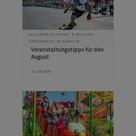
ALLGEMEIN
KUNST & KULTUR
UNTERWEGS IN FAMILIE
Veranstaltungstipps für den
August
24. Juli 2026