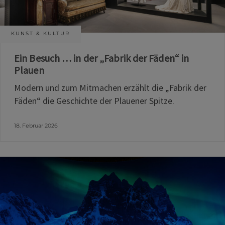
KUNST & KULTUR
Ein Besuch … in der „Fabrik der Fäden“ in
Plauen
Modern und zum Mitmachen erzählt die „Fabrik der
Fäden“ die Geschichte der Plauener Spitze.
18. Februar 2026