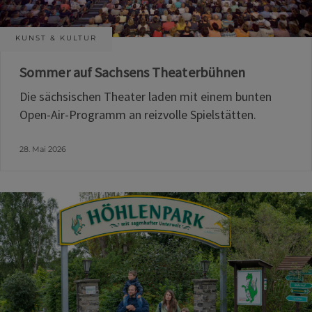
KUNST & KULTUR
Sommer auf Sachsens Theaterbühnen
Die sächsischen Theater laden mit einem bunten
Open-Air-Programm an reizvolle Spielstätten.
28. Mai 2026