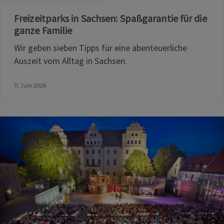
Freizeitparks in Sachsen: Spaßgarantie für die
ganze Familie
Wir geben sieben Tipps für eine abenteuerliche
Auszeit vom Alltag in Sachsen.
11. Juni 2026