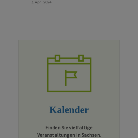
3. April 2024
Kalender
Finden Sie vielfältige
Veranstaltungen in Sachsen.