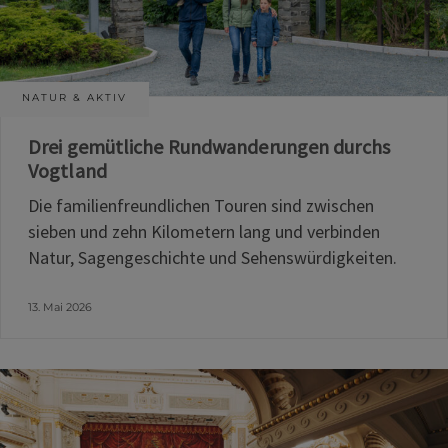
NATUR & AKTIV
Drei gemütliche Rundwanderungen durchs
Vogtland
Die familienfreundlichen Touren sind zwischen
sieben und zehn Kilometern lang und verbinden
Natur, Sagengeschichte und Sehenswürdigkeiten.
13. Mai 2026