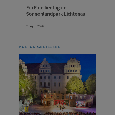
Ein Familientag im
Sonnenlandpark Lichtenau
21. April 2026
KULTUR GENIESSEN