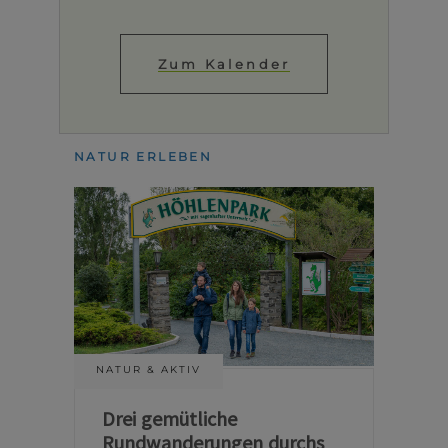
Zum Kalender
NATUR ERLEBEN
NATUR & AKTIV
Drei gemütliche
Rundwanderungen durchs