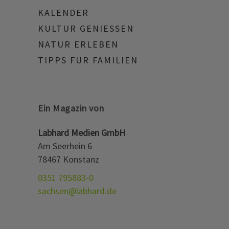
KALENDER
KULTUR GENIESSEN
NATUR ERLEBEN
TIPPS FÜR FAMILIEN
Ein Magazin von
Labhard Medien GmbH
Am Seerhein 6
78467 Konstanz
0351 795883-0
sachsen@labhard.de