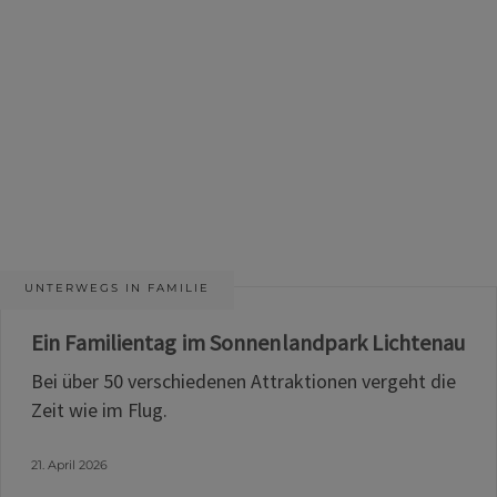
UNTERWEGS IN FAMILIE
Ein Familientag im Sonnenlandpark Lichtenau
Bei über 50 verschiedenen Attraktionen vergeht die
Zeit wie im Flug.
21. April 2026