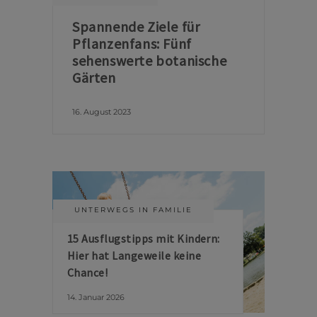
Spannende Ziele für
Pflanzenfans: Fünf
sehenswerte botanische
Gärten
16. August 2023
UNTERWEGS IN FAMILIE
15 Ausflugstipps mit Kindern:
Hier hat Langeweile keine
Chance!
14. Januar 2026