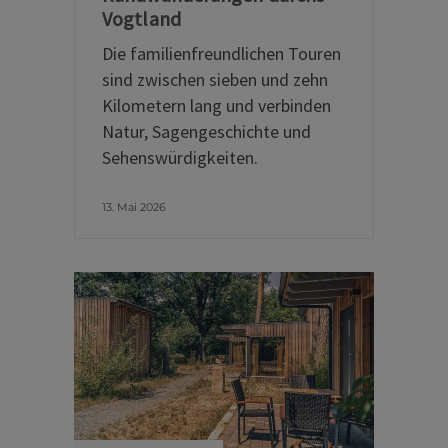
Vogtland
Die familienfreundlichen Touren
sind zwischen sieben und zehn
Kilometern lang und verbinden
Natur, Sagengeschichte und
Sehenswürdigkeiten.
13. Mai 2026