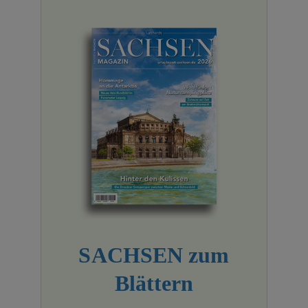
SACHSEN zum
Blättern