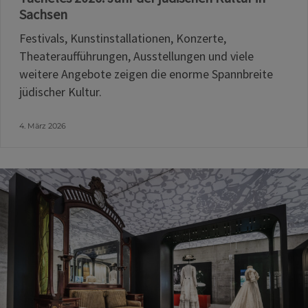
Sachsen
Festivals, Kunstinstallationen, Konzerte,
Theateraufführungen, Ausstellungen und viele
weitere Angebote zeigen die enorme Spannbreite
jüdischer Kultur.
4. März 2026