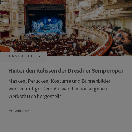
KUNST & KULTUR
Hinter den Kulissen der Dresdner Semperoper
Masken, Perücken, Kostüme und Bühnenbilder
werden mit großem Aufwand in hauseigenen
Werkstätten hergestellt.
29. April 2026