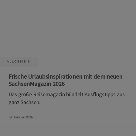
ALLGEMEIN
Frische Urlaubsinspirationen mit dem neuen
SachsenMagazin 2026
Das große Reisemagazin bündelt Ausflugstipps aus
ganz Sachsen.
19. Januar 2026