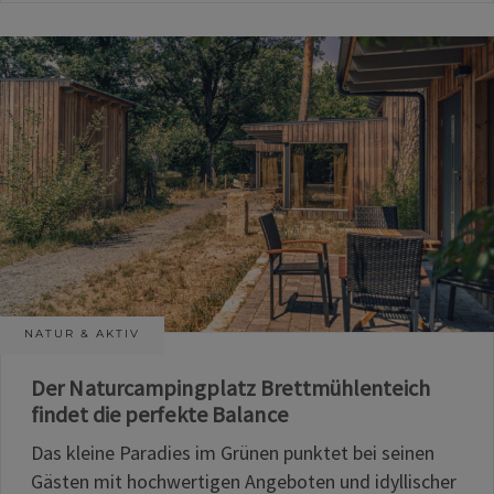
NATUR & AKTIV
Der Naturcampingplatz Brettmühlenteich
findet die perfekte Balance
Das kleine Paradies im Grünen punktet bei seinen
Gästen mit hochwertigen Angeboten und idyllischer