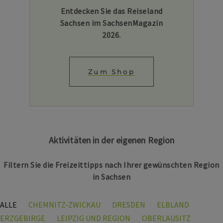
Entdecken Sie das Reiseland
Sachsen im SachsenMagazin
2026.
Zum Shop
Aktivitäten in der eigenen Region
Filtern Sie die Freizeittipps nach Ihrer gewünschten Region
in Sachsen
ALLE
CHEMNITZ-ZWICKAU
DRESDEN
ELBLAND
ERZGEBIRGE
LEIPZIG UND REGION
OBERLAUSITZ