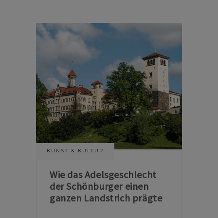
KUNST & KULTUR
Wie das Adelsgeschlecht
der Schönburger einen
ganzen Landstrich prägte