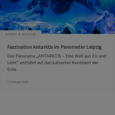
KUNST & KULTUR
Faszination Antarktis im Panometer Leipzig
Das Panorama „ANTARKTIS – Eine Welt aus Eis und
Licht“ entführt auf den kältesten Kontinent der
Erde.
4. Februar 2026