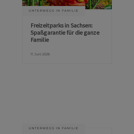
UNTERWEGS IN FAMILIE
Freizeitparks in Sachsen:
Spaßgarantie für die ganze
Familie
11. Juni 2026
UNTERWEGS IN FAMILIE