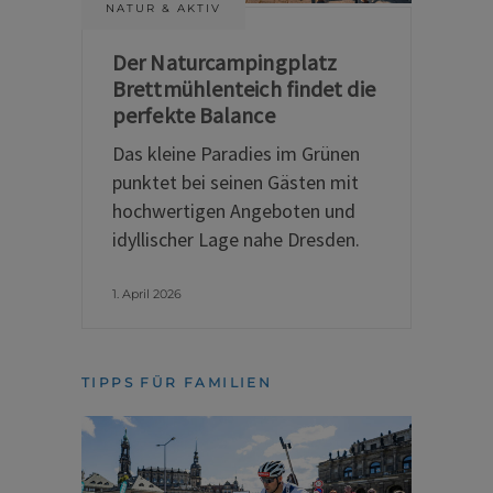
NATUR & AKTIV
Der Naturcampingplatz
Brettmühlenteich findet die
perfekte Balance
Das kleine Paradies im Grünen
punktet bei seinen Gästen mit
hochwertigen Angeboten und
idyllischer Lage nahe Dresden.
1. April 2026
TIPPS FÜR FAMILIEN