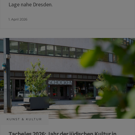
Lage nahe Dresden.
1. April 2026
KUNST & KULTUR
Tacheles 2026: Jahr der jüdischen Kultur in