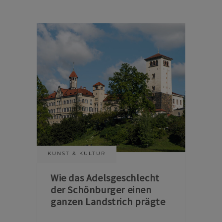
KUNST & KULTUR
Wie das Adelsgeschlecht
der Schönburger einen
ganzen Landstrich prägte