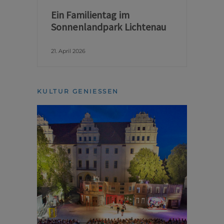
Ein Familientag im
Sonnenlandpark Lichtenau
21. April 2026
KULTUR GENIESSEN