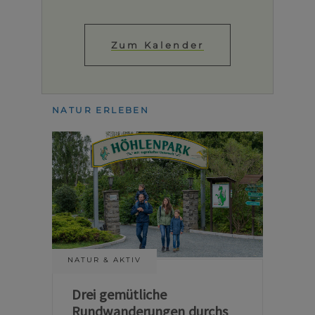
Zum Kalender
NATUR ERLEBEN
NATUR & AKTIV
Drei gemütliche
Rundwanderungen durchs