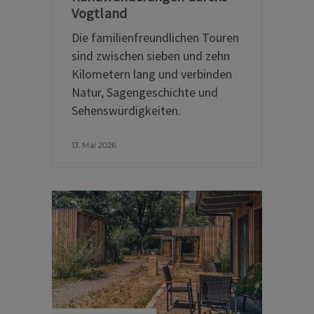
Vogtland
Die familienfreundlichen Touren
sind zwischen sieben und zehn
Kilometern lang und verbinden
Natur, Sagengeschichte und
Sehenswürdigkeiten.
13. Mai 2026