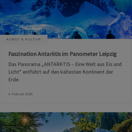
KUNST & KULTUR
Faszination Antarktis im Panometer Leipzig
Das Panorama „ANTARKTIS – Eine Welt aus Eis und
Licht“ entführt auf den kältesten Kontinent der
Erde.
4. Februar 2026