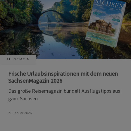
ALLGEMEIN
Frische Urlaubsinspirationen mit dem neuen
SachsenMagazin 2026
Das große Reisemagazin bündelt Ausflugstipps aus
ganz Sachsen.
19. Januar 2026