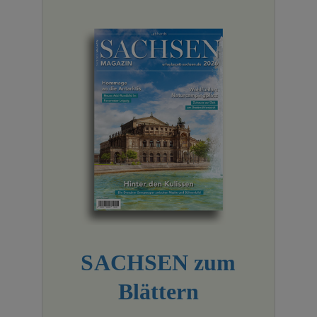
SACHSEN zum
Blättern