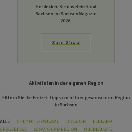
Entdecken Sie das Reiseland
Sachsen im SachsenMagazin
2026.
Zum Shop
Aktivitäten in der eigenen Region
Filtern Sie die Freizeittipps nach Ihrer gewünschten Region
in Sachsen
ALLE
CHEMNITZ-ZWICKAU
DRESDEN
ELBLAND
ERZGEBIRGE
LEIPZIG UND REGION
OBERLAUSITZ