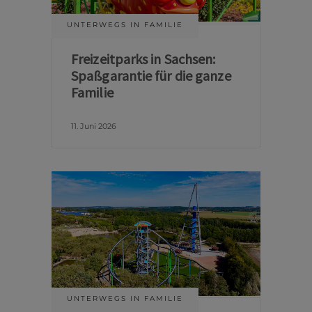
UNTERWEGS IN FAMILIE
Freizeitparks in Sachsen:
Spaßgarantie für die ganze
Familie
11. Juni 2026
UNTERWEGS IN FAMILIE