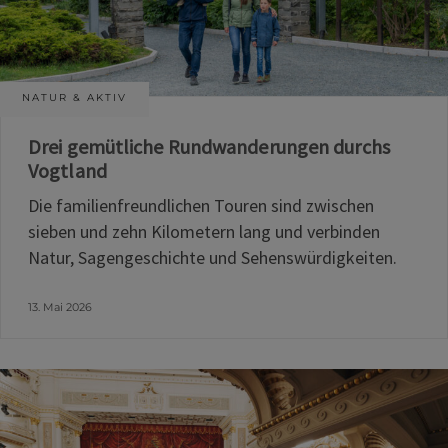
NATUR & AKTIV
Drei gemütliche Rundwanderungen durchs
Vogtland
Die familienfreundlichen Touren sind zwischen
sieben und zehn Kilometern lang und verbinden
Natur, Sagengeschichte und Sehenswürdigkeiten.
13. Mai 2026