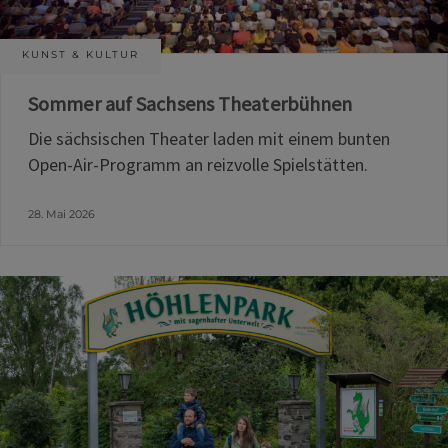
KUNST & KULTUR
Sommer auf Sachsens Theaterbühnen
Die sächsischen Theater laden mit einem bunten
Open-Air-Programm an reizvolle Spielstätten.
28. Mai 2026