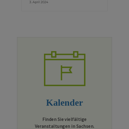
3. April 2024
Kalender
Finden Sie vielfältige
Veranstaltungen in Sachsen.