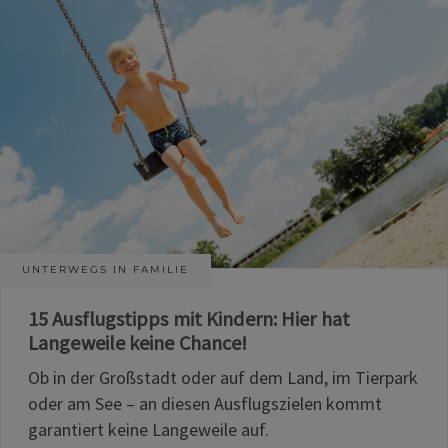
UNTERWEGS IN FAMILIE
15 Ausflugstipps mit Kindern: Hier hat
Langeweile keine Chance!
Ob in der Großstadt oder auf dem Land, im Tierpark
oder am See – an diesen Ausflugszielen kommt
garantiert keine Langeweile auf.