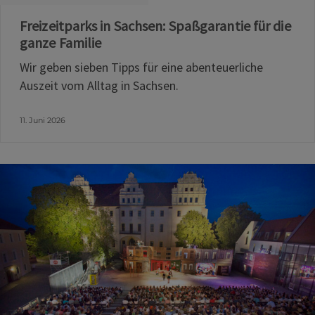
Freizeitparks in Sachsen: Spaßgarantie für die
ganze Familie
Wir geben sieben Tipps für eine abenteuerliche
Auszeit vom Alltag in Sachsen.
11. Juni 2026