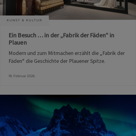
KUNST & KULTUR
Ein Besuch … in der „Fabrik der Fäden“ in
Plauen
Modern und zum Mitmachen erzählt die „Fabrik der
Fäden“ die Geschichte der Plauener Spitze.
18. Februar 2026