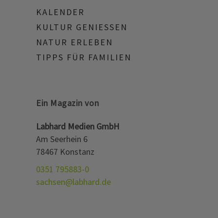
KALENDER
KULTUR GENIESSEN
NATUR ERLEBEN
TIPPS FÜR FAMILIEN
Ein Magazin von
Labhard Medien GmbH
Am Seerhein 6
78467 Konstanz
0351 795883-0
sachsen@labhard.de