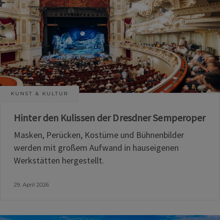
KUNST & KULTUR
Hinter den Kulissen der Dresdner Semperoper
Masken, Perücken, Kostüme und Bühnenbilder
werden mit großem Aufwand in hauseigenen
Werkstätten hergestellt.
29. April 2026