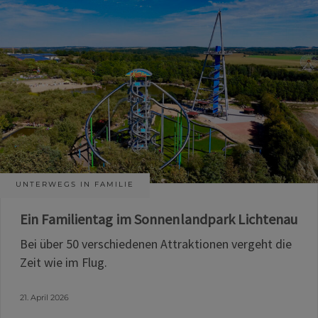
UNTERWEGS IN FAMILIE
Ein Familientag im Sonnenlandpark Lichtenau
Bei über 50 verschiedenen Attraktionen vergeht die
Zeit wie im Flug.
21. April 2026