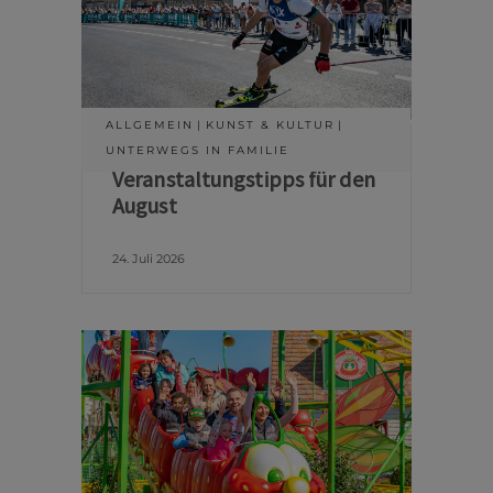
ALLGEMEIN
KUNST & KULTUR
UNTERWEGS IN FAMILIE
Veranstaltungstipps für den
August
24. Juli 2026