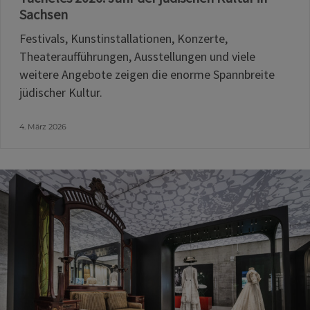
Sachsen
Festivals, Kunstinstallationen, Konzerte,
Theateraufführungen, Ausstellungen und viele
weitere Angebote zeigen die enorme Spannbreite
jüdischer Kultur.
4. März 2026