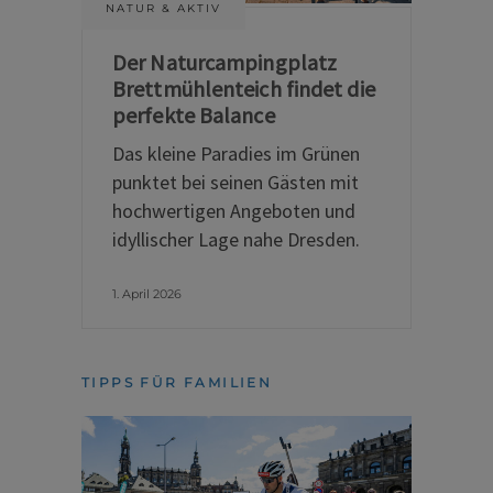
NATUR & AKTIV
Der Naturcampingplatz
Brettmühlenteich findet die
perfekte Balance
Das kleine Paradies im Grünen
punktet bei seinen Gästen mit
hochwertigen Angeboten und
idyllischer Lage nahe Dresden.
1. April 2026
TIPPS FÜR FAMILIEN