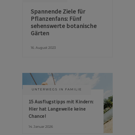
Spannende Ziele für
Pflanzenfans: Fünf
sehenswerte botanische
Gärten
16. August 2023
UNTERWEGS IN FAMILIE
15 Ausflugstipps mit Kindern:
Hier hat Langeweile keine
Chance!
14. Januar 2026