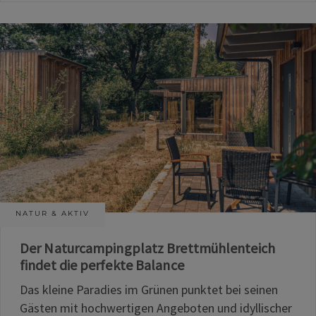
NATUR & AKTIV
Der Naturcampingplatz Brettmühlenteich
findet die perfekte Balance
Das kleine Paradies im Grünen punktet bei seinen
Gästen mit hochwertigen Angeboten und idyllischer