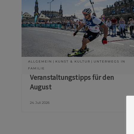
ALLGEMEIN
KUNST & KULTUR
UNTERWEGS IN
FAMILIE
Veranstaltungstipps für den
August
24. Juli 2026