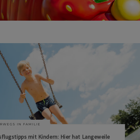
RWEGS IN FAMILIE
sflugstipps mit Kindern: Hier hat Langeweile