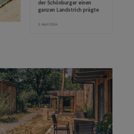
der Schönburger einen
ganzen Landstrich prägte
3. April 2024