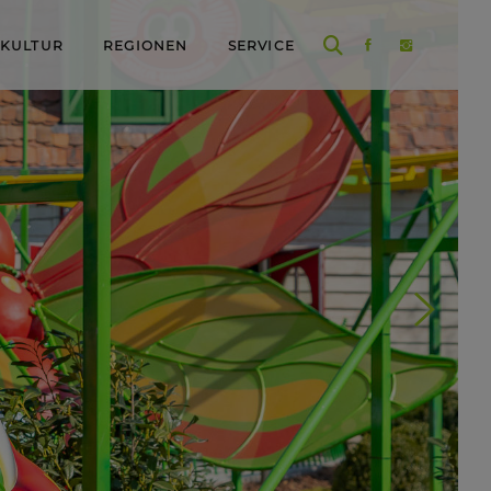
 KULTUR
REGIONEN
SERVICE