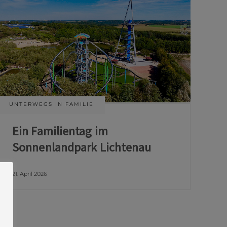
UNTERWEGS IN FAMILIE
Ein Familientag im
Sonnenlandpark Lichtenau
21. April 2026