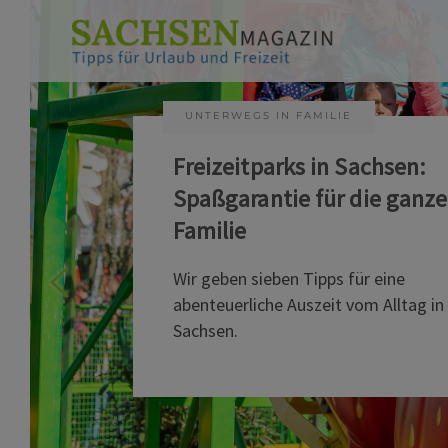
UNTERWEGS IN FAMILIE
Freizeitparks in Sachsen:
Spaßgarantie für die ganze
Familie
Wir geben sieben Tipps für eine
abenteuerliche Auszeit vom Alltag in
Sachsen.