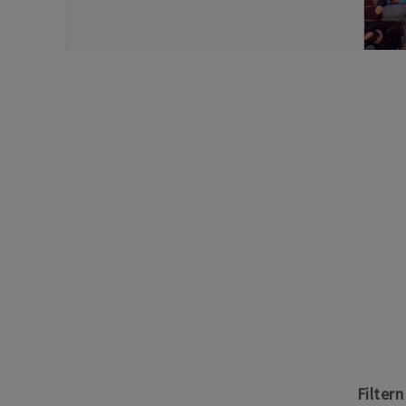
Filter