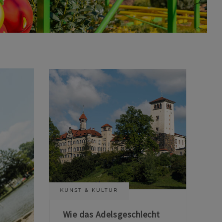
KUNST & KULTUR
Wie das Adelsgeschlecht