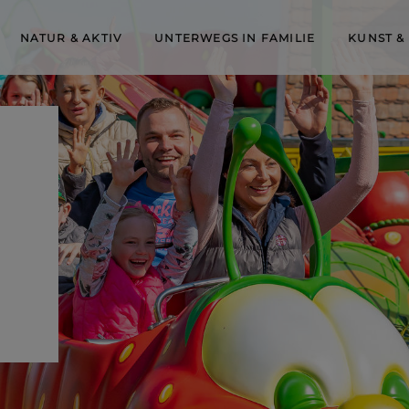
NATUR & AKTIV
UNTERWEGS IN FAMILIE
KUNST &