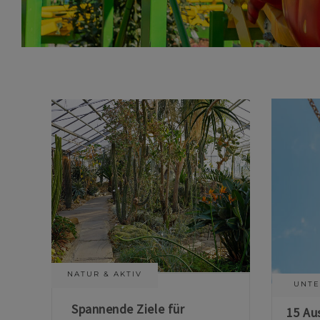
NATUR & AKTIV
UNTE
Spannende Ziele für
15 Au