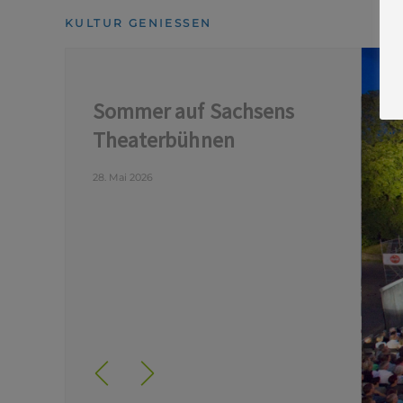
KULTUR GENIESSEN
Sommer auf Sachsens
Theaterbühnen
28. Mai 2026