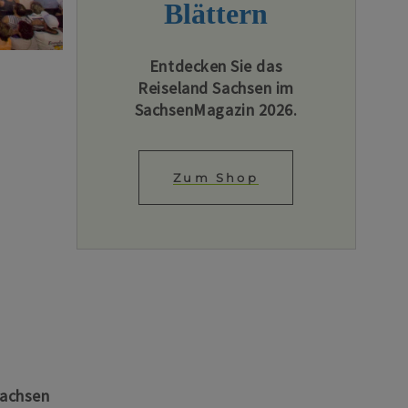
Blättern
Entdecken Sie das
Reiseland Sachsen im
SachsenMagazin 2026.
Zum Shop
Sachsen