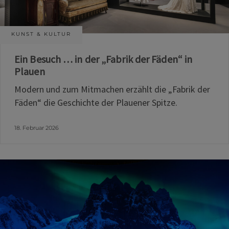
KUNST & KULTUR
Ein Besuch … in der „Fabrik der Fäden“ in
Plauen
Modern und zum Mitmachen erzählt die „Fabrik der
Fäden“ die Geschichte der Plauener Spitze.
18. Februar 2026