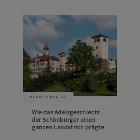
KUNST & KULTUR
Wie das Adelsgeschlecht
der Schönburger einen
ganzen Landstrich prägte