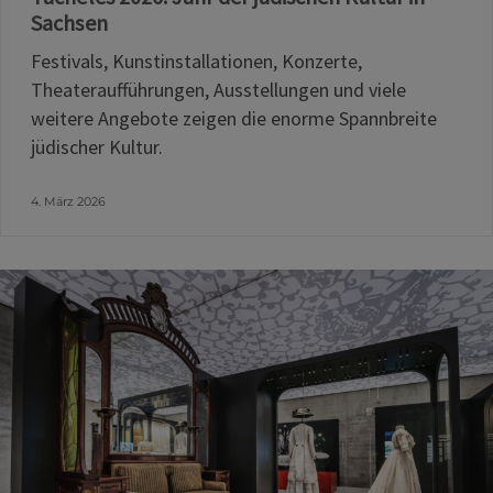
Sachsen
Festivals, Kunstinstallationen, Konzerte,
Theateraufführungen, Ausstellungen und viele
weitere Angebote zeigen die enorme Spannbreite
jüdischer Kultur.
4. März 2026