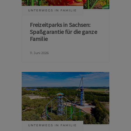
UNTERWEGS IN FAMILIE
Freizeitparks in Sachsen:
Spaßgarantie für die ganze
Familie
11. Juni 2026
UNTERWEGS IN FAMILIE