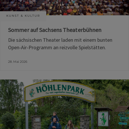
KUNST & KULTUR
Sommer auf Sachsens Theaterbühnen
Die sächsischen Theater laden mit einem bunten
Open-Air-Programm an reizvolle Spielstätten.
28. Mai 2026