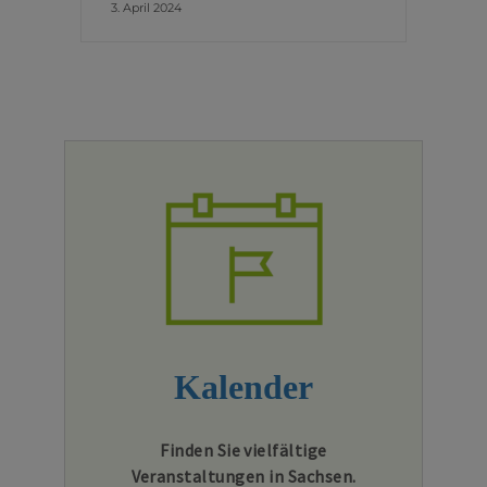
3. April 2024
Kalender
Finden Sie vielfältige
Veranstaltungen in Sachsen.