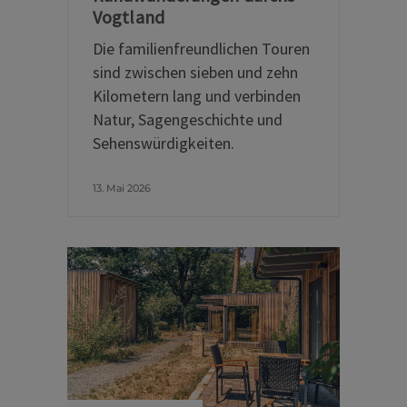
Vogtland
Die familienfreundlichen Touren
sind zwischen sieben und zehn
Kilometern lang und verbinden
Natur, Sagengeschichte und
Sehenswürdigkeiten.
13. Mai 2026