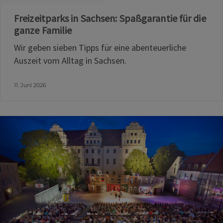
Freizeitparks in Sachsen: Spaßgarantie für die
ganze Familie
Wir geben sieben Tipps für eine abenteuerliche
Auszeit vom Alltag in Sachsen.
11. Juni 2026