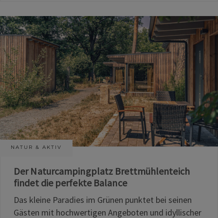
NATUR & AKTIV
Der Naturcampingplatz Brettmühlenteich
findet die perfekte Balance
Das kleine Paradies im Grünen punktet bei seinen
Gästen mit hochwertigen Angeboten und idyllischer