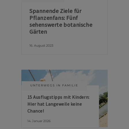
Spannende Ziele für
Pflanzenfans: Fünf
sehenswerte botanische
Gärten
16. August 2023
UNTERWEGS IN FAMILIE
15 Ausflugstipps mit Kindern:
Hier hat Langeweile keine
Chance!
14. Januar 2026