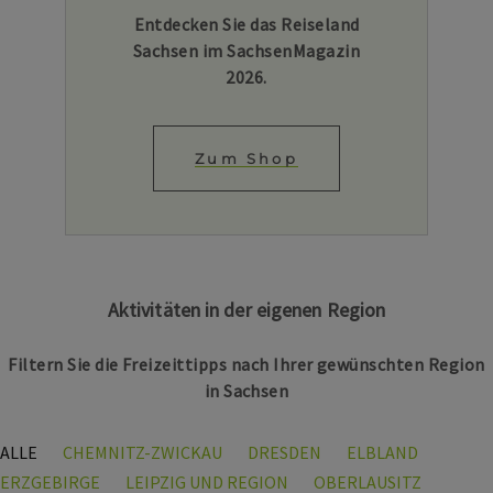
Entdecken Sie das Reiseland
Sachsen im SachsenMagazin
2026.
Zum Shop
Aktivitäten in der eigenen Region
Filtern Sie die Freizeittipps nach Ihrer gewünschten Region
in Sachsen
ALLE
CHEMNITZ-ZWICKAU
DRESDEN
ELBLAND
ERZGEBIRGE
LEIPZIG UND REGION
OBERLAUSITZ