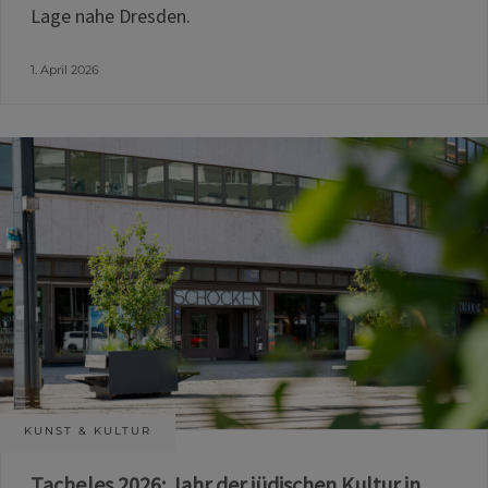
Lage nahe Dresden.
1. April 2026
KUNST & KULTUR
Tacheles 2026: Jahr der jüdischen Kultur in