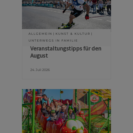
ALLGEMEIN
KUNST & KULTUR
UNTERWEGS IN FAMILIE
Veranstaltungstipps für den
August
24. Juli 2026