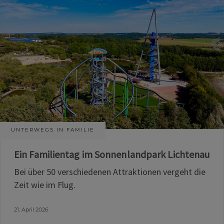
UNTERWEGS IN FAMILIE
Ein Familientag im Sonnenlandpark Lichtenau
Bei über 50 verschiedenen Attraktionen vergeht die
Zeit wie im Flug.
21. April 2026