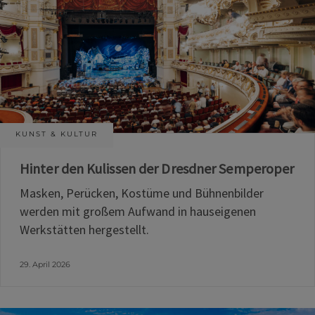
KUNST & KULTUR
Hinter den Kulissen der Dresdner Semperoper
Masken, Perücken, Kostüme und Bühnenbilder
werden mit großem Aufwand in hauseigenen
Werkstätten hergestellt.
29. April 2026