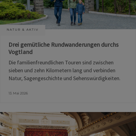
NATUR & AKTIV
Drei gemütliche Rundwanderungen durchs
Vogtland
Die familienfreundlichen Touren sind zwischen
sieben und zehn Kilometern lang und verbinden
Natur, Sagengeschichte und Sehenswürdigkeiten.
13. Mai 2026