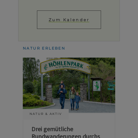
Zum Kalender
NATUR ERLEBEN
NATUR & AKTIV
Drei gemütliche
Rundwanderungen durchs