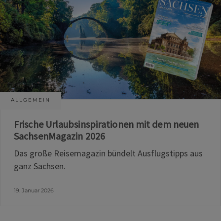
ALLGEMEIN
Frische Urlaubsinspirationen mit dem neuen
SachsenMagazin 2026
Das große Reisemagazin bündelt Ausflugstipps aus
ganz Sachsen.
19. Januar 2026