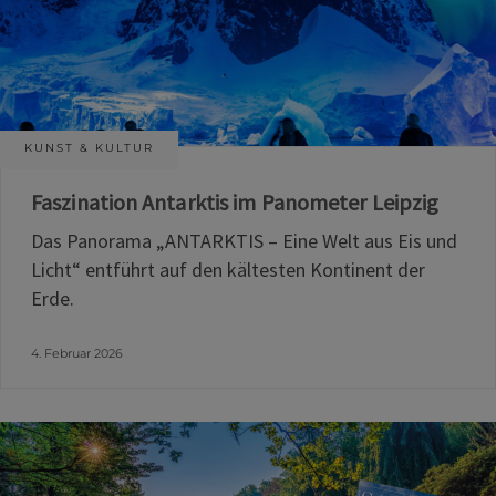
KUNST & KULTUR
Faszination Antarktis im Panometer Leipzig
Das Panorama „ANTARKTIS – Eine Welt aus Eis und
Licht“ entführt auf den kältesten Kontinent der
Erde.
4. Februar 2026