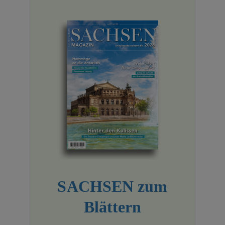
SACHSEN zum
Blättern