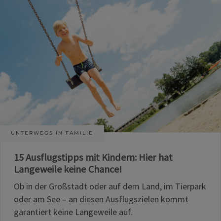
UNTERWEGS IN FAMILIE
15 Ausflugstipps mit Kindern: Hier hat
Langeweile keine Chance!
Ob in der Großstadt oder auf dem Land, im Tierpark
oder am See – an diesen Ausflugszielen kommt
garantiert keine Langeweile auf.