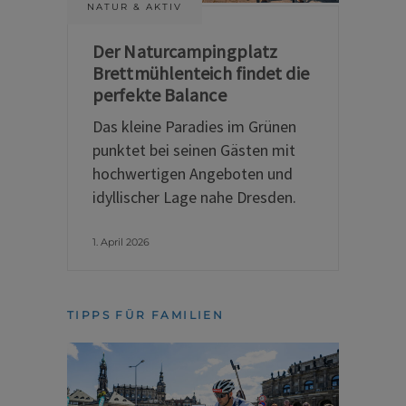
NATUR & AKTIV
Der Naturcampingplatz
Brettmühlenteich findet die
perfekte Balance
Das kleine Paradies im Grünen
punktet bei seinen Gästen mit
hochwertigen Angeboten und
idyllischer Lage nahe Dresden.
1. April 2026
TIPPS FÜR FAMILIEN