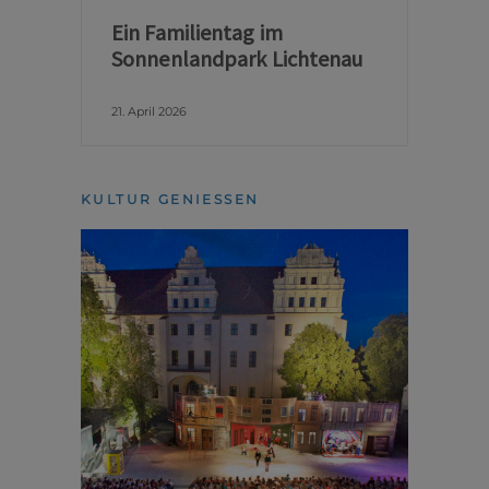
Ein Familientag im
Sonnenlandpark Lichtenau
21. April 2026
KULTUR GENIESSEN