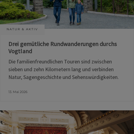
NATUR & AKTIV
Drei gemütliche Rundwanderungen durchs
Vogtland
Die familienfreundlichen Touren sind zwischen
sieben und zehn Kilometern lang und verbinden
Natur, Sagengeschichte und Sehenswürdigkeiten.
13. Mai 2026