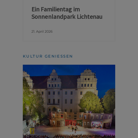
Ein Familientag im
Sonnenlandpark Lichtenau
21. April 2026
KULTUR GENIESSEN