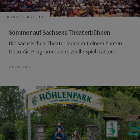
KUNST & KULTUR
Sommer auf Sachsens Theaterbühnen
Die sächsischen Theater laden mit einem bunten
Open-Air-Programm an reizvolle Spielstätten.
28. Mai 2026