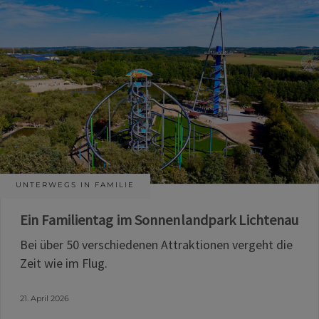
UNTERWEGS IN FAMILIE
Ein Familientag im Sonnenlandpark Lichtenau
Bei über 50 verschiedenen Attraktionen vergeht die
Zeit wie im Flug.
21. April 2026