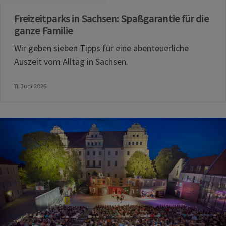
Freizeitparks in Sachsen: Spaßgarantie für die
ganze Familie
Wir geben sieben Tipps für eine abenteuerliche
Auszeit vom Alltag in Sachsen.
11. Juni 2026