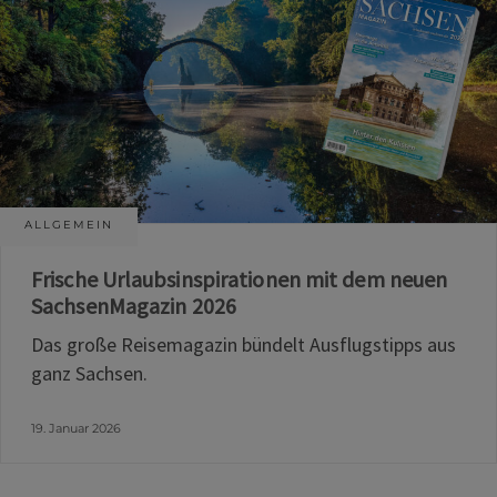
ALLGEMEIN
Frische Urlaubsinspirationen mit dem neuen
SachsenMagazin 2026
Das große Reisemagazin bündelt Ausflugstipps aus
ganz Sachsen.
19. Januar 2026