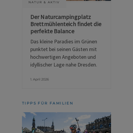
NATUR & AKTIV
Der Naturcampingplatz
Brettmühlenteich findet die
perfekte Balance
Das kleine Paradies im Grünen
punktet bei seinen Gästen mit
hochwertigen Angeboten und
idyllischer Lage nahe Dresden.
1. April 2026
TIPPS FÜR FAMILIEN