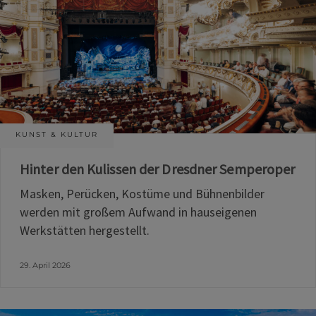
KUNST & KULTUR
Hinter den Kulissen der Dresdner Semperoper
Masken, Perücken, Kostüme und Bühnenbilder
werden mit großem Aufwand in hauseigenen
Werkstätten hergestellt.
29. April 2026