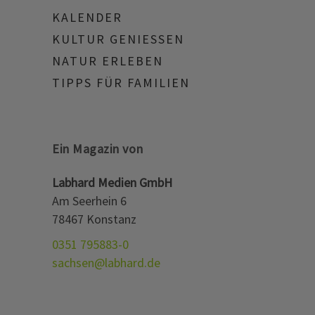
KALENDER
KULTUR GENIESSEN
NATUR ERLEBEN
TIPPS FÜR FAMILIEN
Ein Magazin von
Labhard Medien GmbH
Am Seerhein 6
78467 Konstanz
0351 795883-0
sachsen@labhard.de