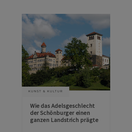
KUNST & KULTUR
Wie das Adelsgeschlecht
der Schönburger einen
ganzen Landstrich prägte