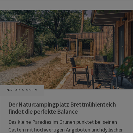
NATUR & AKTIV
Der Naturcampingplatz Brettmühlenteich
findet die perfekte Balance
Das kleine Paradies im Grünen punktet bei seinen
Gästen mit hochwertigen Angeboten und idyllischer