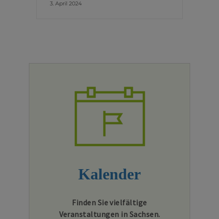
3. April 2024
Kalender
Finden Sie vielfältige
Veranstaltungen in Sachsen.