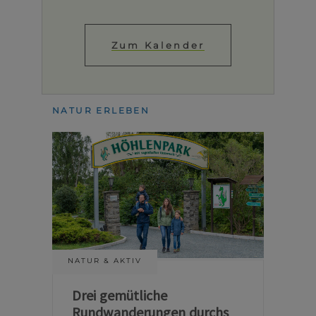
Zum Kalender
NATUR ERLEBEN
NATUR & AKTIV
Drei gemütliche
Rundwanderungen durchs