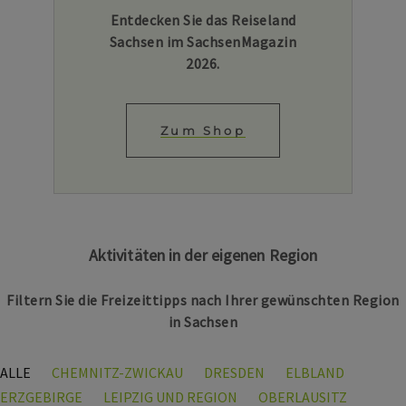
Entdecken Sie das Reiseland
Sachsen im SachsenMagazin
2026.
Zum Shop
Aktivitäten in der eigenen Region
Filtern Sie die Freizeittipps nach Ihrer gewünschten Region
in Sachsen
ALLE
CHEMNITZ-ZWICKAU
DRESDEN
ELBLAND
ERZGEBIRGE
LEIPZIG UND REGION
OBERLAUSITZ