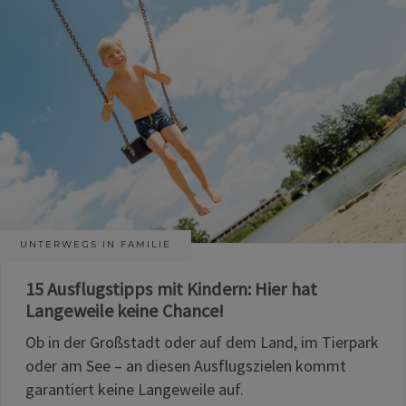
UNTERWEGS IN FAMILIE
15 Ausflugstipps mit Kindern: Hier hat
Langeweile keine Chance!
Ob in der Großstadt oder auf dem Land, im Tierpark
oder am See – an diesen Ausflugszielen kommt
garantiert keine Langeweile auf.