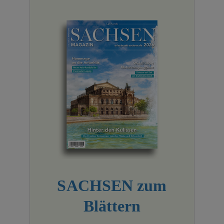
SACHSEN zum
Blättern