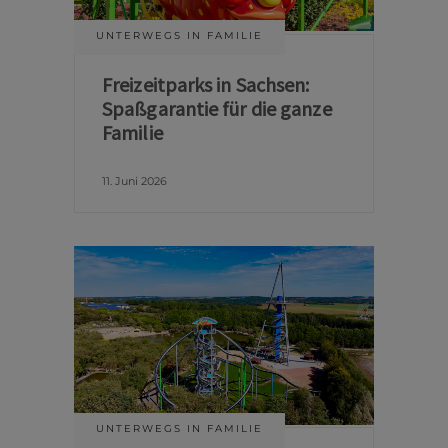
UNTERWEGS IN FAMILIE
Freizeitparks in Sachsen:
Spaßgarantie für die ganze
Familie
11. Juni 2026
UNTERWEGS IN FAMILIE