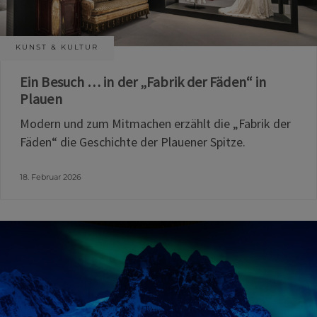
KUNST & KULTUR
Ein Besuch … in der „Fabrik der Fäden“ in
Plauen
Modern und zum Mitmachen erzählt die „Fabrik der
Fäden“ die Geschichte der Plauener Spitze.
18. Februar 2026