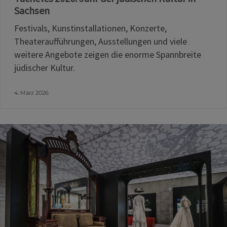
Sachsen
Festivals, Kunstinstallationen, Konzerte,
Theateraufführungen, Ausstellungen und viele
weitere Angebote zeigen die enorme Spannbreite
jüdischer Kultur.
4. März 2026