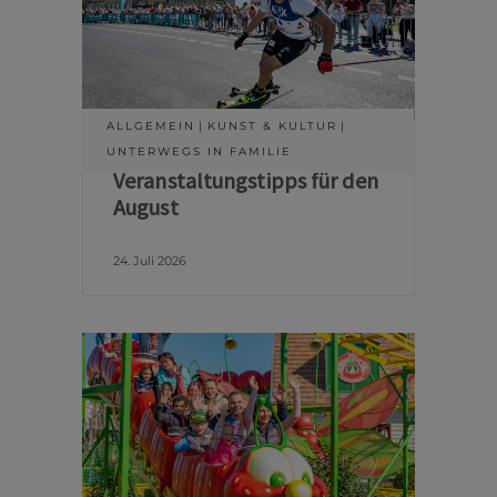
ALLGEMEIN
KUNST & KULTUR
UNTERWEGS IN FAMILIE
Veranstaltungstipps für den
August
24. Juli 2026