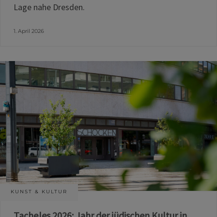
Lage nahe Dresden.
1. April 2026
KUNST & KULTUR
Tacheles 2026: Jahr der jüdischen Kultur in