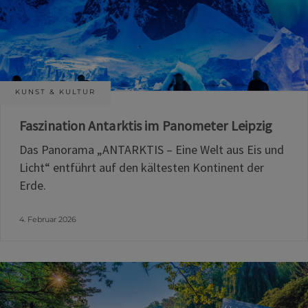
KUNST & KULTUR
Faszination Antarktis im Panometer Leipzig
Das Panorama „ANTARKTIS – Eine Welt aus Eis und
Licht“ entführt auf den kältesten Kontinent der
Erde.
4. Februar 2026