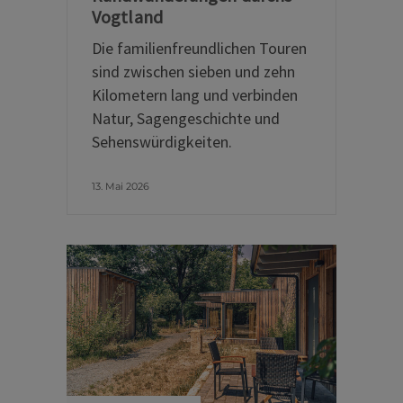
Vogtland
Die familienfreundlichen Touren
sind zwischen sieben und zehn
Kilometern lang und verbinden
Natur, Sagengeschichte und
Sehenswürdigkeiten.
13. Mai 2026