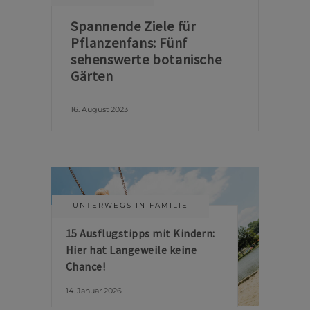
Spannende Ziele für
Pflanzenfans: Fünf
sehenswerte botanische
Gärten
16. August 2023
UNTERWEGS IN FAMILIE
15 Ausflugstipps mit Kindern:
Hier hat Langeweile keine
Chance!
14. Januar 2026