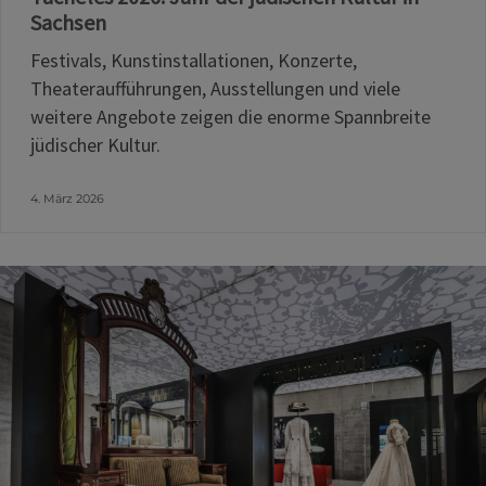
Sachsen
Festivals, Kunstinstallationen, Konzerte,
Theateraufführungen, Ausstellungen und viele
weitere Angebote zeigen die enorme Spannbreite
jüdischer Kultur.
4. März 2026