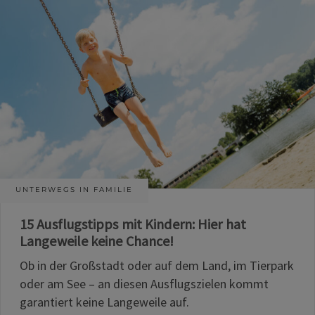
UNTERWEGS IN FAMILIE
15 Ausflugstipps mit Kindern: Hier hat
Langeweile keine Chance!
Ob in der Großstadt oder auf dem Land, im Tierpark
oder am See – an diesen Ausflugszielen kommt
garantiert keine Langeweile auf.