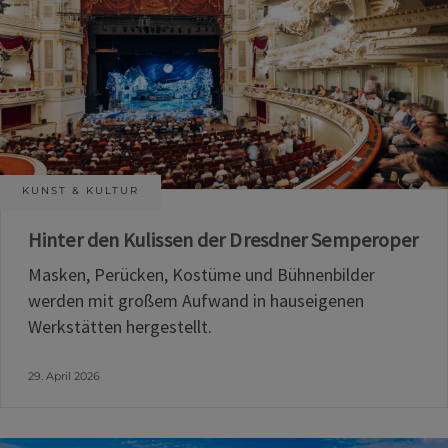
KUNST & KULTUR
Hinter den Kulissen der Dresdner Semperoper
Masken, Perücken, Kostüme und Bühnenbilder
werden mit großem Aufwand in hauseigenen
Werkstätten hergestellt.
29. April 2026