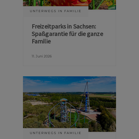
UNTERWEGS IN FAMILIE
Freizeitparks in Sachsen:
Spaßgarantie für die ganze
Familie
11. Juni 2026
UNTERWEGS IN FAMILIE