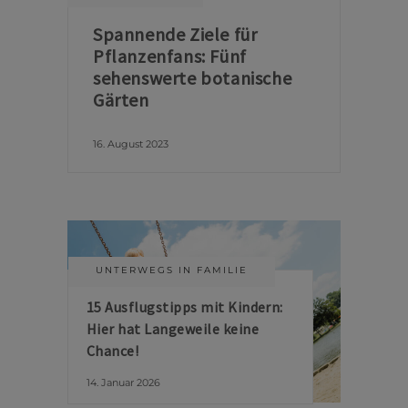
Spannende Ziele für
Pflanzenfans: Fünf
sehenswerte botanische
Gärten
16. August 2023
UNTERWEGS IN FAMILIE
15 Ausflugstipps mit Kindern:
Hier hat Langeweile keine
Chance!
14. Januar 2026