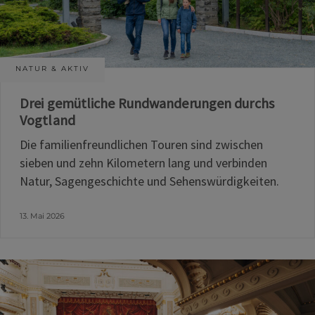
NATUR & AKTIV
Drei gemütliche Rundwanderungen durchs
Vogtland
Die familienfreundlichen Touren sind zwischen
sieben und zehn Kilometern lang und verbinden
Natur, Sagengeschichte und Sehenswürdigkeiten.
13. Mai 2026