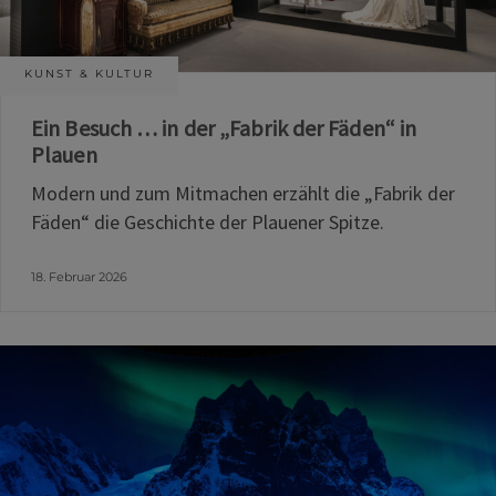
KUNST & KULTUR
Ein Besuch … in der „Fabrik der Fäden“ in
Plauen
Modern und zum Mitmachen erzählt die „Fabrik der
Fäden“ die Geschichte der Plauener Spitze.
18. Februar 2026