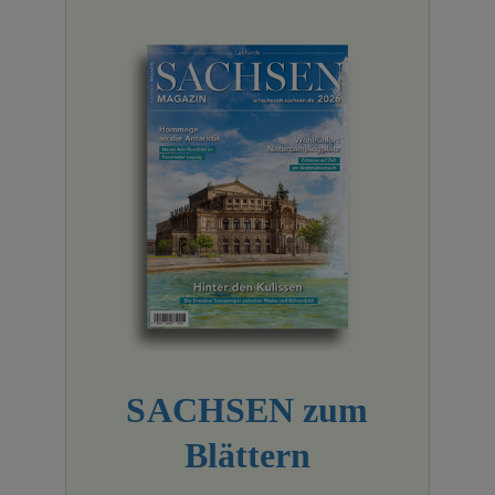
SACHSEN zum
Blättern