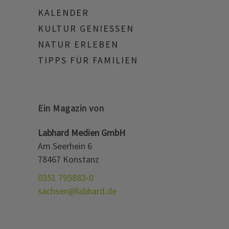
KALENDER
KULTUR GENIESSEN
NATUR ERLEBEN
TIPPS FÜR FAMILIEN
Ein Magazin von
Labhard Medien GmbH
Am Seerhein 6
78467 Konstanz
0351 795883-0
sachsen@labhard.de