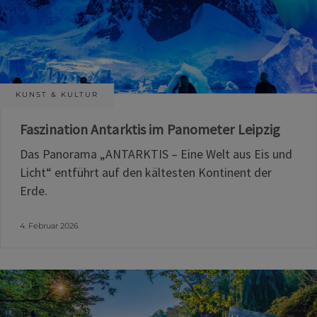
KUNST & KULTUR
Faszination Antarktis im Panometer Leipzig
Das Panorama „ANTARKTIS – Eine Welt aus Eis und
Licht“ entführt auf den kältesten Kontinent der
Erde.
4. Februar 2026