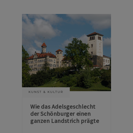
KUNST & KULTUR
Wie das Adelsgeschlecht
der Schönburger einen
ganzen Landstrich prägte