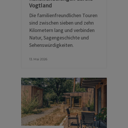
Vogtland
Die familienfreundlichen Touren
sind zwischen sieben und zehn
Kilometern lang und verbinden
Natur, Sagengeschichte und
Sehenswürdigkeiten.
13. Mai 2026