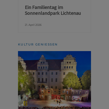
Ein Familientag im
Sonnenlandpark Lichtenau
21. April 2026
KULTUR GENIESSEN