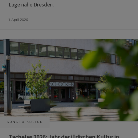
Lage nahe Dresden.
1. April 2026
KUNST & KULTUR
Tacheles 2026: Jahr der jüdischen Kultur in