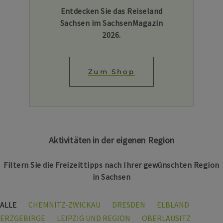
Entdecken Sie das Reiseland
Sachsen im SachsenMagazin
2026.
Zum Shop
Aktivitäten in der eigenen Region
Filtern Sie die Freizeittipps nach Ihrer gewünschten Region
in Sachsen
ALLE
CHEMNITZ-ZWICKAU
DRESDEN
ELBLAND
ERZGEBIRGE
LEIPZIG UND REGION
OBERLAUSITZ