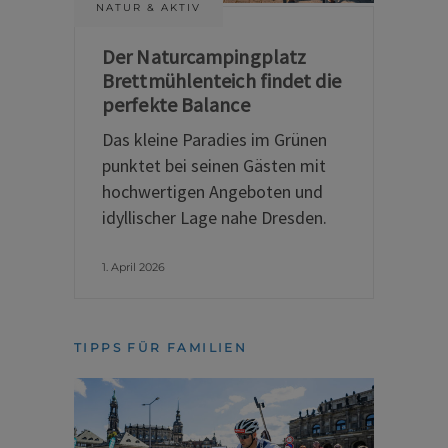
NATUR & AKTIV
Der Naturcampingplatz
Brettmühlenteich findet die
perfekte Balance
Das kleine Paradies im Grünen
punktet bei seinen Gästen mit
hochwertigen Angeboten und
idyllischer Lage nahe Dresden.
1. April 2026
TIPPS FÜR FAMILIEN