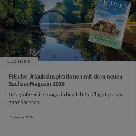
ALLGEMEIN
Frische Urlaubsinspirationen mit dem neuen
SachsenMagazin 2026
Das große Reisemagazin bündelt Ausflugstipps aus
ganz Sachsen.
19. Januar 2026