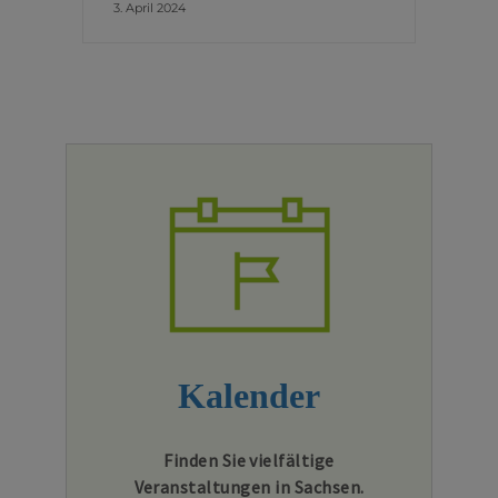
3. April 2024
Kalender
Finden Sie vielfältige
Veranstaltungen in Sachsen.