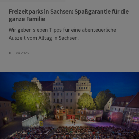
Freizeitparks in Sachsen: Spaßgarantie für die
ganze Familie
Wir geben sieben Tipps für eine abenteuerliche
Auszeit vom Alltag in Sachsen.
11. Juni 2026