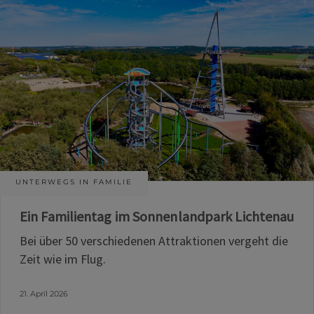
UNTERWEGS IN FAMILIE
Ein Familientag im Sonnenlandpark Lichtenau
Bei über 50 verschiedenen Attraktionen vergeht die
Zeit wie im Flug.
21. April 2026