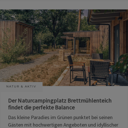
NATUR & AKTIV
Der Naturcampingplatz Brettmühlenteich
findet die perfekte Balance
Das kleine Paradies im Grünen punktet bei seinen
Gästen mit hochwertigen Angeboten und idyllischer