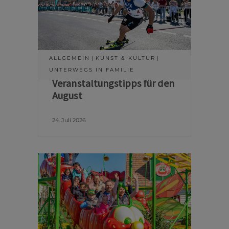
ALLGEMEIN
KUNST & KULTUR
UNTERWEGS IN FAMILIE
Veranstaltungstipps für den
August
24. Juli 2026