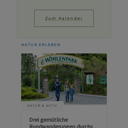
Zum Kalender
NATUR ERLEBEN
NATUR & AKTIV
Drei gemütliche
Rundwanderungen durchs