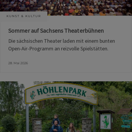
KUNST & KULTUR
Sommer auf Sachsens Theaterbühnen
Die sächsischen Theater laden mit einem bunten
Open-Air-Programm an reizvolle Spielstätten.
28. Mai 2026