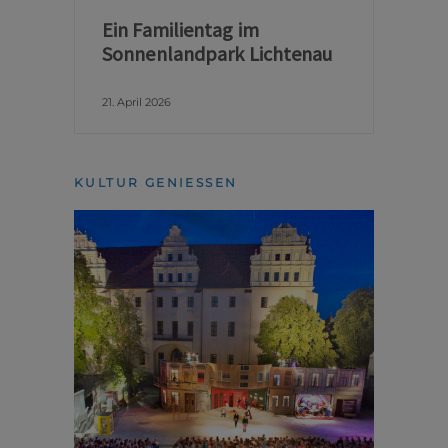
Ein Familientag im
Sonnenlandpark Lichtenau
21. April 2026
KULTUR GENIESSEN