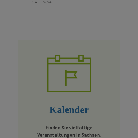
3. April 2024
Kalender
Finden Sie vielfältige
Veranstaltungen in Sachsen.