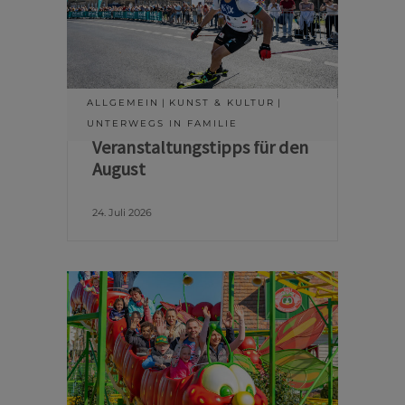
ALLGEMEIN
KUNST & KULTUR
UNTERWEGS IN FAMILIE
Veranstaltungstipps für den
August
24. Juli 2026