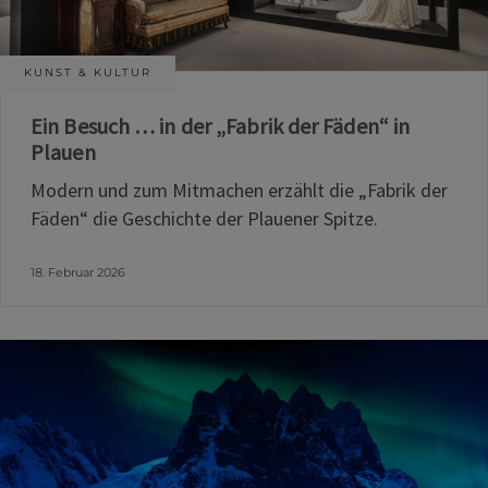
KUNST & KULTUR
Ein Besuch … in der „Fabrik der Fäden“ in
Plauen
Modern und zum Mitmachen erzählt die „Fabrik der
Fäden“ die Geschichte der Plauener Spitze.
18. Februar 2026