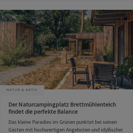
NATUR & AKTIV
Der Naturcampingplatz Brettmühlenteich
findet die perfekte Balance
Das kleine Paradies im Grünen punktet bei seinen
Gästen mit hochwertigen Angeboten und idyllischer