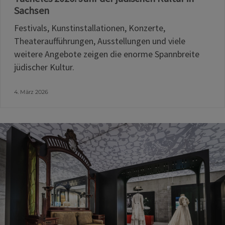
Sachsen
Festivals, Kunstinstallationen, Konzerte,
Theateraufführungen, Ausstellungen und viele
weitere Angebote zeigen die enorme Spannbreite
jüdischer Kultur.
4. März 2026