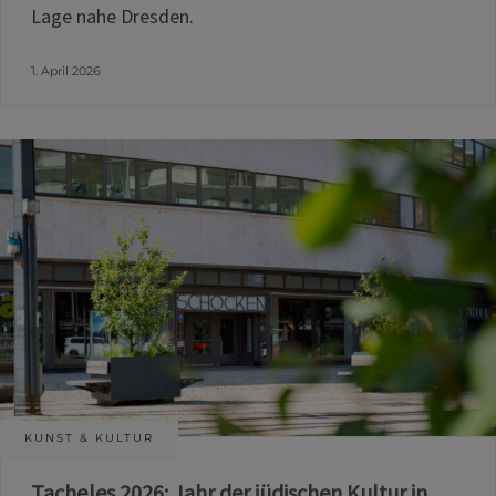
Lage nahe Dresden.
1. April 2026
KUNST & KULTUR
Tacheles 2026: Jahr der jüdischen Kultur in