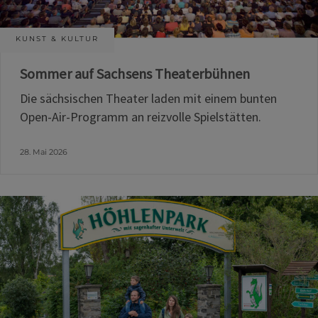
KUNST & KULTUR
Sommer auf Sachsens Theaterbühnen
Die sächsischen Theater laden mit einem bunten
Open-Air-Programm an reizvolle Spielstätten.
28. Mai 2026