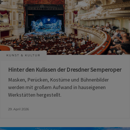
KUNST & KULTUR
Hinter den Kulissen der Dresdner Semperoper
Masken, Perücken, Kostüme und Bühnenbilder
werden mit großem Aufwand in hauseigenen
Werkstätten hergestellt.
29. April 2026