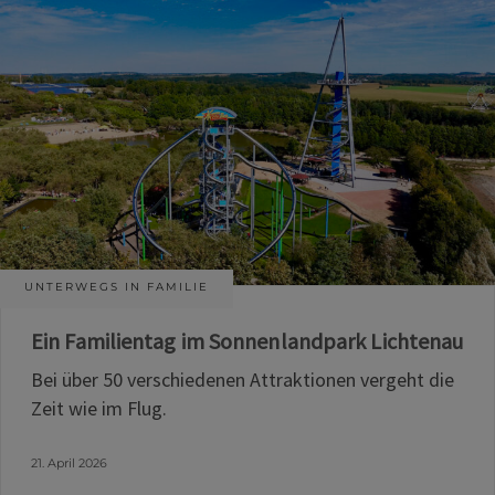
UNTERWEGS IN FAMILIE
Ein Familientag im Sonnenlandpark Lichtenau
Bei über 50 verschiedenen Attraktionen vergeht die
Zeit wie im Flug.
21. April 2026