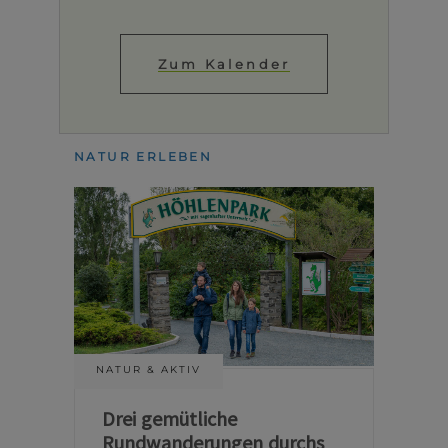
Zum Kalender
NATUR ERLEBEN
NATUR & AKTIV
Drei gemütliche
Rundwanderungen durchs