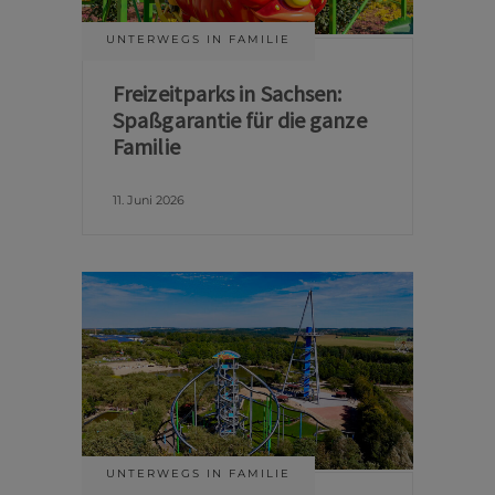
UNTERWEGS IN FAMILIE
Freizeitparks in Sachsen:
Spaßgarantie für die ganze
Familie
11. Juni 2026
UNTERWEGS IN FAMILIE