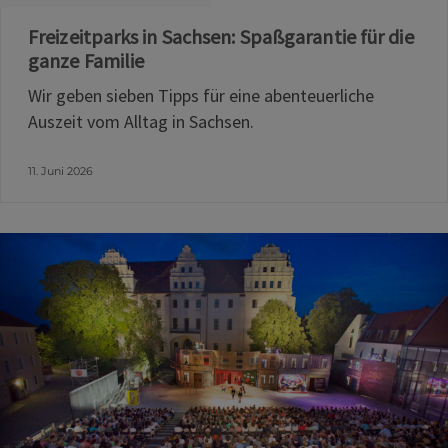
Freizeitparks in Sachsen: Spaßgarantie für die
ganze Familie
Wir geben sieben Tipps für eine abenteuerliche
Auszeit vom Alltag in Sachsen.
11. Juni 2026