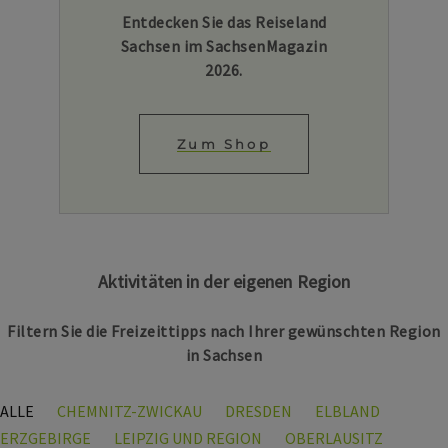
Entdecken Sie das Reiseland
Sachsen im SachsenMagazin
2026.
Zum Shop
Aktivitäten in der eigenen Region
Filtern Sie die Freizeittipps nach Ihrer gewünschten Region
in Sachsen
ALLE
CHEMNITZ-ZWICKAU
DRESDEN
ELBLAND
ERZGEBIRGE
LEIPZIG UND REGION
OBERLAUSITZ