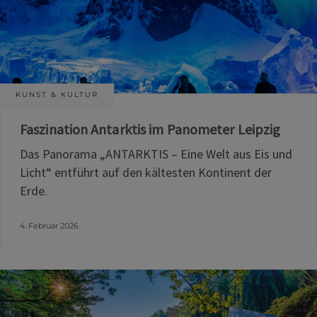
KUNST & KULTUR
Faszination Antarktis im Panometer Leipzig
Das Panorama „ANTARKTIS – Eine Welt aus Eis und
Licht“ entführt auf den kältesten Kontinent der
Erde.
4. Februar 2026