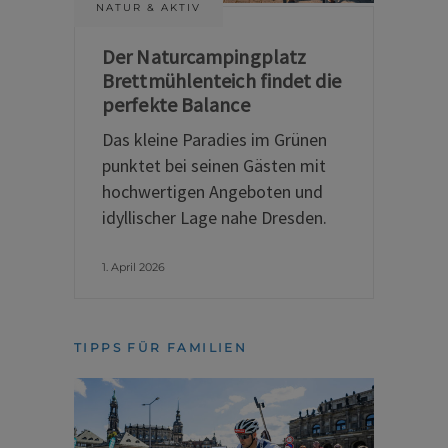
NATUR & AKTIV
Der Naturcampingplatz
Brettmühlenteich findet die
perfekte Balance
Das kleine Paradies im Grünen
punktet bei seinen Gästen mit
hochwertigen Angeboten und
idyllischer Lage nahe Dresden.
1. April 2026
TIPPS FÜR FAMILIEN