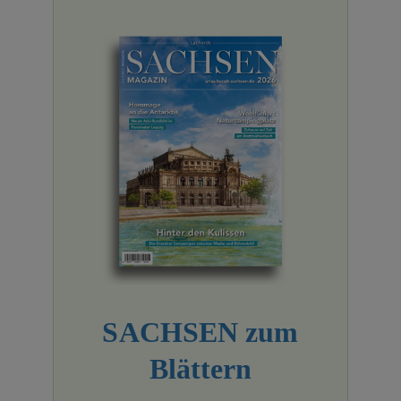
SACHSEN zum
Blättern