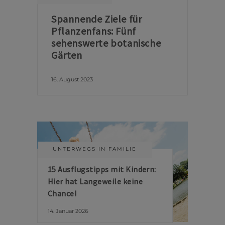
Spannende Ziele für
Pflanzenfans: Fünf
sehenswerte botanische
Gärten
16. August 2023
UNTERWEGS IN FAMILIE
15 Ausflugstipps mit Kindern:
Hier hat Langeweile keine
Chance!
14. Januar 2026