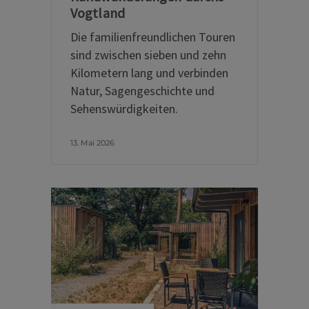
Vogtland
Die familienfreundlichen Touren
sind zwischen sieben und zehn
Kilometern lang und verbinden
Natur, Sagengeschichte und
Sehenswürdigkeiten.
13. Mai 2026