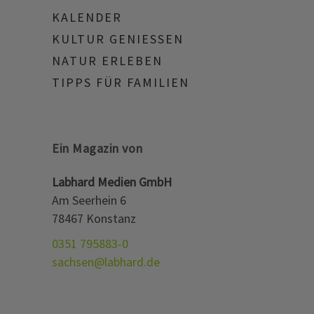
KALENDER
KULTUR GENIESSEN
NATUR ERLEBEN
TIPPS FÜR FAMILIEN
Ein Magazin von
Labhard Medien GmbH
Am Seerhein 6
78467 Konstanz
0351 795883-0
sachsen@labhard.de