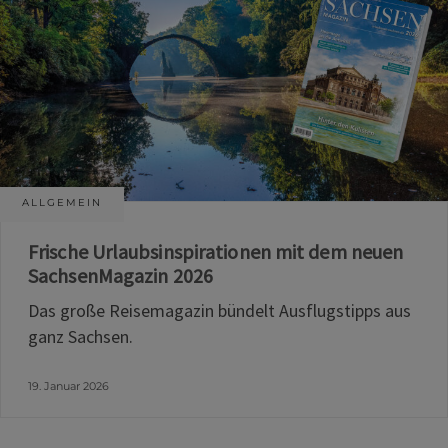
ALLGEMEIN
Frische Urlaubsinspirationen mit dem neuen
SachsenMagazin 2026
Das große Reisemagazin bündelt Ausflugstipps aus
ganz Sachsen.
19. Januar 2026