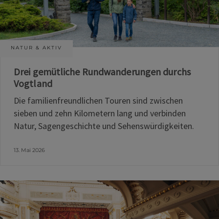
NATUR & AKTIV
Drei gemütliche Rundwanderungen durchs
Vogtland
Die familienfreundlichen Touren sind zwischen
sieben und zehn Kilometern lang und verbinden
Natur, Sagengeschichte und Sehenswürdigkeiten.
13. Mai 2026