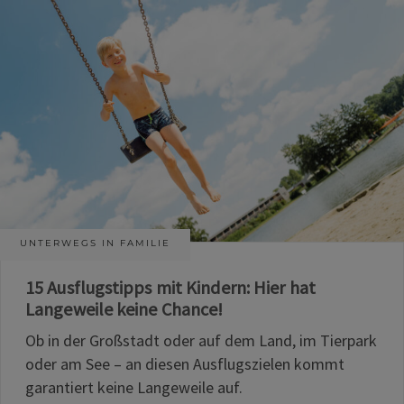
UNTERWEGS IN FAMILIE
15 Ausflugstipps mit Kindern: Hier hat
Langeweile keine Chance!
Ob in der Großstadt oder auf dem Land, im Tierpark
oder am See – an diesen Ausflugszielen kommt
garantiert keine Langeweile auf.