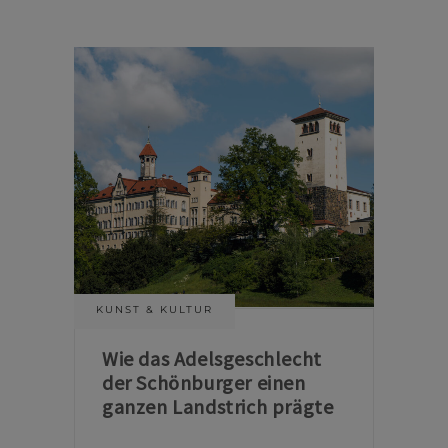
KUNST & KULTUR
Wie das Adelsgeschlecht
der Schönburger einen
ganzen Landstrich prägte