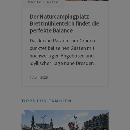
NATUR & AKTIV
Der Naturcampingplatz
Brettmühlenteich findet die
perfekte Balance
Das kleine Paradies im Grünen
punktet bei seinen Gästen mit
hochwertigen Angeboten und
idyllischer Lage nahe Dresden.
1. April 2026
TIPPS FÜR FAMILIEN