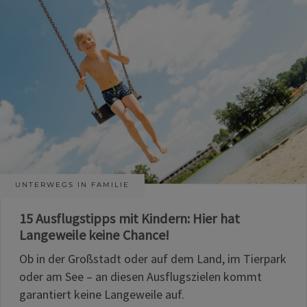
UNTERWEGS IN FAMILIE
15 Ausflugstipps mit Kindern: Hier hat
Langeweile keine Chance!
Ob in der Großstadt oder auf dem Land, im Tierpark
oder am See – an diesen Ausflugszielen kommt
garantiert keine Langeweile auf.