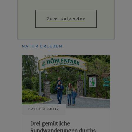
Zum Kalender
NATUR ERLEBEN
NATUR & AKTIV
Drei gemütliche
Rundwanderungen durchs