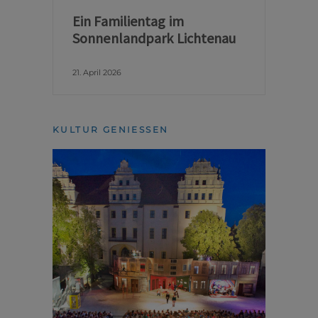
Ein Familientag im
Sonnenlandpark Lichtenau
21. April 2026
KULTUR GENIESSEN