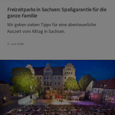
Freizeitparks in Sachsen: Spaßgarantie für die
ganze Familie
Wir geben sieben Tipps für eine abenteuerliche
Auszeit vom Alltag in Sachsen.
11. Juni 2026