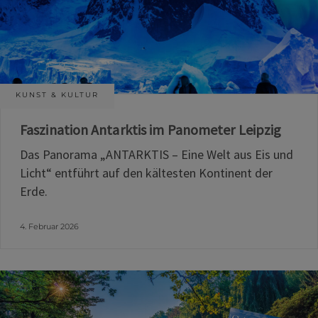
KUNST & KULTUR
Faszination Antarktis im Panometer Leipzig
Das Panorama „ANTARKTIS – Eine Welt aus Eis und
Licht“ entführt auf den kältesten Kontinent der
Erde.
4. Februar 2026