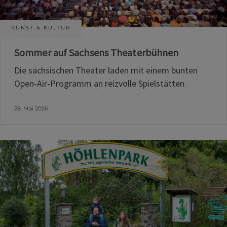
KUNST & KULTUR
Sommer auf Sachsens Theaterbühnen
Die sächsischen Theater laden mit einem bunten
Open-Air-Programm an reizvolle Spielstätten.
28. Mai 2026