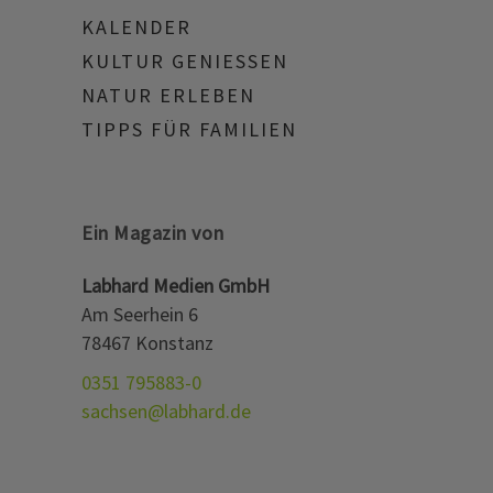
KALENDER
KULTUR GENIESSEN
NATUR ERLEBEN
TIPPS FÜR FAMILIEN
Ein Magazin von
Labhard Medien GmbH
Am Seerhein 6
78467 Konstanz
0351 795883-0
sachsen@labhard.de