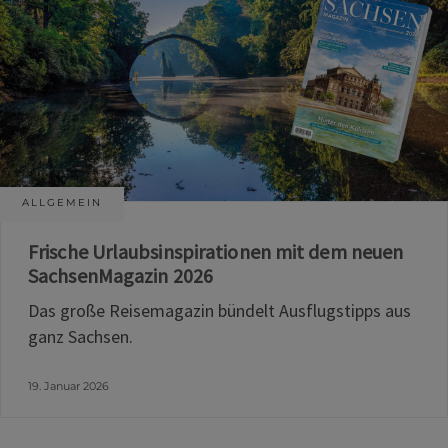
ALLGEMEIN
Frische Urlaubsinspirationen mit dem neuen
SachsenMagazin 2026
Das große Reisemagazin bündelt Ausflugstipps aus
ganz Sachsen.
19. Januar 2026