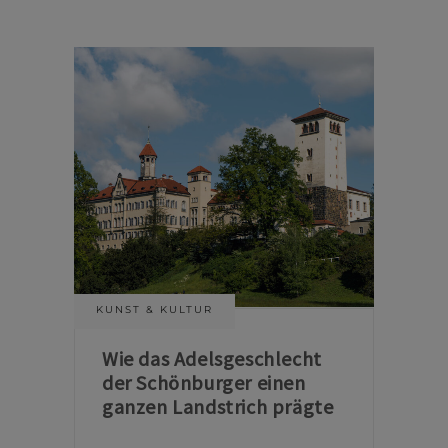
KUNST & KULTUR
Wie das Adelsgeschlecht
der Schönburger einen
ganzen Landstrich prägte