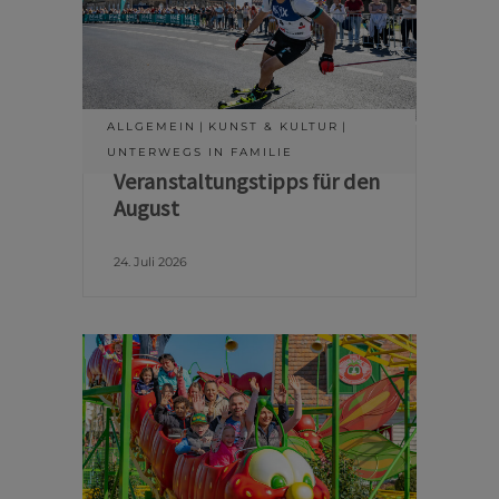
ALLGEMEIN
KUNST & KULTUR
UNTERWEGS IN FAMILIE
Veranstaltungstipps für den
August
24. Juli 2026