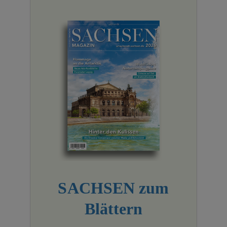
SACHSEN zum
Blättern