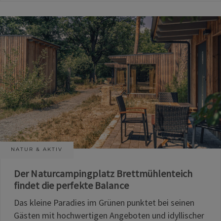
NATUR & AKTIV
Der Naturcampingplatz Brettmühlenteich
findet die perfekte Balance
Das kleine Paradies im Grünen punktet bei seinen
Gästen mit hochwertigen Angeboten und idyllischer