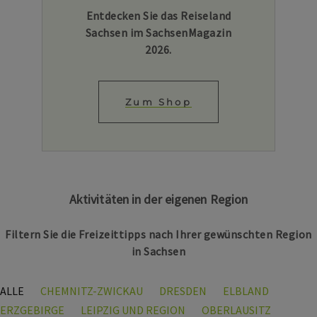
Entdecken Sie das Reiseland
Sachsen im SachsenMagazin
2026.
Zum Shop
Aktivitäten in der eigenen Region
Filtern Sie die Freizeittipps nach Ihrer gewünschten Region
in Sachsen
ALLE
CHEMNITZ-ZWICKAU
DRESDEN
ELBLAND
ERZGEBIRGE
LEIPZIG UND REGION
OBERLAUSITZ