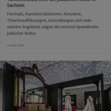
Sachsen
Festivals, Kunstinstallationen, Konzerte,
Theateraufführungen, Ausstellungen und viele
weitere Angebote zeigen die enorme Spannbreite
jüdischer Kultur.
4. März 2026