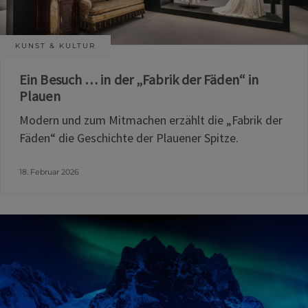
KUNST & KULTUR
Ein Besuch … in der „Fabrik der Fäden“ in
Plauen
Modern und zum Mitmachen erzählt die „Fabrik der
Fäden“ die Geschichte der Plauener Spitze.
18. Februar 2026