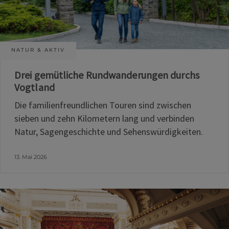
NATUR & AKTIV
Drei gemütliche Rundwanderungen durchs
Vogtland
Die familienfreundlichen Touren sind zwischen
sieben und zehn Kilometern lang und verbinden
Natur, Sagengeschichte und Sehenswürdigkeiten.
13. Mai 2026