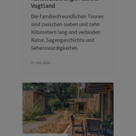
Vogtland
Die familienfreundlichen Touren
sind zwischen sieben und zehn
Kilometern lang und verbinden
Natur, Sagengeschichte und
Sehenswürdigkeiten.
13. Mai 2026