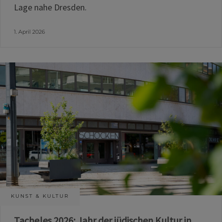
Lage nahe Dresden.
1. April 2026
KUNST & KULTUR
Tacheles 2026: Jahr der jüdischen Kultur in