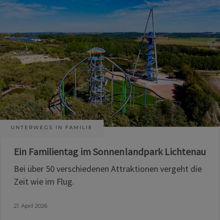
UNTERWEGS IN FAMILIE
Ein Familientag im Sonnenlandpark Lichtenau
Bei über 50 verschiedenen Attraktionen vergeht die
Zeit wie im Flug.
21. April 2026