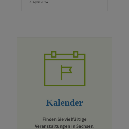
3. April 2024
Kalender
Finden Sie vielfältige
Veranstaltungen in Sachsen.