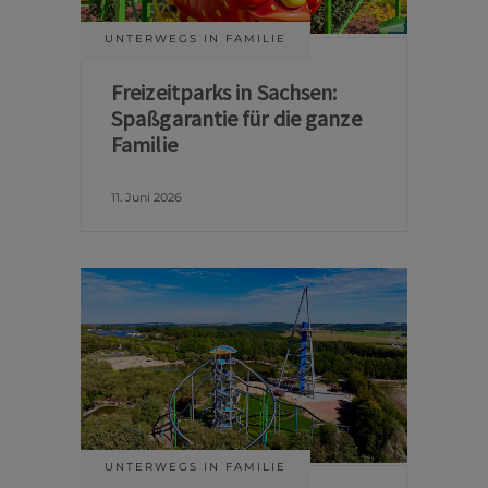
UNTERWEGS IN FAMILIE
Freizeitparks in Sachsen:
Spaßgarantie für die ganze
Familie
11. Juni 2026
UNTERWEGS IN FAMILIE