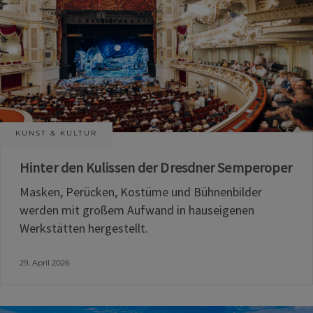
KUNST & KULTUR
Hinter den Kulissen der Dresdner Semperoper
Masken, Perücken, Kostüme und Bühnenbilder
werden mit großem Aufwand in hauseigenen
Werkstätten hergestellt.
29. April 2026