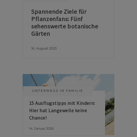
Spannende Ziele für
Pflanzenfans: Fünf
sehenswerte botanische
Gärten
16. August 2023
UNTERWEGS IN FAMILIE
15 Ausflugstipps mit Kindern:
Hier hat Langeweile keine
Chance!
14. Januar 2026