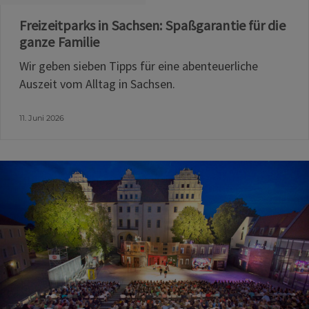
Freizeitparks in Sachsen: Spaßgarantie für die
ganze Familie
Wir geben sieben Tipps für eine abenteuerliche
Auszeit vom Alltag in Sachsen.
11. Juni 2026