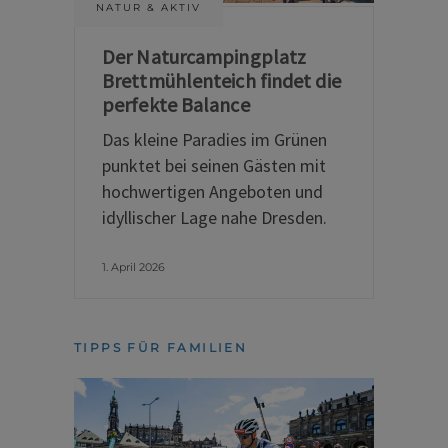
NATUR & AKTIV
Der Naturcampingplatz
Brettmühlenteich findet die
perfekte Balance
Das kleine Paradies im Grünen
punktet bei seinen Gästen mit
hochwertigen Angeboten und
idyllischer Lage nahe Dresden.
1. April 2026
TIPPS FÜR FAMILIEN