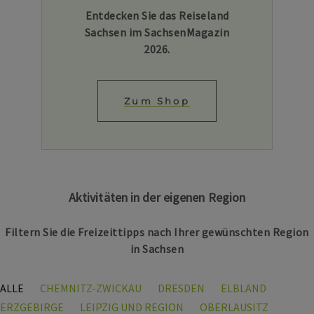
Entdecken Sie das Reiseland
Sachsen im SachsenMagazin
2026.
Zum Shop
Aktivitäten in der eigenen Region
Filtern Sie die Freizeittipps nach Ihrer gewünschten Region
in Sachsen
ALLE
CHEMNITZ-ZWICKAU
DRESDEN
ELBLAND
ERZGEBIRGE
LEIPZIG UND REGION
OBERLAUSITZ