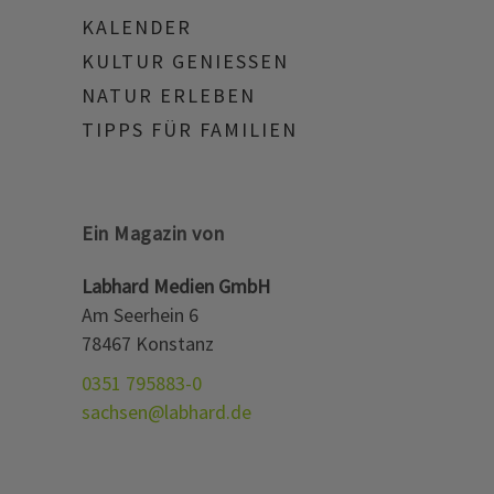
KALENDER
KULTUR GENIESSEN
NATUR ERLEBEN
TIPPS FÜR FAMILIEN
Ein Magazin von
Labhard Medien GmbH
Am Seerhein 6
78467 Konstanz
0351 795883-0
sachsen@labhard.de