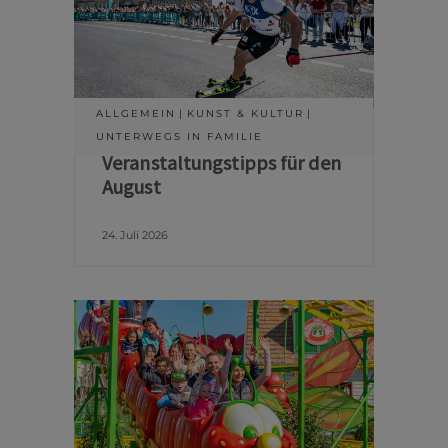
ALLGEMEIN
KUNST & KULTUR
UNTERWEGS IN FAMILIE
Veranstaltungstipps für den
August
24. Juli 2026