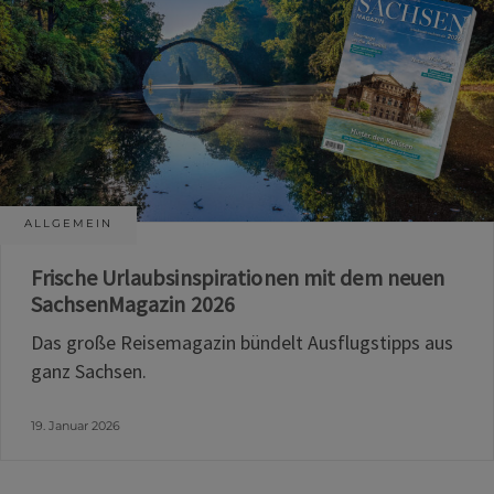
ALLGEMEIN
Frische Urlaubsinspirationen mit dem neuen
SachsenMagazin 2026
Das große Reisemagazin bündelt Ausflugstipps aus
ganz Sachsen.
19. Januar 2026