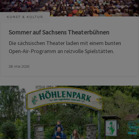
KUNST & KULTUR
Sommer auf Sachsens Theaterbühnen
Die sächsischen Theater laden mit einem bunten
Open-Air-Programm an reizvolle Spielstätten.
28. Mai 2026