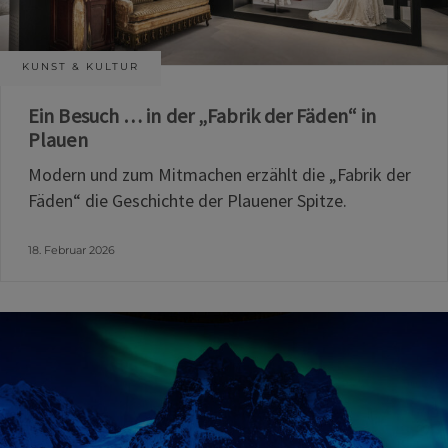
KUNST & KULTUR
Ein Besuch … in der „Fabrik der Fäden“ in
Plauen
Modern und zum Mitmachen erzählt die „Fabrik der
Fäden“ die Geschichte der Plauener Spitze.
18. Februar 2026