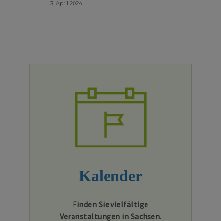
3. April 2024
Kalender
Finden Sie vielfältige
Veranstaltungen in Sachsen.