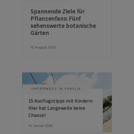
Spannende Ziele für
Pflanzenfans: Fünf
sehenswerte botanische
Gärten
16. August 2023
UNTERWEGS IN FAMILIE
15 Ausflugstipps mit Kindern:
Hier hat Langeweile keine
Chance!
14. Januar 2026