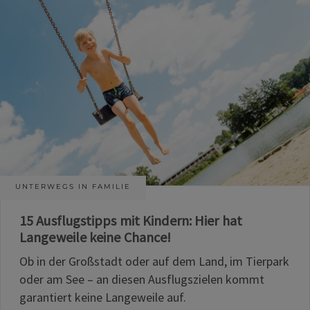
UNTERWEGS IN FAMILIE
15 Ausflugstipps mit Kindern: Hier hat
Langeweile keine Chance!
Ob in der Großstadt oder auf dem Land, im Tierpark
oder am See – an diesen Ausflugszielen kommt
garantiert keine Langeweile auf.