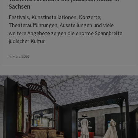
Sachsen
Festivals, Kunstinstallationen, Konzerte,
Theateraufführungen, Ausstellungen und viele
weitere Angebote zeigen die enorme Spannbreite
jüdischer Kultur.
4. März 2026