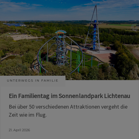
UNTERWEGS IN FAMILIE
Ein Familientag im Sonnenlandpark Lichtenau
Bei über 50 verschiedenen Attraktionen vergeht die
Zeit wie im Flug.
21. April 2026