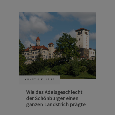
KUNST & KULTUR
Wie das Adelsgeschlecht
der Schönburger einen
ganzen Landstrich prägte