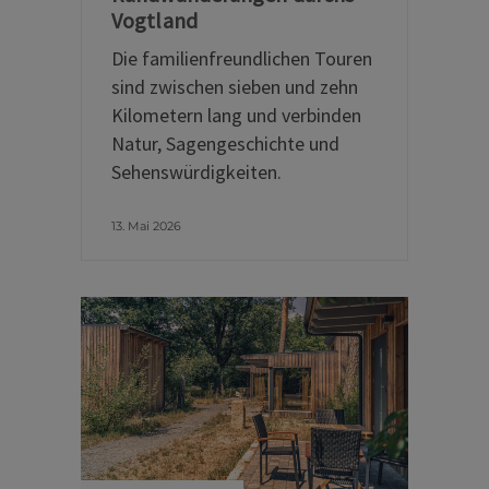
Vogtland
Die familienfreundlichen Touren
sind zwischen sieben und zehn
Kilometern lang und verbinden
Natur, Sagengeschichte und
Sehenswürdigkeiten.
13. Mai 2026