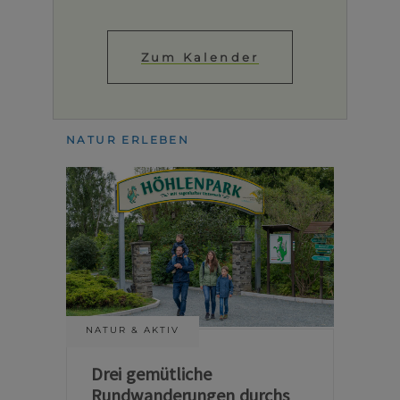
Zum Kalender
NATUR ERLEBEN
NATUR & AKTIV
Drei gemütliche
Rundwanderungen durchs