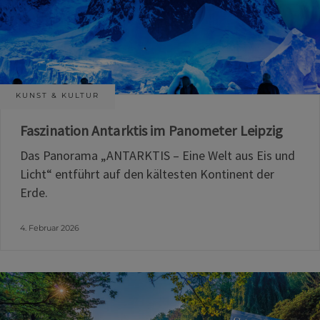
KUNST & KULTUR
Faszination Antarktis im Panometer Leipzig
Das Panorama „ANTARKTIS – Eine Welt aus Eis und
Licht“ entführt auf den kältesten Kontinent der
Erde.
4. Februar 2026