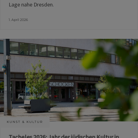
Lage nahe Dresden.
1. April 2026
KUNST & KULTUR
Tacheles 2026: Jahr der jüdischen Kultur in