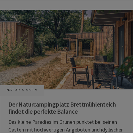
NATUR & AKTIV
Der Naturcampingplatz Brettmühlenteich
findet die perfekte Balance
Das kleine Paradies im Grünen punktet bei seinen
Gästen mit hochwertigen Angeboten und idyllischer