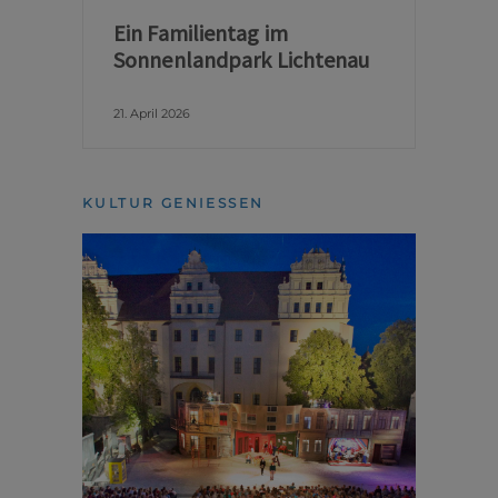
Ein Familientag im
Sonnenlandpark Lichtenau
21. April 2026
KULTUR GENIESSEN