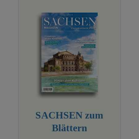
SACHSEN zum
Blättern