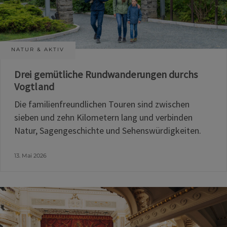
NATUR & AKTIV
Drei gemütliche Rundwanderungen durchs
Vogtland
Die familienfreundlichen Touren sind zwischen
sieben und zehn Kilometern lang und verbinden
Natur, Sagengeschichte und Sehenswürdigkeiten.
13. Mai 2026