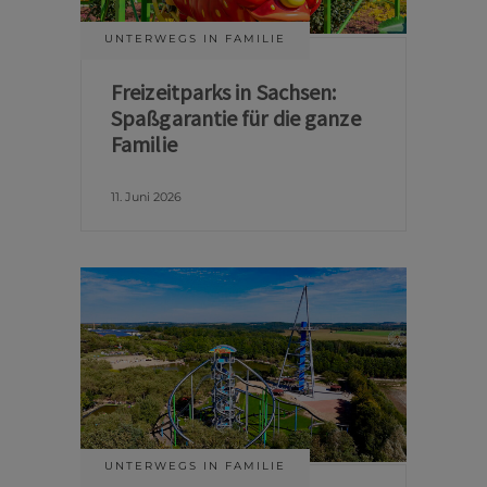
UNTERWEGS IN FAMILIE
Freizeitparks in Sachsen:
Spaßgarantie für die ganze
Familie
11. Juni 2026
UNTERWEGS IN FAMILIE