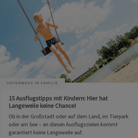
UNTERWEGS IN FAMILIE
15 Ausflugstipps mit Kindern: Hier hat
Langeweile keine Chance!
Ob in der Großstadt oder auf dem Land, im Tierpark
oder am See – an diesen Ausflugszielen kommt
garantiert keine Langeweile auf.