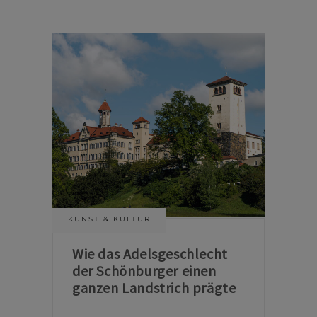
KUNST & KULTUR
Wie das Adelsgeschlecht
der Schönburger einen
ganzen Landstrich prägte