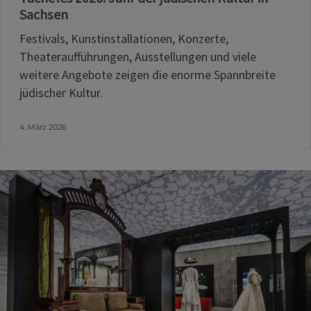
Sachsen
Festivals, Kunstinstallationen, Konzerte,
Theateraufführungen, Ausstellungen und viele
weitere Angebote zeigen die enorme Spannbreite
jüdischer Kultur.
4. März 2026