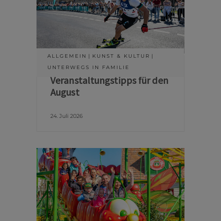
ALLGEMEIN
KUNST & KULTUR
UNTERWEGS IN FAMILIE
Veranstaltungstipps für den
August
24. Juli 2026