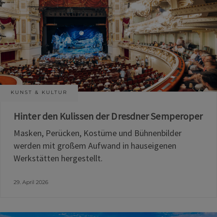
KUNST & KULTUR
Hinter den Kulissen der Dresdner Semperoper
Masken, Perücken, Kostüme und Bühnenbilder
werden mit großem Aufwand in hauseigenen
Werkstätten hergestellt.
29. April 2026