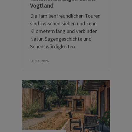
Vogtland
Die familienfreundlichen Touren
sind zwischen sieben und zehn
Kilometern lang und verbinden
Natur, Sagengeschichte und
Sehenswürdigkeiten.
13. Mai 2026