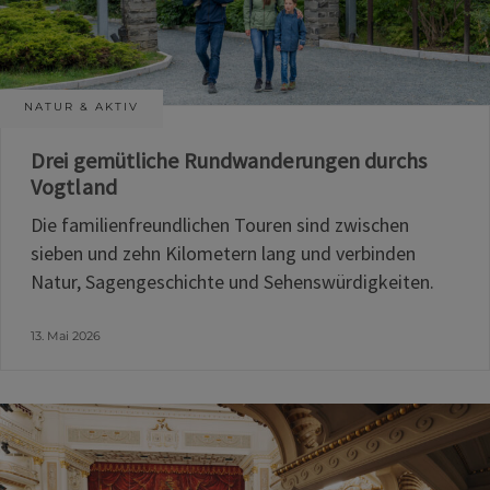
NATUR & AKTIV
Drei gemütliche Rundwanderungen durchs
Vogtland
Die familienfreundlichen Touren sind zwischen
sieben und zehn Kilometern lang und verbinden
Natur, Sagengeschichte und Sehenswürdigkeiten.
13. Mai 2026