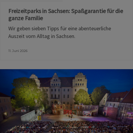
Freizeitparks in Sachsen: Spaßgarantie für die
ganze Familie
Wir geben sieben Tipps für eine abenteuerliche
Auszeit vom Alltag in Sachsen.
11. Juni 2026