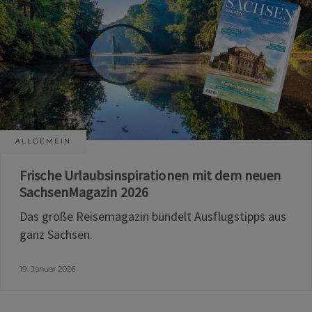
ALLGEMEIN
Frische Urlaubsinspirationen mit dem neuen
SachsenMagazin 2026
Das große Reisemagazin bündelt Ausflugstipps aus
ganz Sachsen.
19. Januar 2026