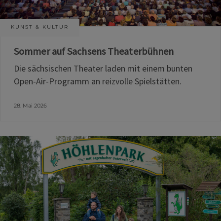
KUNST & KULTUR
Sommer auf Sachsens Theaterbühnen
Die sächsischen Theater laden mit einem bunten
Open-Air-Programm an reizvolle Spielstätten.
28. Mai 2026