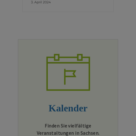
3. April 2024
Kalender
Finden Sie vielfältige
Veranstaltungen in Sachsen.