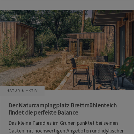
NATUR & AKTIV
Der Naturcampingplatz Brettmühlenteich
findet die perfekte Balance
Das kleine Paradies im Grünen punktet bei seinen
Gästen mit hochwertigen Angeboten und idyllischer