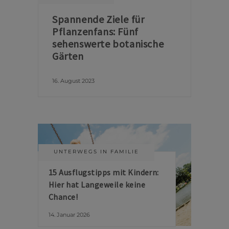
Spannende Ziele für
Pflanzenfans: Fünf
sehenswerte botanische
Gärten
16. August 2023
UNTERWEGS IN FAMILIE
15 Ausflugstipps mit Kindern:
Hier hat Langeweile keine
Chance!
14. Januar 2026