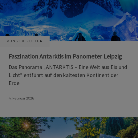
KUNST & KULTUR
Faszination Antarktis im Panometer Leipzig
Das Panorama „ANTARKTIS – Eine Welt aus Eis und
Licht“ entführt auf den kältesten Kontinent der
Erde.
4. Februar 2026