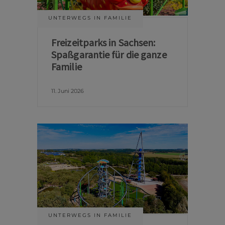
UNTERWEGS IN FAMILIE
Freizeitparks in Sachsen:
Spaßgarantie für die ganze
Familie
11. Juni 2026
UNTERWEGS IN FAMILIE