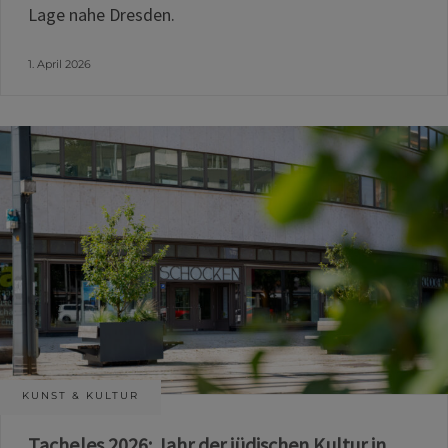
Lage nahe Dresden.
1. April 2026
KUNST & KULTUR
Tacheles 2026: Jahr der jüdischen Kultur in