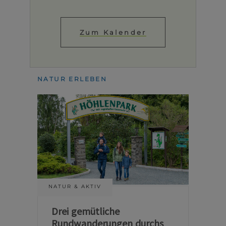
Zum Kalender
NATUR ERLEBEN
NATUR & AKTIV
Drei gemütliche
Rundwanderungen durchs