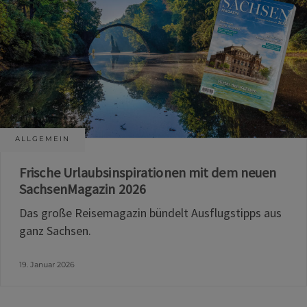
ALLGEMEIN
Frische Urlaubsinspirationen mit dem neuen
SachsenMagazin 2026
Das große Reisemagazin bündelt Ausflugstipps aus
ganz Sachsen.
19. Januar 2026