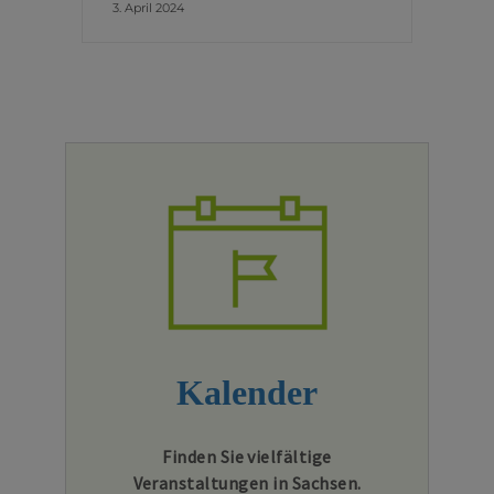
3. April 2024
Kalender
Finden Sie vielfältige
Veranstaltungen in Sachsen.