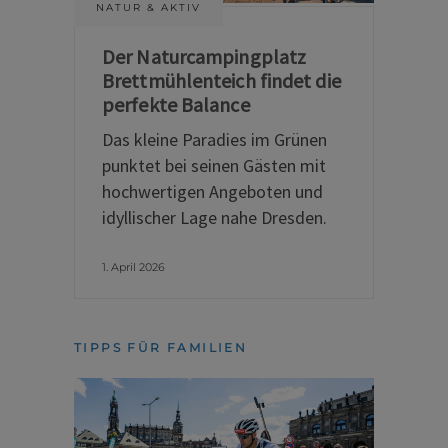
NATUR & AKTIV
Der Naturcampingplatz
Brettmühlenteich findet die
perfekte Balance
Das kleine Paradies im Grünen
punktet bei seinen Gästen mit
hochwertigen Angeboten und
idyllischer Lage nahe Dresden.
1. April 2026
TIPPS FÜR FAMILIEN