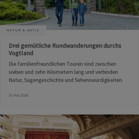
NATUR & AKTIV
Drei gemütliche Rundwanderungen durchs
Vogtland
Die familienfreundlichen Touren sind zwischen
sieben und zehn Kilometern lang und verbinden
Natur, Sagengeschichte und Sehenswürdigkeiten.
13. Mai 2026