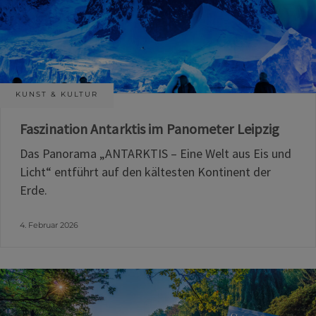
KUNST & KULTUR
Faszination Antarktis im Panometer Leipzig
Das Panorama „ANTARKTIS – Eine Welt aus Eis und
Licht“ entführt auf den kältesten Kontinent der
Erde.
4. Februar 2026