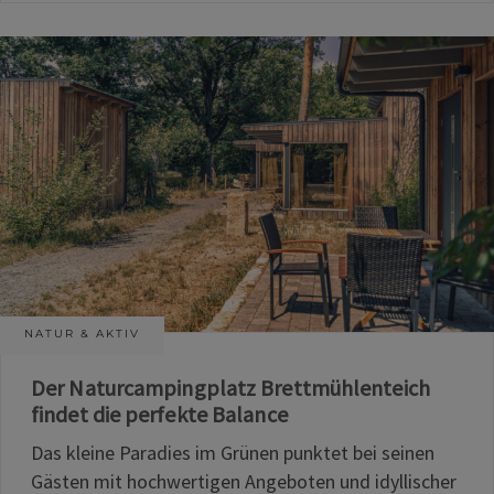
NATUR & AKTIV
Der Naturcampingplatz Brettmühlenteich
findet die perfekte Balance
Das kleine Paradies im Grünen punktet bei seinen
Gästen mit hochwertigen Angeboten und idyllischer