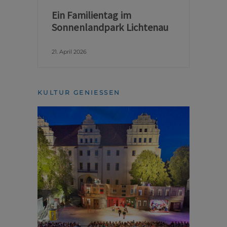
Ein Familientag im
Sonnenlandpark Lichtenau
21. April 2026
KULTUR GENIESSEN