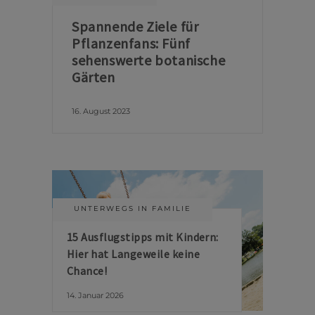
Spannende Ziele für
Pflanzenfans: Fünf
sehenswerte botanische
Gärten
16. August 2023
UNTERWEGS IN FAMILIE
15 Ausflugstipps mit Kindern:
Hier hat Langeweile keine
Chance!
14. Januar 2026