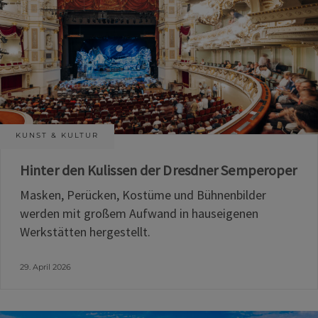
KUNST & KULTUR
Hinter den Kulissen der Dresdner Semperoper
Masken, Perücken, Kostüme und Bühnenbilder
werden mit großem Aufwand in hauseigenen
Werkstätten hergestellt.
29. April 2026