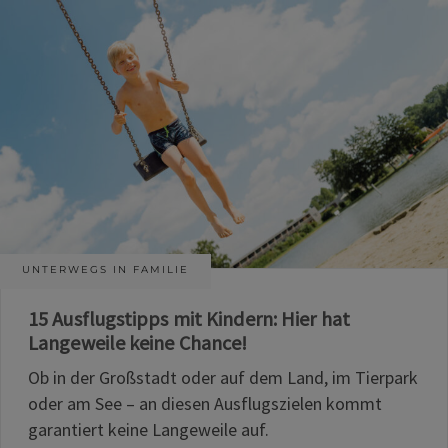
UNTERWEGS IN FAMILIE
15 Ausflugstipps mit Kindern: Hier hat
Langeweile keine Chance!
Ob in der Großstadt oder auf dem Land, im Tierpark
oder am See – an diesen Ausflugszielen kommt
garantiert keine Langeweile auf.