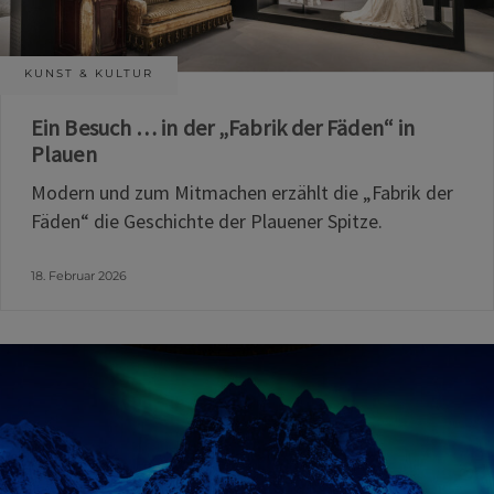
KUNST & KULTUR
Ein Besuch … in der „Fabrik der Fäden“ in
Plauen
Modern und zum Mitmachen erzählt die „Fabrik der
Fäden“ die Geschichte der Plauener Spitze.
18. Februar 2026