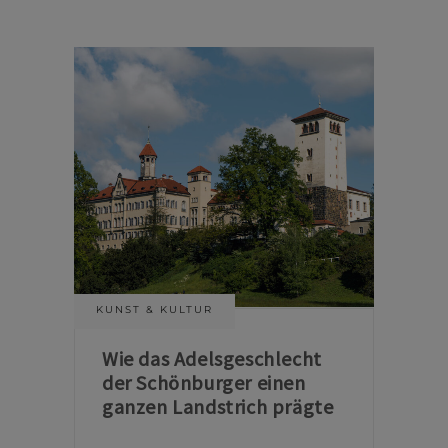
KUNST & KULTUR
Wie das Adelsgeschlecht
der Schönburger einen
ganzen Landstrich prägte