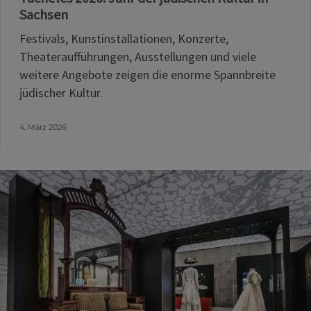
Sachsen
Festivals, Kunstinstallationen, Konzerte,
Theateraufführungen, Ausstellungen und viele
weitere Angebote zeigen die enorme Spannbreite
jüdischer Kultur.
4. März 2026