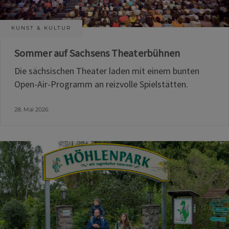
KUNST & KULTUR
Sommer auf Sachsens Theaterbühnen
Die sächsischen Theater laden mit einem bunten
Open-Air-Programm an reizvolle Spielstätten.
28. Mai 2026