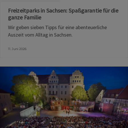
Freizeitparks in Sachsen: Spaßgarantie für die
ganze Familie
Wir geben sieben Tipps für eine abenteuerliche
Auszeit vom Alltag in Sachsen.
11. Juni 2026