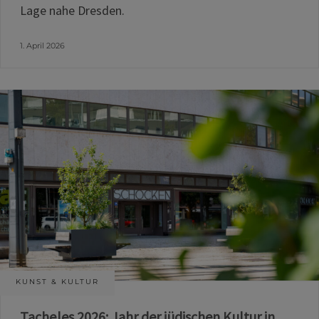
Lage nahe Dresden.
1. April 2026
KUNST & KULTUR
Tacheles 2026: Jahr der jüdischen Kultur in