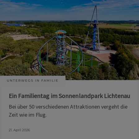
UNTERWEGS IN FAMILIE
Ein Familientag im Sonnenlandpark Lichtenau
Bei über 50 verschiedenen Attraktionen vergeht die
Zeit wie im Flug.
21. April 2026