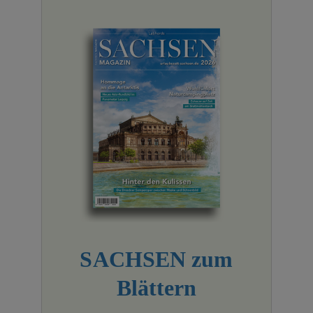
SACHSEN zum
Blättern