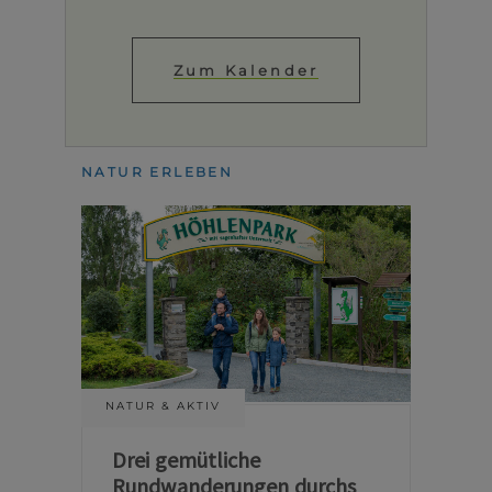
Zum Kalender
NATUR ERLEBEN
NATUR & AKTIV
Drei gemütliche
Rundwanderungen durchs