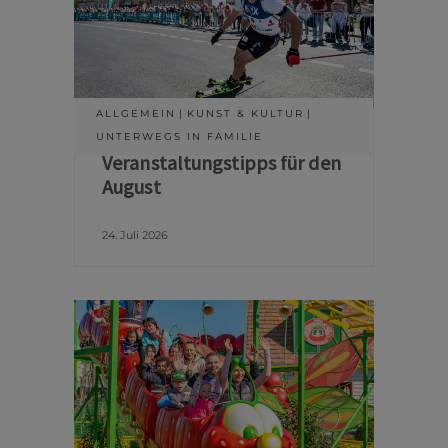
ALLGEMEIN
KUNST & KULTUR
UNTERWEGS IN FAMILIE
Veranstaltungstipps für den
August
24. Juli 2026