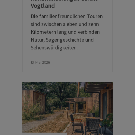
Vogtland
Die familienfreundlichen Touren
sind zwischen sieben und zehn
Kilometern lang und verbinden
Natur, Sagengeschichte und
Sehenswürdigkeiten.
13. Mai 2026