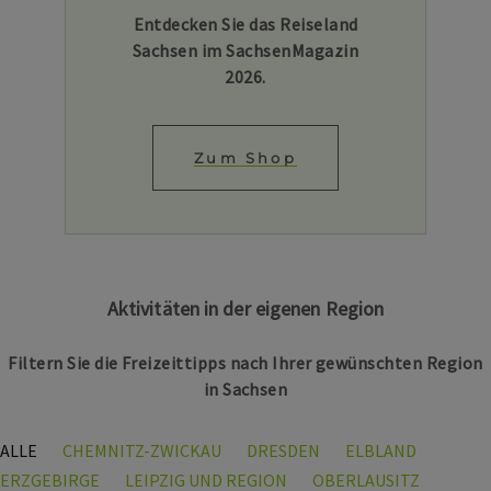
Entdecken Sie das Reiseland
Sachsen im SachsenMagazin
2026.
Zum Shop
Aktivitäten in der eigenen Region
Filtern Sie die Freizeittipps nach Ihrer gewünschten Region
in Sachsen
ALLE
CHEMNITZ-ZWICKAU
DRESDEN
ELBLAND
ERZGEBIRGE
LEIPZIG UND REGION
OBERLAUSITZ