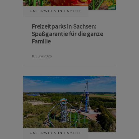
UNTERWEGS IN FAMILIE
Freizeitparks in Sachsen:
Spaßgarantie für die ganze
Familie
11. Juni 2026
UNTERWEGS IN FAMILIE