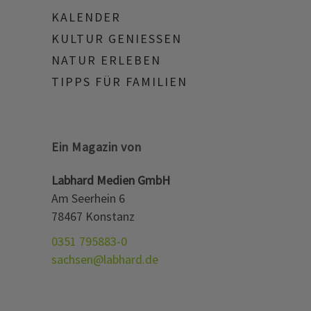
KALENDER
KULTUR GENIESSEN
NATUR ERLEBEN
TIPPS FÜR FAMILIEN
Ein Magazin von
Labhard Medien GmbH
Am Seerhein 6
78467 Konstanz
0351 795883-0
sachsen@labhard.de