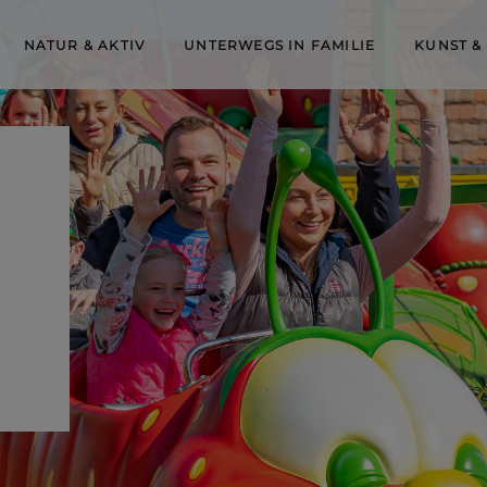
NATUR & AKTIV
UNTERWEGS IN FAMILIE
KUNST &