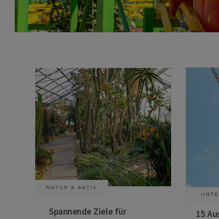
NATUR & AKTIV
UNTE
Spannende Ziele für
15 Au