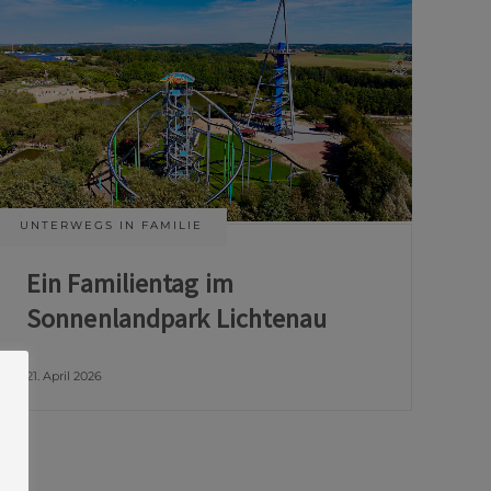
UNTERWEGS IN FAMILIE
Ein Familientag im
Sonnenlandpark Lichtenau
21. April 2026