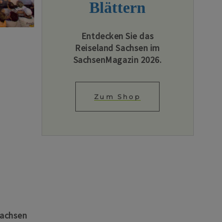
Blättern
Entdecken Sie das
Reiseland Sachsen im
SachsenMagazin 2026.
Zum Shop
Sachsen