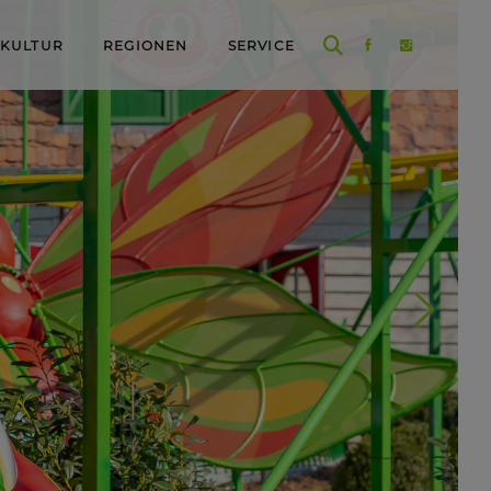
 KULTUR
REGIONEN
SERVICE