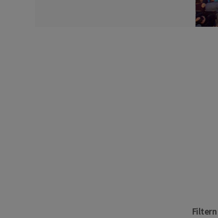
Filter