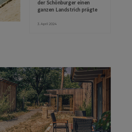
der Schönburger einen
ganzen Landstrich prägte
3. April 2024