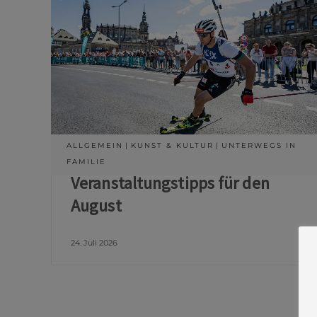
ALLGEMEIN
KUNST & KULTUR
UNTERWEGS IN
FAMILIE
Veranstaltungstipps für den
August
24. Juli 2026