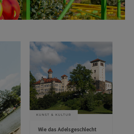
KUNST & KULTUR
Wie das Adelsgeschlecht