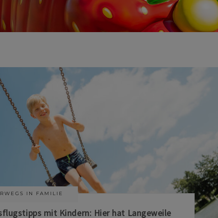
RWEGS IN FAMILIE
sflugstipps mit Kindern: Hier hat Langeweile