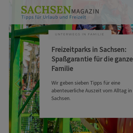
UNTERWEGS IN FAMILIE
Freizeitparks in Sachsen:
Spaßgarantie für die ganze
Familie
Wir geben sieben Tipps für eine
abenteuerliche Auszeit vom Alltag in
Sachsen.