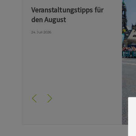
Veranstaltungstipps für
den August
24. Juli 2026