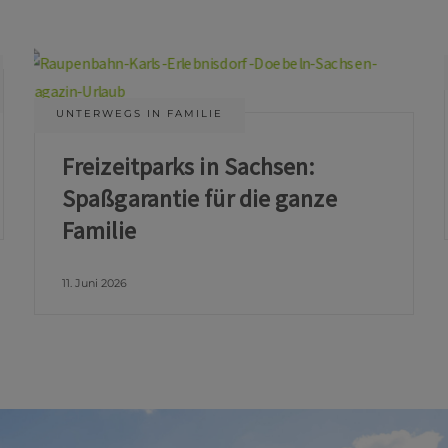
UNTERWEGS IN FAMILIE
Freizeitparks in Sachsen:
Spaßgarantie für die ganze
Familie
11. Juni 2026