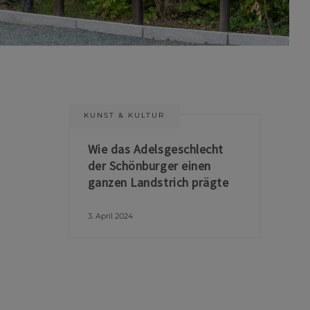
KUNST & KULTUR
Wie das Adelsgeschlecht
der Schönburger einen
ganzen Landstrich prägte
3. April 2024