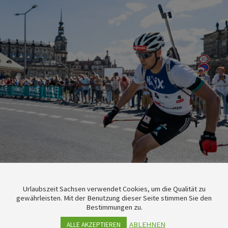
Urlaubszeit Sachsen verwendet Cookies, um die Qualität zu
gewährleisten. Mit der Benutzung dieser Seite stimmen Sie den
Bestimmungen zu.
ABLEHNEN
ALLE AKZEPTIEREN