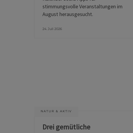
stimmungsvolle Veranstaltungen im
August herausgesucht.
24. Juli 2026
NATUR & AKTIV
Drei gemütliche