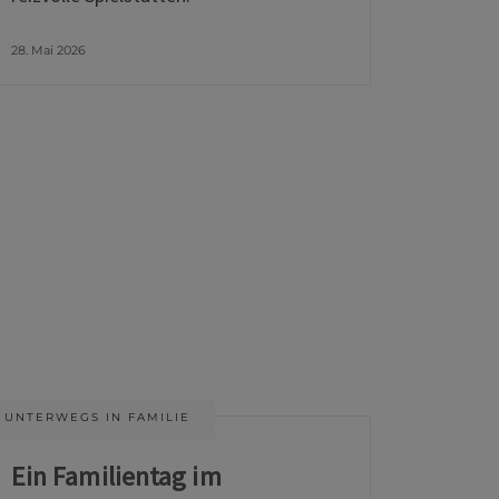
28. Mai 2026
UNTERWEGS IN FAMILIE
Ein Familientag im