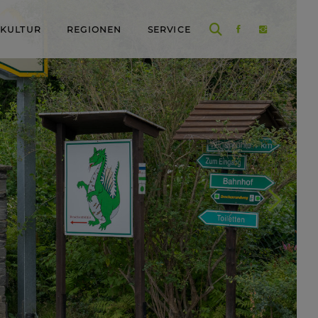
 KULTUR
REGIONEN
SERVICE