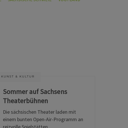
KUNST & KULTUR
Sommer auf Sachsens
Theaterbühnen
Die sächsischen Theater laden mit
einem bunten Open-Air-Programm an
reizvolle Spielstätten.