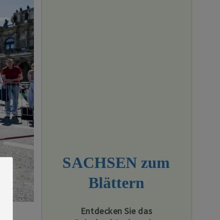
SACHSEN zum
Blättern
Entdecken Sie das