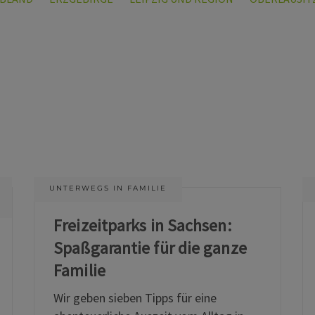
UNTERWEGS IN FAMILIE
Freizeitparks in Sachsen:
Spaßgarantie für die ganze
Familie
Wir geben sieben Tipps für eine