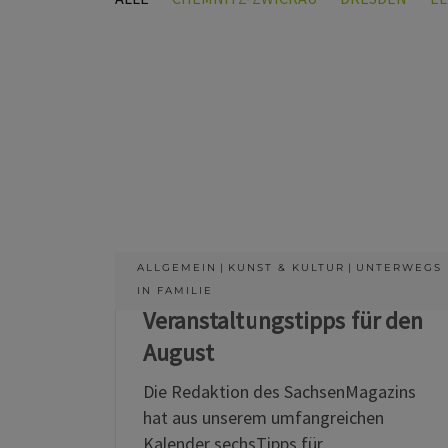
ALLGEMEIN
KUNST & KULTUR
UNTERWEGS
IN FAMILIE
Veranstaltungstipps für den
August
Die Redaktion des SachsenMagazins
hat aus unserem umfangreichen
Kalender sechsTipps für