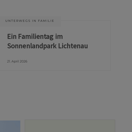
UNTERWEGS IN FAMILIE
Ein Familientag im
Sonnenlandpark Lichtenau
21. April 2026