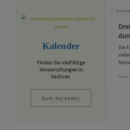
NATUR
Dre
dur
Kalender
Die f
siebe
Natur
Finden Sie vielfältige
Veranstaltungen in
Sachsen.
13. Mai
Zum Kalender