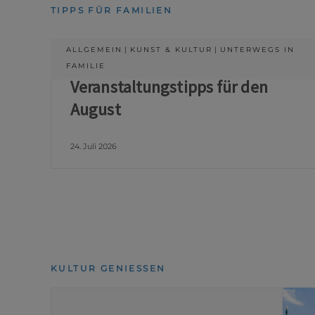
TIPPS FÜR FAMILIEN
ALLGEMEIN
KUNST & KULTUR
UNTERWEGS IN
FAMILIE
Veranstaltungstipps für den
August
24. Juli 2026
KULTUR GENIESSEN