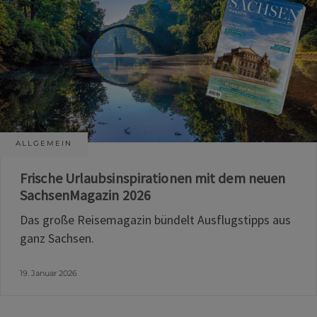
ALLGEMEIN
Frische Urlaubsinspirationen mit dem neuen
SachsenMagazin 2026
Das große Reisemagazin bündelt Ausflugstipps aus
ganz Sachsen.
19. Januar 2026