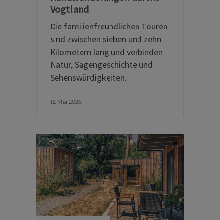
Vogtland
Die familienfreundlichen Touren
sind zwischen sieben und zehn
Kilometern lang und verbinden
Natur, Sagengeschichte und
Sehenswürdigkeiten.
13. Mai 2026