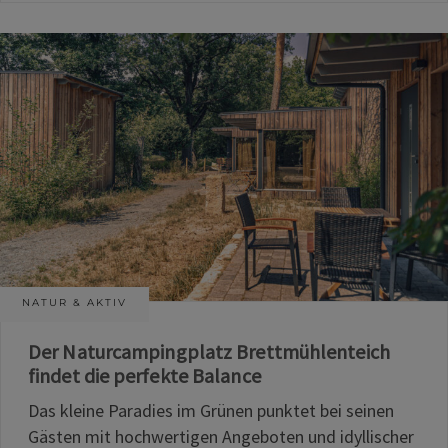
NATUR & AKTIV
Der Naturcampingplatz Brettmühlenteich
findet die perfekte Balance
Das kleine Paradies im Grünen punktet bei seinen
Gästen mit hochwertigen Angeboten und idyllischer