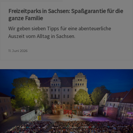
Freizeitparks in Sachsen: Spaßgarantie für die
ganze Familie
Wir geben sieben Tipps für eine abenteuerliche
Auszeit vom Alltag in Sachsen.
11. Juni 2026