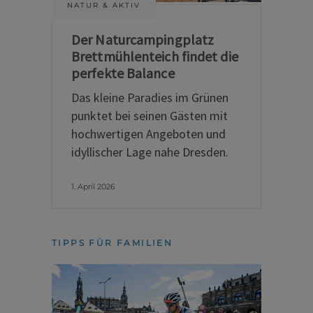
NATUR & AKTIV
Der Naturcampingplatz
Brettmühlenteich findet die
perfekte Balance
Das kleine Paradies im Grünen
punktet bei seinen Gästen mit
hochwertigen Angeboten und
idyllischer Lage nahe Dresden.
1. April 2026
TIPPS FÜR FAMILIEN