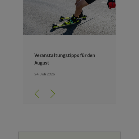
Veranstaltungstipps für den
August
24. Juli 2026