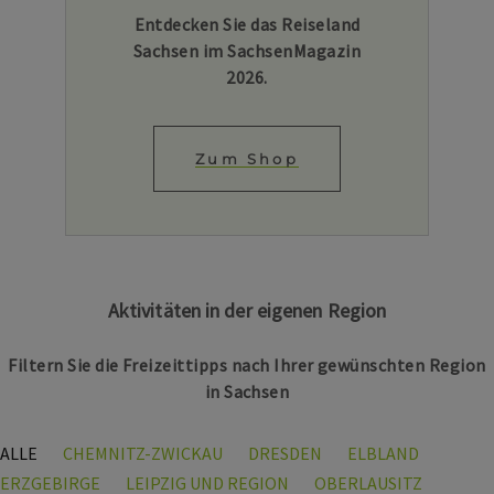
Entdecken Sie das Reiseland
Sachsen im SachsenMagazin
2026.
Zum Shop
Aktivitäten in der eigenen Region
Filtern Sie die Freizeittipps nach Ihrer gewünschten Region
in Sachsen
ALLE
CHEMNITZ-ZWICKAU
DRESDEN
ELBLAND
ERZGEBIRGE
LEIPZIG UND REGION
OBERLAUSITZ