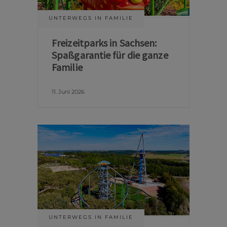
UNTERWEGS IN FAMILIE
Freizeitparks in Sachsen:
Spaßgarantie für die ganze
Familie
11. Juni 2026
UNTERWEGS IN FAMILIE