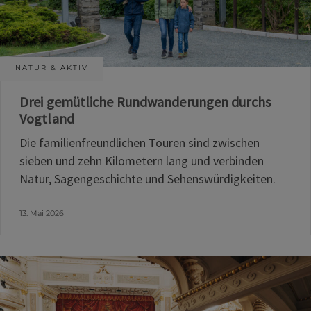
NATUR & AKTIV
Drei gemütliche Rundwanderungen durchs
Vogtland
Die familienfreundlichen Touren sind zwischen
sieben und zehn Kilometern lang und verbinden
Natur, Sagengeschichte und Sehenswürdigkeiten.
13. Mai 2026