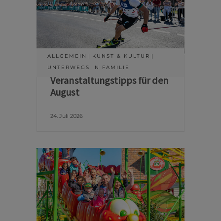
ALLGEMEIN
KUNST & KULTUR
UNTERWEGS IN FAMILIE
Veranstaltungstipps für den
August
24. Juli 2026