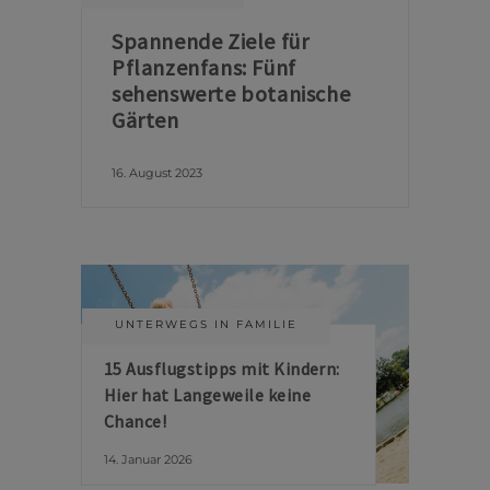
Spannende Ziele für
Pflanzenfans: Fünf
sehenswerte botanische
Gärten
16. August 2023
UNTERWEGS IN FAMILIE
15 Ausflugstipps mit Kindern:
Hier hat Langeweile keine
Chance!
14. Januar 2026