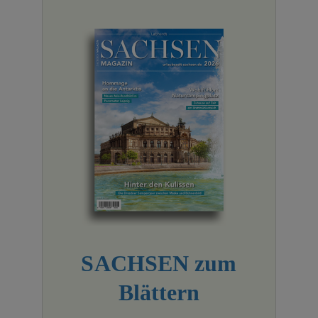
SACHSEN zum
Blättern