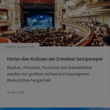
KUNST & KULTUR
Hinter den Kulissen der Dresdner Semperoper
Masken, Perücken, Kostüme und Bühnenbilder
werden mit großem Aufwand in hauseigenen
Werkstätten hergestellt.
29. April 2026