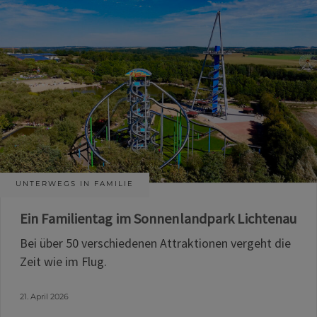
UNTERWEGS IN FAMILIE
Ein Familientag im Sonnenlandpark Lichtenau
Bei über 50 verschiedenen Attraktionen vergeht die
Zeit wie im Flug.
21. April 2026