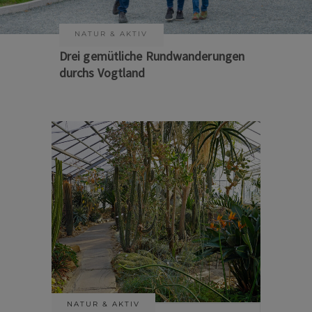
NATUR & AKTIV
Drei gemütliche Rundwanderungen
durchs Vogtland
NATUR & AKTIV