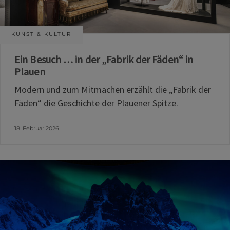
KUNST & KULTUR
Ein Besuch … in der „Fabrik der Fäden“ in
Plauen
Modern und zum Mitmachen erzählt die „Fabrik der
Fäden“ die Geschichte der Plauener Spitze.
18. Februar 2026