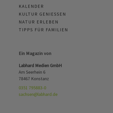
KALENDER
KULTUR GENIESSEN
NATUR ERLEBEN
TIPPS FÜR FAMILIEN
Ein Magazin von
Labhard Medien GmbH
Am Seerhein 6
78467 Konstanz
0351 795883-0
sachsen@labhard.de