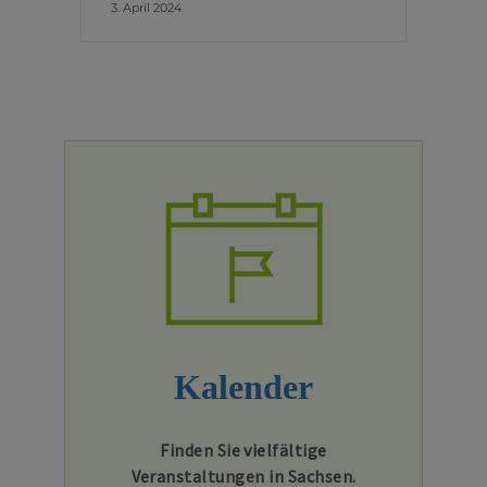
3. April 2024
Kalender
Finden Sie vielfältige
Veranstaltungen in Sachsen.