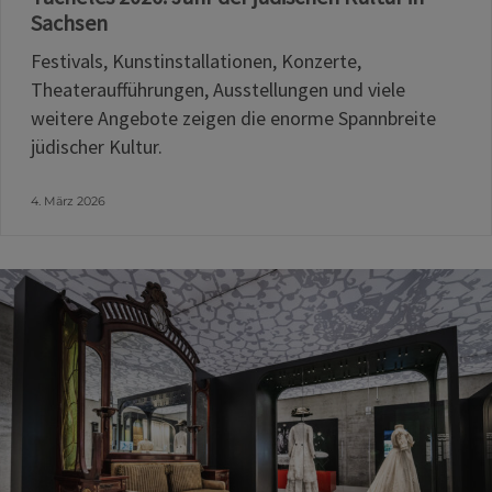
Sachsen
Festivals, Kunstinstallationen, Konzerte,
Theateraufführungen, Ausstellungen und viele
weitere Angebote zeigen die enorme Spannbreite
jüdischer Kultur.
4. März 2026