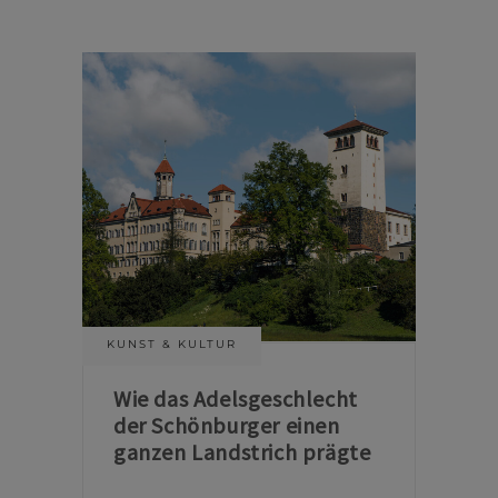
KUNST & KULTUR
Wie das Adelsgeschlecht
der Schönburger einen
ganzen Landstrich prägte