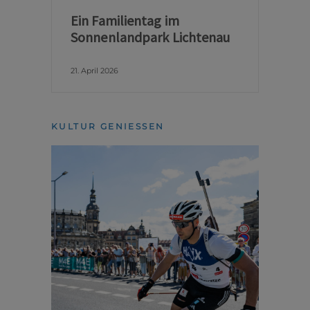
Ein Familientag im
Sonnenlandpark Lichtenau
21. April 2026
KULTUR GENIESSEN