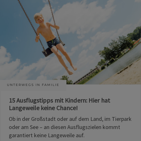
UNTERWEGS IN FAMILIE
15 Ausflugstipps mit Kindern: Hier hat
Langeweile keine Chance!
Ob in der Großstadt oder auf dem Land, im Tierpark
oder am See – an diesen Ausflugszielen kommt
garantiert keine Langeweile auf.