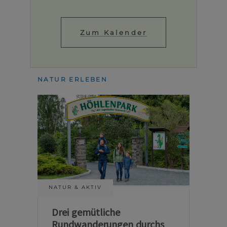
Zum Kalender
NATUR ERLEBEN
NATUR & AKTIV
Drei gemütliche
Rundwanderungen durchs