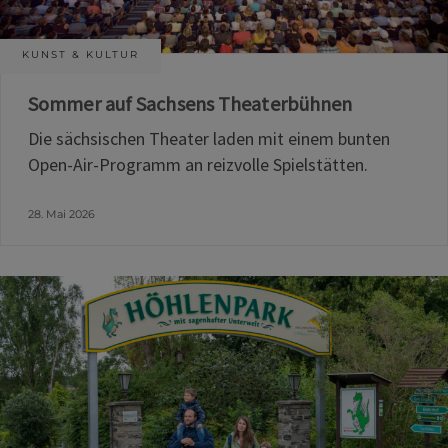
KUNST & KULTUR
Sommer auf Sachsens Theaterbühnen
Die sächsischen Theater laden mit einem bunten
Open-Air-Programm an reizvolle Spielstätten.
28. Mai 2026