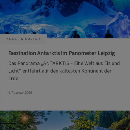
KUNST & KULTUR
Faszination Antarktis im Panometer Leipzig
Das Panorama „ANTARKTIS – Eine Welt aus Eis und
Licht“ entführt auf den kältesten Kontinent der
Erde.
4. Februar 2026