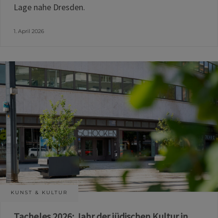
Lage nahe Dresden.
1. April 2026
KUNST & KULTUR
Tacheles 2026: Jahr der jüdischen Kultur in