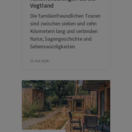
Vogtland
Die familienfreundlichen Touren
sind zwischen sieben und zehn
Kilometern lang und verbinden
Natur, Sagengeschichte und
Sehenswürdigkeiten.
13. Mai 2026