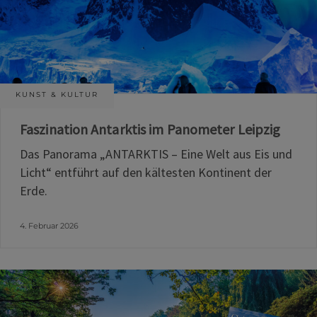
KUNST & KULTUR
Faszination Antarktis im Panometer Leipzig
Das Panorama „ANTARKTIS – Eine Welt aus Eis und
Licht“ entführt auf den kältesten Kontinent der
Erde.
4. Februar 2026