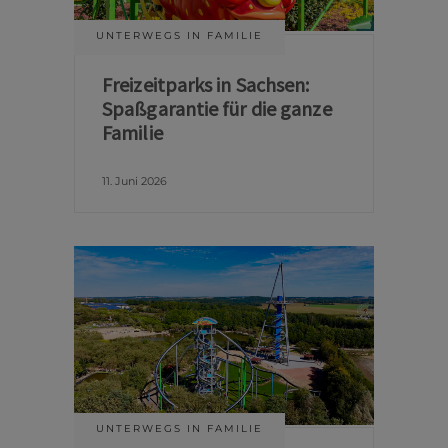
UNTERWEGS IN FAMILIE
Freizeitparks in Sachsen:
Spaßgarantie für die ganze
Familie
11. Juni 2026
UNTERWEGS IN FAMILIE