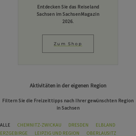
Entdecken Sie das Reiseland
Sachsen im SachsenMagazin
2026.
Zum Shop
Aktivitäten in der eigenen Region
Filtern Sie die Freizeittipps nach Ihrer gewünschten Region
in Sachsen
ALLE
CHEMNITZ-ZWICKAU
DRESDEN
ELBLAND
ERZGEBIRGE
LEIPZIG UND REGION
OBERLAUSITZ