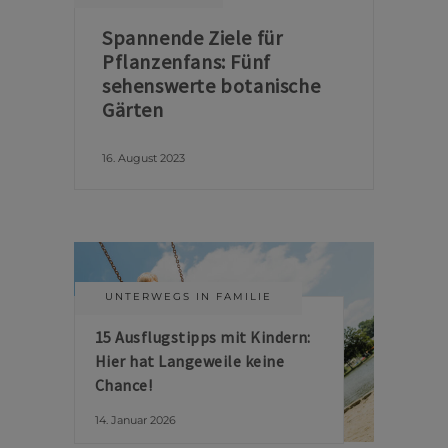
Spannende Ziele für
Pflanzenfans: Fünf
sehenswerte botanische
Gärten
16. August 2023
UNTERWEGS IN FAMILIE
15 Ausflugstipps mit Kindern:
Hier hat Langeweile keine
Chance!
14. Januar 2026