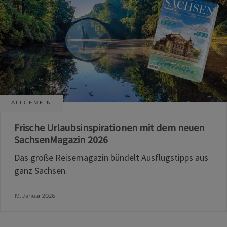
ALLGEMEIN
Frische Urlaubsinspirationen mit dem neuen
SachsenMagazin 2026
Das große Reisemagazin bündelt Ausflugstipps aus
ganz Sachsen.
19. Januar 2026