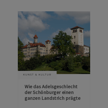
KUNST & KULTUR
Wie das Adelsgeschlecht
der Schönburger einen
ganzen Landstrich prägte