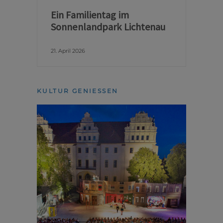
Ein Familientag im
Sonnenlandpark Lichtenau
21. April 2026
KULTUR GENIESSEN