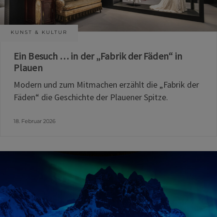
KUNST & KULTUR
Ein Besuch … in der „Fabrik der Fäden“ in
Plauen
Modern und zum Mitmachen erzählt die „Fabrik der
Fäden“ die Geschichte der Plauener Spitze.
18. Februar 2026