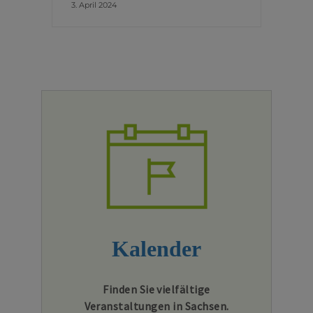
3. April 2024
Kalender
Finden Sie vielfältige
Veranstaltungen in Sachsen.