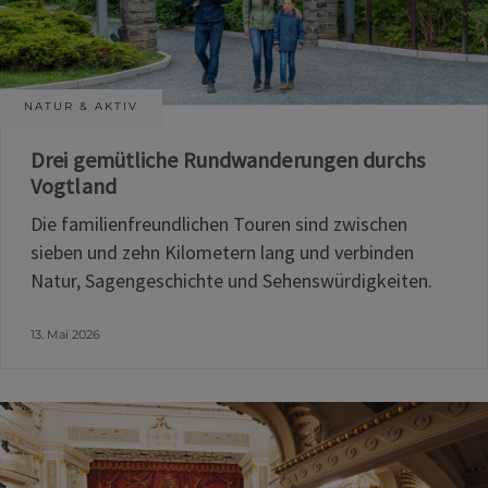
NATUR & AKTIV
Drei gemütliche Rundwanderungen durchs
Vogtland
Die familienfreundlichen Touren sind zwischen
sieben und zehn Kilometern lang und verbinden
Natur, Sagengeschichte und Sehenswürdigkeiten.
13. Mai 2026