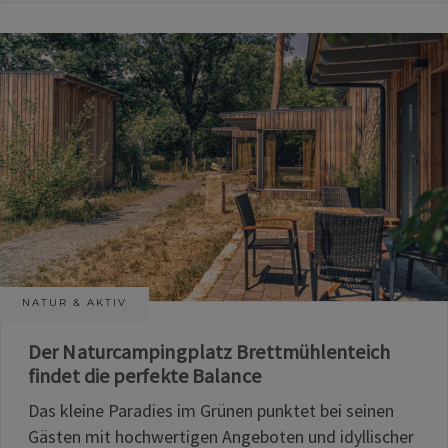
NATUR & AKTIV
Der Naturcampingplatz Brettmühlenteich
findet die perfekte Balance
Das kleine Paradies im Grünen punktet bei seinen
Gästen mit hochwertigen Angeboten und idyllischer