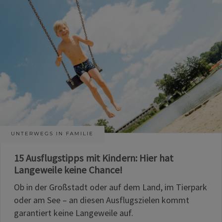
UNTERWEGS IN FAMILIE
15 Ausflugstipps mit Kindern: Hier hat
Langeweile keine Chance!
Ob in der Großstadt oder auf dem Land, im Tierpark
oder am See – an diesen Ausflugszielen kommt
garantiert keine Langeweile auf.