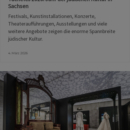
Sachsen
Festivals, Kunstinstallationen, Konzerte,
Theateraufführungen, Ausstellungen und viele
weitere Angebote zeigen die enorme Spannbreite
jüdischer Kultur.
4. März 2026