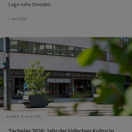
Lage nahe Dresden.
1. April 2026
KUNST & KULTUR
Tacheles 2026: Jahr der jüdischen Kultur in