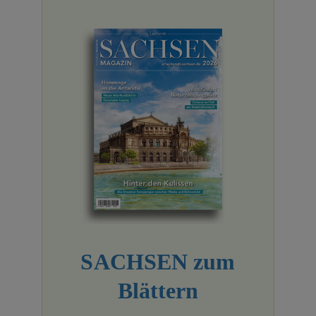
SACHSEN zum
Blättern