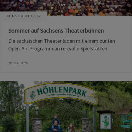
KUNST & KULTUR
Sommer auf Sachsens Theaterbühnen
Die sächsischen Theater laden mit einem bunten
Open-Air-Programm an reizvolle Spielstätten.
28. Mai 2026