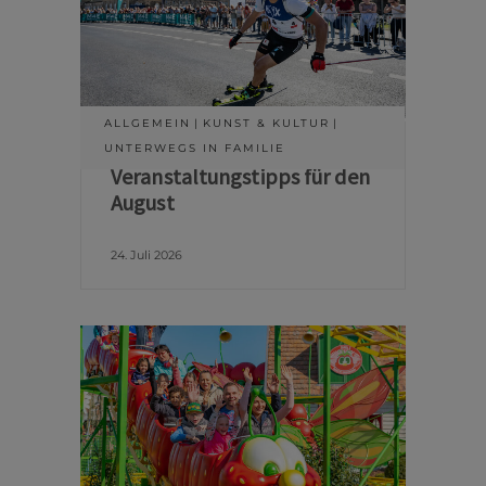
ALLGEMEIN
KUNST & KULTUR
UNTERWEGS IN FAMILIE
Veranstaltungstipps für den
August
24. Juli 2026