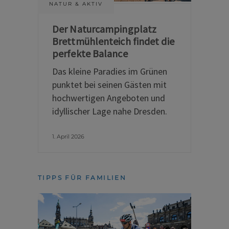
NATUR & AKTIV
Der Naturcampingplatz
Brettmühlenteich findet die
perfekte Balance
Das kleine Paradies im Grünen
punktet bei seinen Gästen mit
hochwertigen Angeboten und
idyllischer Lage nahe Dresden.
1. April 2026
TIPPS FÜR FAMILIEN