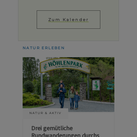
Zum Kalender
NATUR ERLEBEN
NATUR & AKTIV
Drei gemütliche
Rundwanderungen durchs