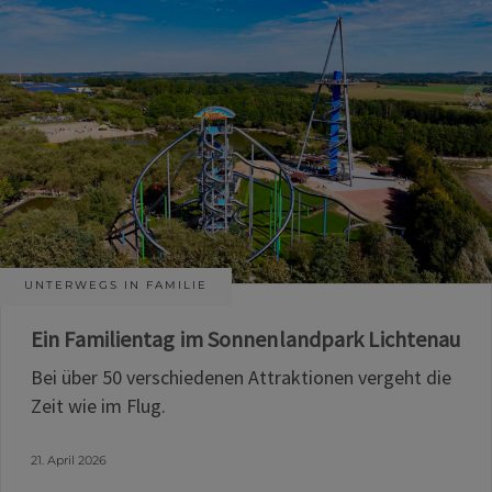
UNTERWEGS IN FAMILIE
Ein Familientag im Sonnenlandpark Lichtenau
Bei über 50 verschiedenen Attraktionen vergeht die
Zeit wie im Flug.
21. April 2026