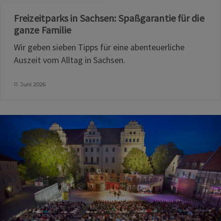
Freizeitparks in Sachsen: Spaßgarantie für die
ganze Familie
Wir geben sieben Tipps für eine abenteuerliche
Auszeit vom Alltag in Sachsen.
11. Juni 2026