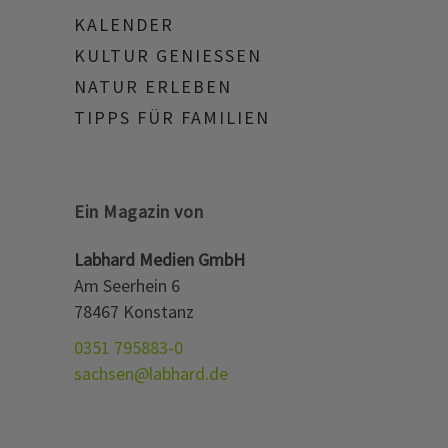
KALENDER
KULTUR GENIESSEN
NATUR ERLEBEN
TIPPS FÜR FAMILIEN
Ein Magazin von
Labhard Medien GmbH
Am Seerhein 6
78467 Konstanz
0351 795883-0
sachsen@labhard.de