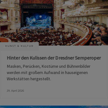
KUNST & KULTUR
Hinter den Kulissen der Dresdner Semperoper
Masken, Perücken, Kostüme und Bühnenbilder
werden mit großem Aufwand in hauseigenen
Werkstätten hergestellt.
29. April 2026